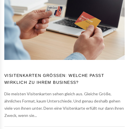
VISITENKARTEN GRÖSSEN: WELCHE PASST W
IRKLICH ZU IHREM BUSINESS?
Die meisten Visitenkarten sehen gleich aus. Gleiche Größe,
ähnliches Format, kaum Unterschiede. Und genau deshalb gehen
viele von ihnen unter. Denn eine Visitenkarte erfüllt nur dann ihren
Zweck, wenn sie...