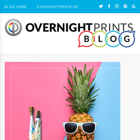
BLOG HOME
OVERNIGHTPRINTS.DE