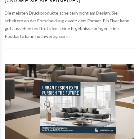
UND WIE SIE SIE VERMEIDEN)
Die meisten Druckprodukte scheitern nicht am Design. Sie
scheitern an der Entscheidung davor: dem Format. Ein Flyer kann
gut aussehen und trotzdem keine Ergebnisse bringen. Eine
Postkarte kann hochwertig sein...