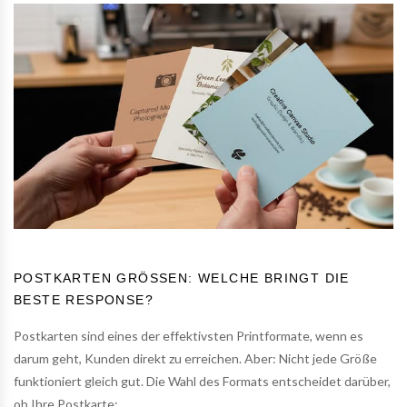
POSTKARTEN GRÖSSEN: WELCHE BRINGT DIE B
ESTE RESPONSE?
Postkarten sind eines der effektivsten Printformate, wenn es
darum geht, Kunden direkt zu erreichen. Aber: Nicht jede Größe
funktioniert gleich gut. Die Wahl des Formats entscheidet darüber,
ob Ihre Postkarte:...