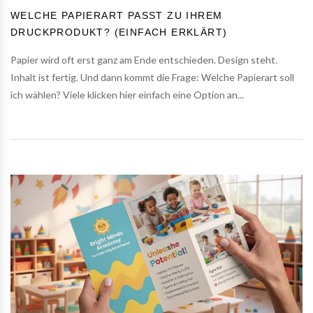
WELCHE PAPIERART PASST ZU IHREM
DRUCKPRODUKT? (EINFACH ERKLÄRT)
Papier wird oft erst ganz am Ende entschieden. Design steht.
Inhalt ist fertig. Und dann kommt die Frage: Welche Papierart soll
ich wählen? Viele klicken hier einfach eine Option an...