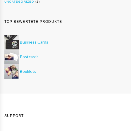
UNCATEGORIZED
(2)
TOP BEWERTETE PRODUKTE
Business Cards
Postcards
Booklets
SUPPORT