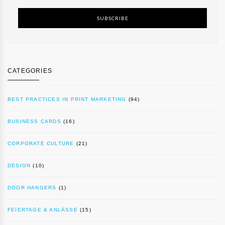
SUBSCRIBE
CATEGORIES
BEST PRACTICES IN PRINT MARKETING
(94)
BUSINESS CARDS
(16)
CORPORATE CULTURE
(21)
DESIGN
(10)
DOOR HANGERS
(1)
FEIERTAGE & ANLÄSSE
(15)