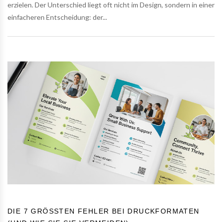
erzielen. Der Unterschied liegt oft nicht im Design, sondern in einer
einfacheren Entscheidung: der...
DIE 7 GRÖSSTEN FEHLER BEI DRUCKFORMATEN (