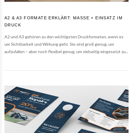
A2 & A3 FORMATE ERKLÄRT: MASSE + EINSATZ IM D
RUCK
A2 und A3 gehören zu den wichtigsten Druckformaten, wenn es
um Sichtbarkeit und Wirkung geht. Sie sind groß genug, um
aufzufallen – aber noch flexibel genug, um vielseitig eingesetzt zu...