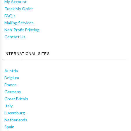
My Account
Track My Order
FAQ's
Mailing Services
Non-Profit Printing
Contact Us
INTERNATIONAL SITES
Austria
Belgium
France
Germany
Great Britain
Italy
Luxemburg
Netherlands
Spain