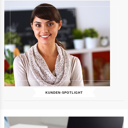
KUNDEN-SPOTLIGHT