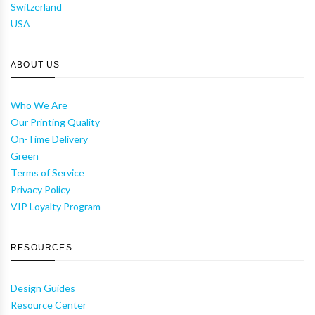
Switzerland
USA
ABOUT US
Who We Are
Our Printing Quality
On-Time Delivery
Green
Terms of Service
Privacy Policy
VIP Loyalty Program
RESOURCES
Design Guides
Resource Center