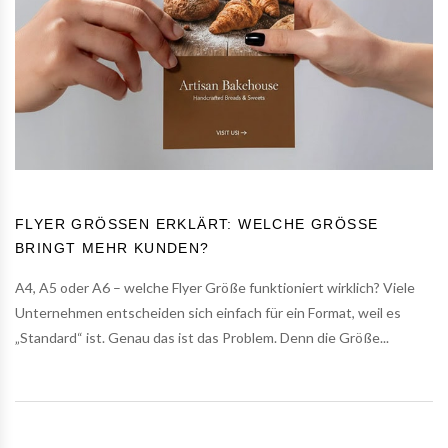
FLYER GRÖSSEN ERKLÄRT: WELCHE GRÖSSE BR
INGT MEHR KUNDEN?
A4, A5 oder A6 – welche Flyer Größe funktioniert wirklich? Viele
Unternehmen entscheiden sich einfach für ein Format, weil es
„Standard“ ist. Genau das ist das Problem. Denn die Größe...