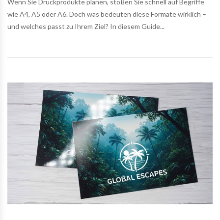
Wenn Sie Druckprodukte planen, stoßen Sie schnell auf Begriffe
wie A4, A5 oder A6. Doch was bedeuten diese Formate wirklich –
und welches passt zu Ihrem Ziel? In diesem Guide...