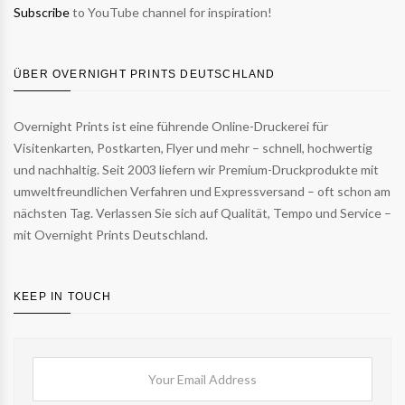
Subscribe
to YouTube channel for inspiration!
ÜBER OVERNIGHT PRINTS DEUTSCHLAND
Overnight Prints ist eine führende Online-Druckerei für
Visitenkarten, Postkarten, Flyer und mehr – schnell, hochwertig
und nachhaltig. Seit 2003 liefern wir Premium-Druckprodukte mit
umweltfreundlichen Verfahren und Expressversand – oft schon am
nächsten Tag. Verlassen Sie sich auf Qualität, Tempo und Service –
mit Overnight Prints Deutschland.
KEEP IN TOUCH