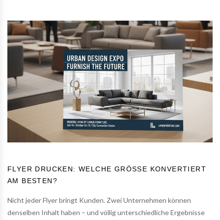
FLYER DRUCKEN: WELCHE GRÖSSE KONVERTIERT A
M BESTEN?
Nicht jeder Flyer bringt Kunden. Zwei Unternehmen können
denselben Inhalt haben – und völlig unterschiedliche Ergebnisse