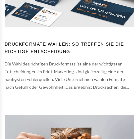
DRUCKFORMATE WÄHLEN: SO TREFFEN SIE DIE
RICHTIGE ENTSCHEIDUNG
Die Wahl des richtigen Druckformats ist eine der wichtigsten
Entscheidungen im Print-Marketing. Und gleichzeitig eine der
häufigsten Fehlerquellen. Viele Unternehmen wählen Formate
nach Gefühl oder Gewohnheit. Das Ergebnis: Drucksachen, die...