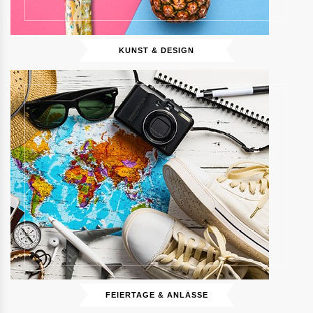
KUNST & DESIGN
FEIERTAGE & ANLÄSSE