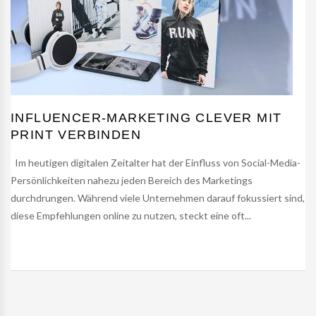
INFLUENCER-MARKETING CLEVER MIT
PRINT VERBINDEN
Im heutigen digitalen Zeitalter hat der Einfluss von Social-Media-
Persönlichkeiten nahezu jeden Bereich des Marketings
durchdrungen. Während viele Unternehmen darauf fokussiert sind,
diese Empfehlungen online zu nutzen, steckt eine oft...