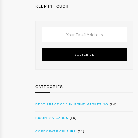
KEEP IN TOUCH
SUBSCRIBE
CATEGORIES
BEST PRACTICES IN PRINT MARKETING
(94)
BUSINESS CARDS
(16)
CORPORATE CULTURE
(21)