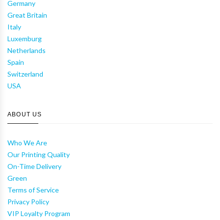
Germany
Great Britain
Italy
Luxemburg
Netherlands
Spain
Switzerland
USA
ABOUT US
Who We Are
Our Printing Quality
On-Time Delivery
Green
Terms of Service
Privacy Policy
VIP Loyalty Program