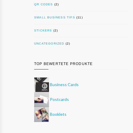
QR CODES
(2)
SMALL BUSINESS TIPS
(11)
STICKERS
(2)
UNCATEGORIZED
(2)
TOP BEWERTETE PRODUKTE
Business Cards
Postcards
Booklets