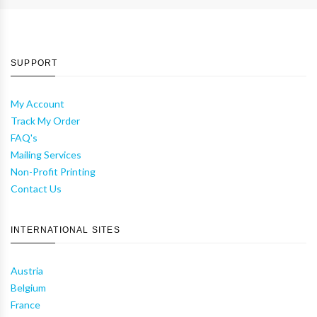
SUPPORT
My Account
Track My Order
FAQ's
Mailing Services
Non-Profit Printing
Contact Us
INTERNATIONAL SITES
Austria
Belgium
France