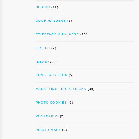
DESIGN
(10)
DOOR HANGERS
(1)
FEIERTAGE & ANLÄSSE
(15)
FLYERS
(7)
IDEAS
(27)
KUNST & DESIGN
(5)
MARKETING TIPS & TRICKS
(30)
PHOTO COOKIES
(2)
POSTCARDS
(2)
PRINT SMART
(2)