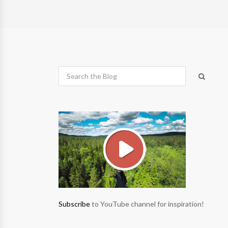
Subscribe
to YouTube channel for inspiration!