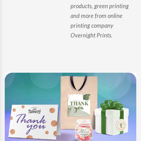
products, green printing
and more from online
printing company
Overnight Prints.