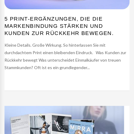
5 PRINT-ERGÄNZUNGEN, DIE DIE
MARKENBINDUNG STÄRKEN UND
KUNDEN ZUR RÜCKKEHR BEWEGEN.
Kleine Details. Große Wirkung. So hinterlassen Sie mit
durchdachtem Print einen bleibenden Eindruck. Was Kunden zur
Rückkehr bewegt Was unterscheidet Einmalkäufer von treuen
Stammkunden? Oft ist es ein grundlegender...