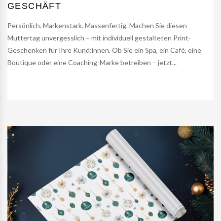
GESCHÄFT
Persönlich. Markenstark. Massenfertig. Machen Sie diesen
Muttertag unvergesslich – mit individuell gestalteten Print-
Geschenken für Ihre Kund:innen. Ob Sie ein Spa, ein Café, eine
Boutique oder eine Coaching-Marke betreiben – jetzt...