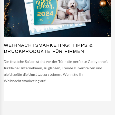
WEIHNACHTSMARKETING: TIPPS &
DRUCKPRODUKTE FÜR FIRMEN
Die festliche Saison steht vor der Tür – die perfekte Gelegenheit
für kleine Unternehmen, zu glänzen, Freude zu verbreiten und
gleichzeitig die Umsätze zu steigern. Wenn Sie Ihr
Weihnachtsmarketing auf...