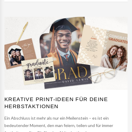
KREATIVE PRINT-IDEEN FÜR DEINE
HERBSTAKTIONEN
Ein Abschluss ist mehr als nur ein Meilenstein – es ist ein
bedeutender Moment, den man feiern, teilen und für immer