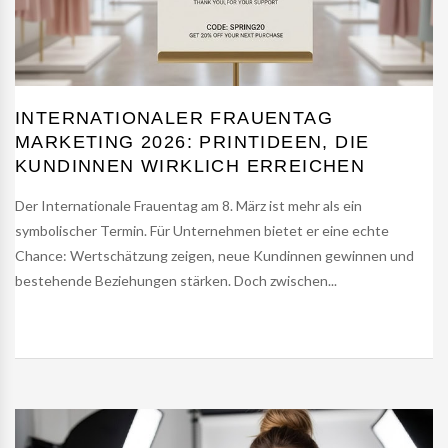
INTERNATIONALER FRAUENTAG
MARKETING 2026: PRINTIDEEN, DIE
KUNDINNEN WIRKLICH ERREICHEN
Der Internationale Frauentag am 8. März ist mehr als ein
symbolischer Termin. Für Unternehmen bietet er eine echte
Chance: Wertschätzung zeigen, neue Kundinnen gewinnen und
bestehende Beziehungen stärken. Doch zwischen...