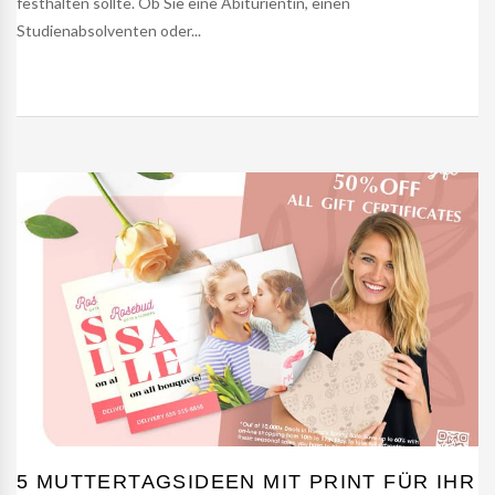
festhalten sollte. Ob Sie eine Abiturientin, einen
Studienabsolventen oder...
5 MUTTERTAGSIDEEN MIT PRINT FÜR IHR