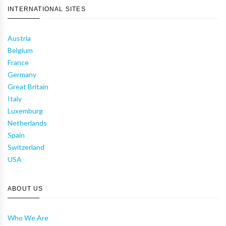
INTERNATIONAL SITES
Austria
Belgium
France
Germany
Great Britain
Italy
Luxemburg
Netherlands
Spain
Switzerland
USA
ABOUT US
Who We Are