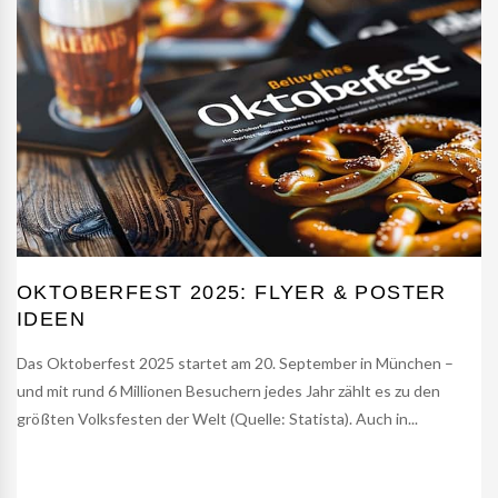
OKTOBERFEST 2025: FLYER & POSTER
IDEEN
Das Oktoberfest 2025 startet am 20. September in München –
und mit rund 6 Millionen Besuchern jedes Jahr zählt es zu den
größten Volksfesten der Welt (Quelle: Statista). Auch in...