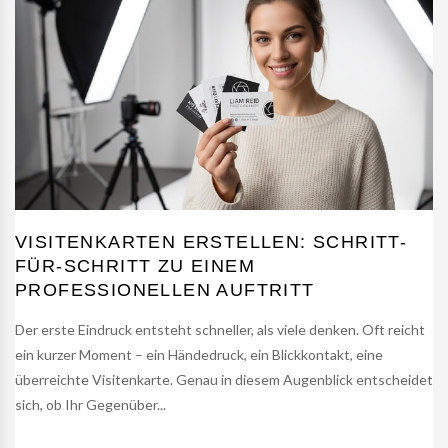
VISITENKARTEN ERSTELLEN: SCHRITT-
FÜR-SCHRITT ZU EINEM
PROFESSIONELLEN AUFTRITT
Der erste Eindruck entsteht schneller, als viele denken. Oft reicht
ein kurzer Moment – ein Händedruck, ein Blickkontakt, eine
überreichte Visitenkarte. Genau in diesem Augenblick entscheidet
sich, ob Ihr Gegenüber...