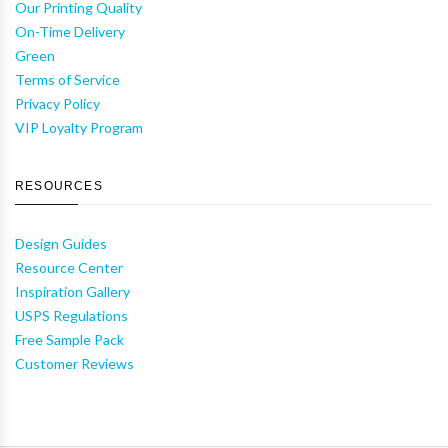
Our Printing Quality
On-Time Delivery
Green
Terms of Service
Privacy Policy
VIP Loyalty Program
RESOURCES
Design Guides
Resource Center
Inspiration Gallery
USPS Regulations
Free Sample Pack
Customer Reviews