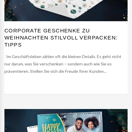
CORPORATE GESCHENKE ZU
WEIHNACHTEN STILVOLL VERPACKEN:
TIPPS
Im Geschäftsleben zählen oft die kleinen Details. Es geht nicht
nur darum, was Sie verschenken – sondern auch wie Sie es
präsentieren. Stellen Sie sich die Freude Ihrer Kunden...