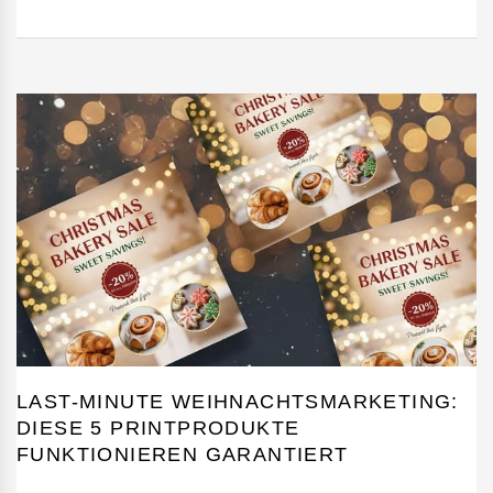
LAST-MINUTE WEIHNACHTSMARKETING:
DIESE 5 PRINTPRODUKTE
FUNKTIONIEREN GARANTIERT