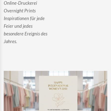
Online-Druckerei
Overnight Prints
Inspirationen für jede
Feier und jedes
besondere Ereignis des
Jahres.