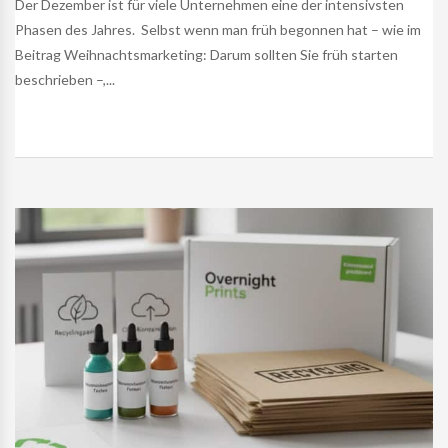
Der Dezember ist für viele Unternehmen eine der intensivsten
Phasen des Jahres. Selbst wenn man früh begonnen hat – wie im
Beitrag Weihnachtsmarketing: Darum sollten Sie früh starten
beschrieben –,...