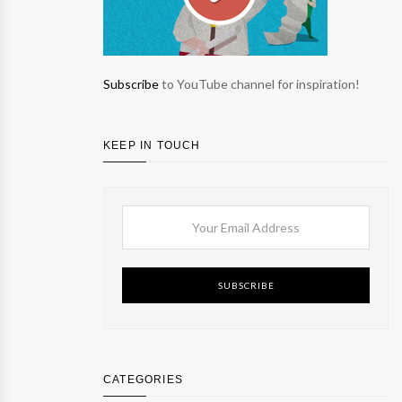
Subscribe
to YouTube channel for inspiration!
KEEP IN TOUCH
SUBSCRIBE
CATEGORIES