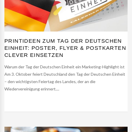
PRINTIDEEN ZUM TAG DER DEUTSCHEN
EINHEIT: POSTER, FLYER & POSTKARTEN
CLEVER EINSETZEN
Warum der Tag der Deutschen Einheit ein Marketing-Highlight ist
Am 3. Oktober feiert Deutschland den Tag der Deutschen Einheit
– den wichtigsten Feiertag des Landes, der an die
Wiedervereinigung erinnert....