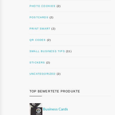
PHOTO COOKIES
(2)
POSTCARDS
(2)
PRINT SMART
(2)
QR CODES
(2)
SMALL BUSINESS TIPS
(11)
STICKERS
(2)
UNCATEGORIZED
(2)
TOP BEWERTETE PRODUKTE
Business Cards