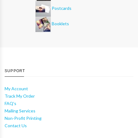
Postcards
Booklets
SUPPORT
My Account
Track My Order
FAQ's
Mailing Services
Non-Profit Printing
Contact Us