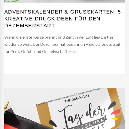
ADVENTSKALENDER & GRUSSKARTEN: 5 K
REATIVE DRUCKIDEEN FÜR DEN D
EZEMBERSTART
Wenn die erste Kerze brennt und Zimt in der Luft liegt, ist es
wieder so weit: Der Dezember hat begonnen – die schönste Zeit
für Print, Gefühl und Gemeinschaft. Für...