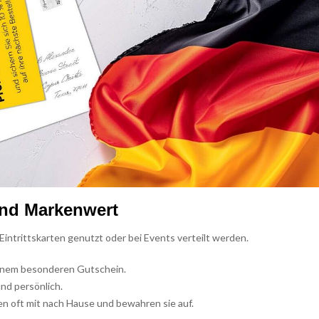
und Markenwert
s Eintrittskarten genutzt oder bei Events verteilt werden.
inem besonderen Gutschein.
nd persönlich.
 oft mit nach Hause und bewahren sie auf.