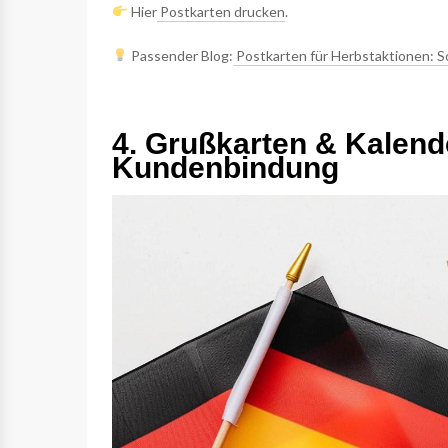
Hier
Postkarten drucken
.
Passender Blog:
Postkarten für Herbstaktionen: S
4. Grußkarten & Kalend
Kundenbindung