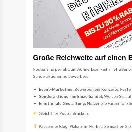
Große Reichweite auf einen B
Poster sind perfekt, um Aufmerksamkeit im Straßenbild
Sonderaktionen zu bewerben.
Event-Marketing:
Bewerben Sie Konzerte, Feste 
Sonderaktionen im Einzelhandel:
Weisen Sie auf 
Emotionale Gestaltung:
Nutzen Sie Farben wie S
Gleich hier
Poster drucken
.
Passender Blog:
Plakate im Herbst: So machen Sie 