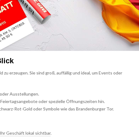
lick
 zu erzeugen. Sie sind groß, auffällig und ideal, um Events oder
oder Ausstellungen.
Feiertagsangebote oder spezielle Öffnungszeiten hin.
chwarz-Rot-Gold oder Symbole wie das Brandenburger Tor.
Ihr Geschäft lokal sichtbar
.