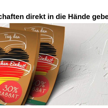
schaften direkt in die Hände geb