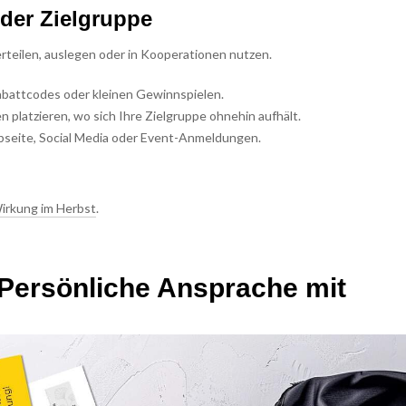
 der Zielgruppe
 verteilen, auslegen oder in Kooperationen nutzen.
Rabattcodes oder kleinen Gewinnspielen.
n platzieren, wo sich Ihre Zielgruppe ohnehin aufhält.
bseite, Social Media oder Event-Anmeldungen.
Wirkung im Herbst
.
 Persönliche Ansprache mit