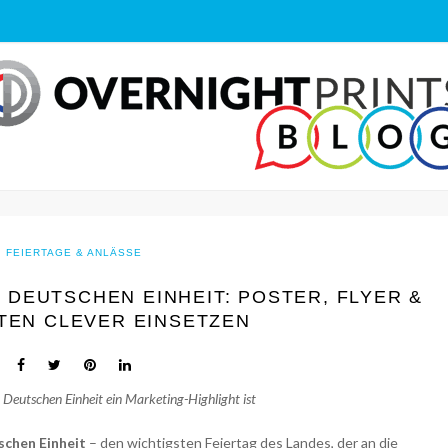
FEIERTAGE & ANLÄSSE
 DEUTSCHEN EINHEIT: POSTER, FLYER &
TEN CLEVER EINSETZEN
Deutschen Einheit ein Marketing-Highlight ist
schen Einheit
– den wichtigsten Feiertag des Landes, der an die