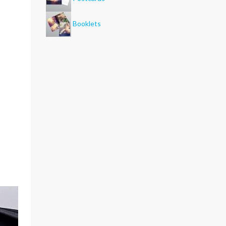
Booklets