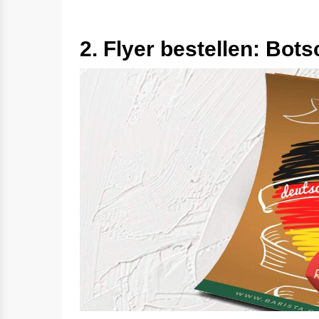
2. Flyer bestellen: Bot