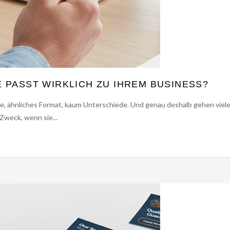
PASST WIRKLICH ZU IHREM BUSINESS?
ße, ähnliches Format, kaum Unterschiede. Und genau deshalb gehen viel
 Zweck, wenn sie...