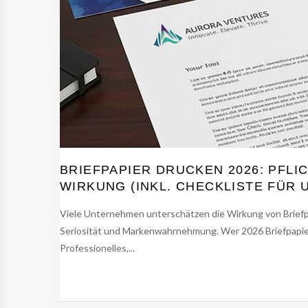
BRIEFPAPIER DRUCKEN 2026: PFL
WIRKUNG (INKL. CHECKLISTE FÜR
Viele Unternehmen unterschätzen die Wirkung von Briefpap
Seriosität und Markenwahrnehmung. Wer 2026 Briefpapier
Professionelles,...