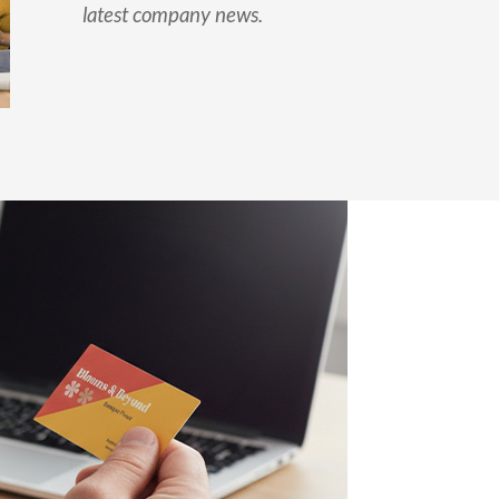
latest company news.