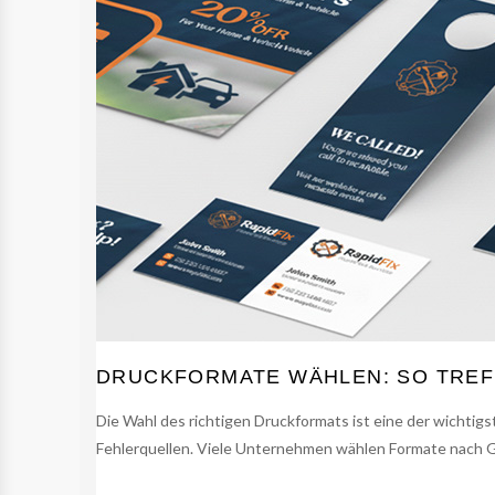
DRUCKFORMATE WÄHLEN: SO TREFF
Die Wahl des richtigen Druckformats ist eine der wichtig
Fehlerquellen. Viele Unternehmen wählen Formate nach Ge