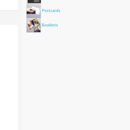
Postcards
Booklets