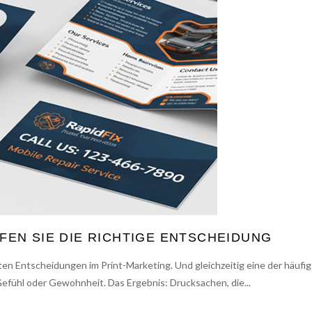
EN SIE DIE RICHTIGE ENTSCHEIDUNG
sten Entscheidungen im Print-Marketing. Und gleichzeitig eine der häufi
fühl oder Gewohnheit. Das Ergebnis: Drucksachen, die...