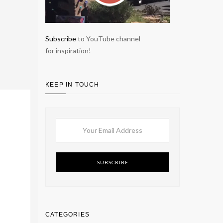
Subscribe
to YouTube channel
for inspiration!
KEEP IN TOUCH
SUBSCRIBE
CATEGORIES