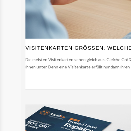
VISITENKARTEN GRÖSSEN: WELCHE 
Die meisten Visitenkarten sehen gleich aus. Gleiche Grö
ihnen unter. Denn eine Visitenkarte erfüllt nur dann ihren