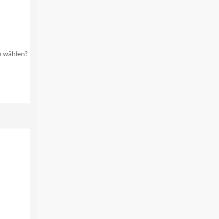
ch wählen?