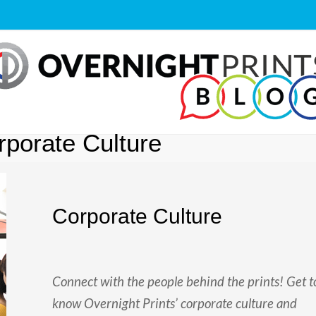
rporate Culture
Corporate Culture
Connect with the people behind the prints! Get t
know Overnight Prints’ corporate culture and