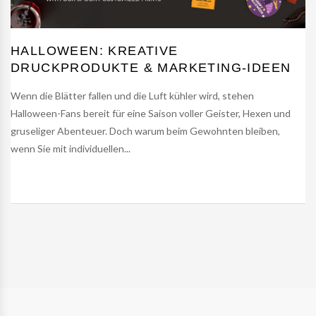
HALLOWEEN: KREATIVE
DRUCKPRODUKTE & MARKETING-IDEEN
Wenn die Blätter fallen und die Luft kühler wird, stehen
Halloween-Fans bereit für eine Saison voller Geister, Hexen und
gruseliger Abenteuer. Doch warum beim Gewohnten bleiben,
wenn Sie mit individuellen...