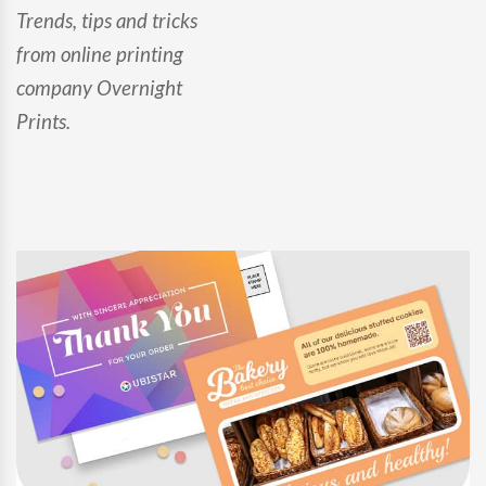
Trends, tips and tricks
from online printing
company Overnight
Prints.