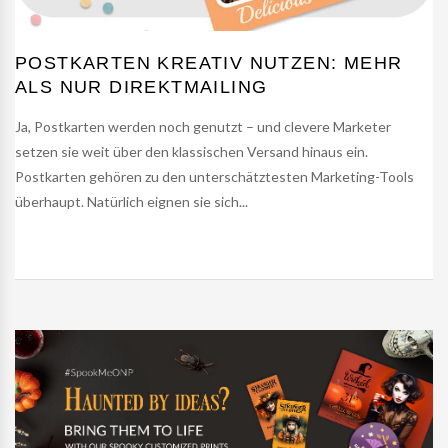
POSTKARTEN KREATIV NUTZEN: MEHR
ALS NUR DIREKTMAILING
Ja, Postkarten werden noch genutzt – und clevere Marketer
setzen sie weit über den klassischen Versand hinaus ein.
Postkarten gehören zu den unterschätztesten Marketing-Tools
überhaupt. Natürlich eignen sie sich...