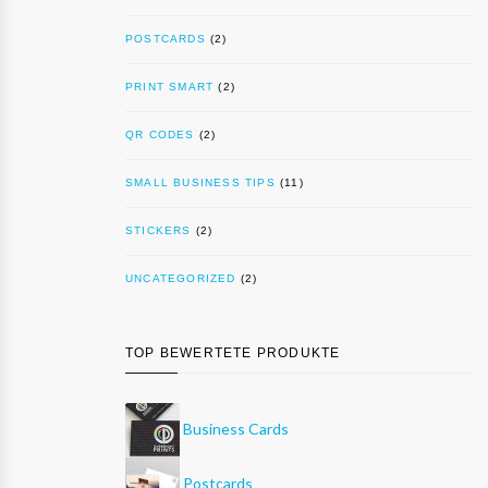
POSTCARDS
(2)
PRINT SMART
(2)
QR CODES
(2)
SMALL BUSINESS TIPS
(11)
STICKERS
(2)
UNCATEGORIZED
(2)
TOP BEWERTETE PRODUKTE
Business Cards
Postcards