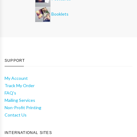
Booklets
SUPPORT
My Account
Track My Order
FAQ's
Mailing Services
Non-Profit Printing
Contact Us
INTERNATIONAL SITES