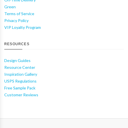
Green
Terms of Service
Privacy Policy
VIP Loyalty Program
RESOURCES
Design Guides
Resource Center
Inspiration Gallery
USPS Regulations
Free Sample Pack
Customer Reviews