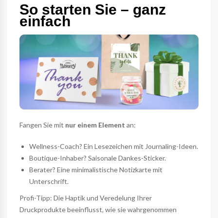
So starten Sie – ganz
einfach
Fangen Sie mit
nur einem Element
an:
Wellness-Coach? Ein Lesezeichen mit Journaling-Ideen.
Boutique-Inhaber? Saisonale Dankes-Sticker.
Berater? Eine minimalistische Notizkarte mit
Unterschrift.
Profi-Tipp: Die Haptik und Veredelung Ihrer
Druckprodukte beeinflusst, wie sie wahrgenommen