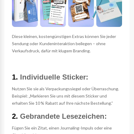
Diese kleinen, kostengünstigen Extras können Sie jeder
Sendung oder Kundeninteraktion beilegen – ohne
Verkaufsdruck, dafür mit klugem Branding.
1.
Individuelle Sticker:
Nutzen Sie sie als Verpackungssiegel oder Überraschung.
Beispiel: „Markieren Sie uns mit diesem Sticker und
erhalten Sie 10 % Rabatt auf Ihre nächste Bestellung.“
2.
Gebrandete Lesezeichen:
Fügen Sie ein Zitat, einen Journaling-Impuls oder eine