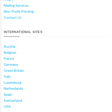
Mailing Services
Non-Profit Printing
Contact Us
INTERNATIONAL SITES
Austria
Belgium
France
Germany
Great Britain
Italy
Luxemburg
Netherlands
Spain
Switzerland
USA