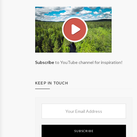
Subscribe
to YouTube channel for inspiration!
KEEP IN TOUCH
SUBSCRIBE