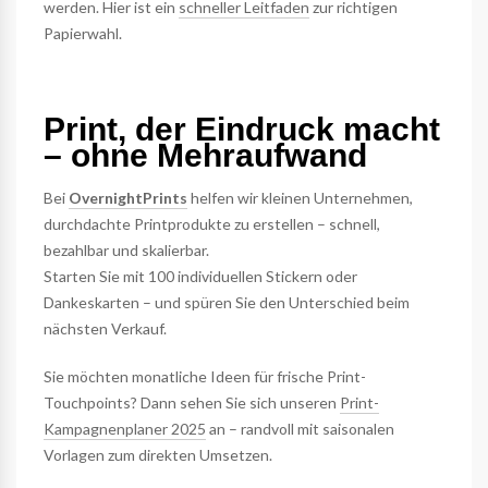
werden. Hier ist ein
schneller Leitfaden
zur richtigen
Papierwahl.
Print, der Eindruck macht
– ohne Mehraufwand
Bei
OvernightPrints
helfen wir kleinen Unternehmen,
durchdachte Printprodukte zu erstellen – schnell,
bezahlbar und skalierbar.
Starten Sie mit 100 individuellen Stickern oder
Dankeskarten – und spüren Sie den Unterschied beim
nächsten Verkauf.
Sie möchten monatliche Ideen für frische Print-
Touchpoints? Dann sehen Sie sich unseren
Print-
Kampagnenplaner 2025
an – randvoll mit saisonalen
Vorlagen zum direkten Umsetzen.