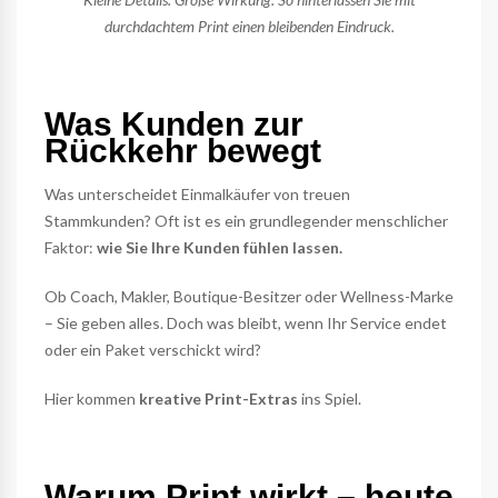
durchdachtem Print einen bleibenden Eindruck.
Was Kunden zur
Rückkehr bewegt
Was unterscheidet Einmalkäufer von treuen
Stammkunden? Oft ist es ein grundlegender menschlicher
Faktor:
wie Sie Ihre Kunden fühlen lassen.
Ob Coach, Makler, Boutique-Besitzer oder Wellness-Marke
– Sie geben alles. Doch was bleibt, wenn Ihr Service endet
oder ein Paket verschickt wird?
Hier kommen
kreative Print-Extras
ins Spiel.
Warum Print wirkt – heute