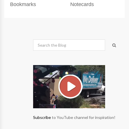
Bookmarks
Notecards
Subscribe
to YouTube channel for inspiration!