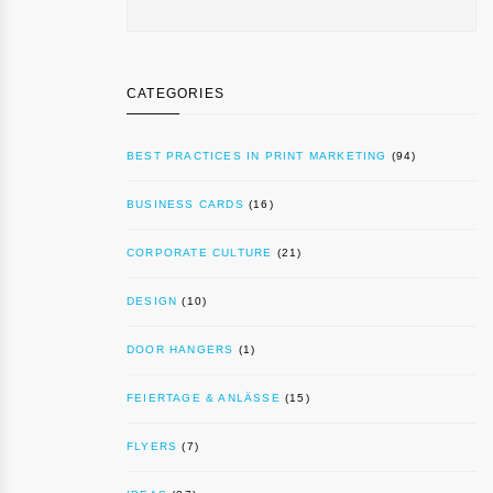
CATEGORIES
BEST PRACTICES IN PRINT MARKETING
(94)
BUSINESS CARDS
(16)
CORPORATE CULTURE
(21)
DESIGN
(10)
DOOR HANGERS
(1)
FEIERTAGE & ANLÄSSE
(15)
FLYERS
(7)