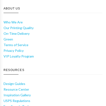
ABOUT US
Who We Are
Our Printing Quality
On-Time Delivery
Green
Terms of Service
Privacy Policy
VIP Loyalty Program
RESOURCES
Design Guides
Resource Center
Inspiration Gallery
USPS Regulations