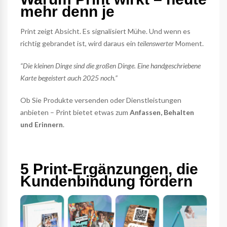
mehr denn je
Print zeigt Absicht. Es signalisiert Mühe. Und wenn es
richtig gebrandet ist, wird daraus ein
teilenswerter
Moment.
“Die kleinen Dinge sind die großen Dinge. Eine handgeschriebene
Karte begeistert auch 2025 noch.”
Ob Sie Produkte versenden oder Dienstleistungen
anbieten – Print bietet etwas zum
Anfassen, Behalten
und Erinnern
.
5 Print-Ergänzungen, die
Kundenbindung fördern