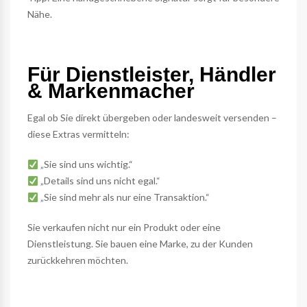
Nähe.
Für Dienstleister, Händler
& Markenmacher
Egal ob Sie direkt übergeben oder landesweit versenden –
diese Extras vermitteln:
„Sie sind uns wichtig.“
„Details sind uns nicht egal.“
„Sie sind mehr als nur eine Transaktion.“
Sie verkaufen nicht nur ein Produkt oder eine
Dienstleistung. Sie bauen eine Marke, zu der Kunden
zurückkehren möchten.