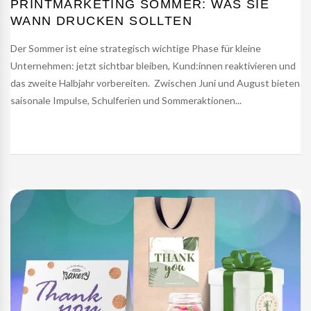
PRINTMARKETING SOMMER: WAS SIE
WANN DRUCKEN SOLLTEN
Der Sommer ist eine strategisch wichtige Phase für kleine
Unternehmen: jetzt sichtbar bleiben, Kund:innen reaktivieren und
das zweite Halbjahr vorbereiten. Zwischen Juni und August bieten
saisonale Impulse, Schulferien und Sommeraktionen...