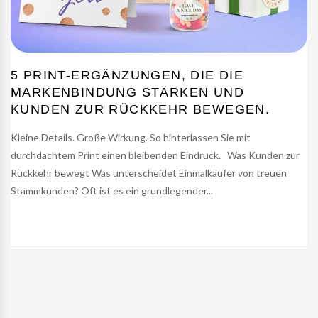
5 PRINT-ERGÄNZUNGEN, DIE DIE
MARKENBINDUNG STÄRKEN UND
KUNDEN ZUR RÜCKKEHR BEWEGEN.
Kleine Details. Große Wirkung. So hinterlassen Sie mit
durchdachtem Print einen bleibenden Eindruck. Was Kunden zur
Rückkehr bewegt Was unterscheidet Einmalkäufer von treuen
Stammkunden? Oft ist es ein grundlegender...