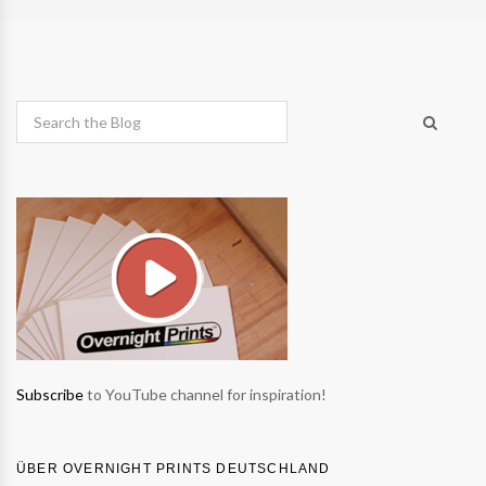
Subscribe
to YouTube channel for inspiration!
ÜBER OVERNIGHT PRINTS DEUTSCHLAND