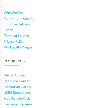
Who We Are
Our Printing Quality
On-Time Delivery
Green
Terms of Service
Privacy Policy
VIP Loyalty Program
RESOURCES
Design Guides
Resource Center
Inspiration Gallery
USPS Regulations
Free Sample Pack
Customer Reviews