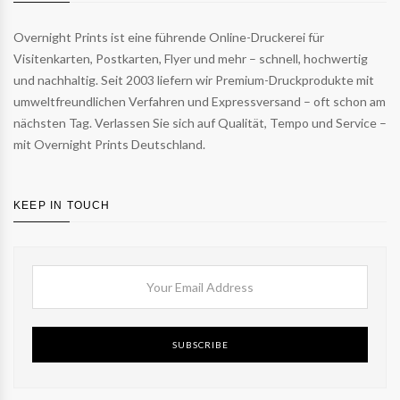
Overnight Prints ist eine führende Online-Druckerei für
Visitenkarten, Postkarten, Flyer und mehr – schnell, hochwertig
und nachhaltig. Seit 2003 liefern wir Premium-Druckprodukte mit
umweltfreundlichen Verfahren und Expressversand – oft schon am
nächsten Tag. Verlassen Sie sich auf Qualität, Tempo und Service –
mit Overnight Prints Deutschland.
KEEP IN TOUCH
SUBSCRIBE