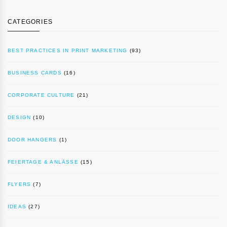
CATEGORIES
BEST PRACTICES IN PRINT MARKETING
(93)
BUSINESS CARDS
(16)
CORPORATE CULTURE
(21)
DESIGN
(10)
DOOR HANGERS
(1)
FEIERTAGE & ANLÄSSE
(15)
FLYERS
(7)
IDEAS
(27)