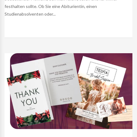
festhalten sollte. Ob Sie eine Abiturientin, einen
Studienabsolventen oder...