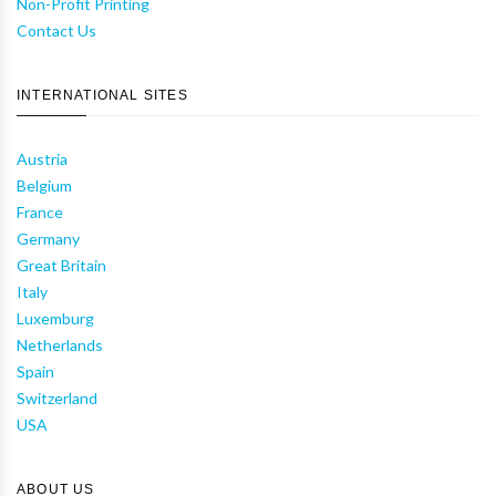
Non-Profit Printing
Contact Us
INTERNATIONAL SITES
Austria
Belgium
France
Germany
Great Britain
Italy
Luxemburg
Netherlands
Spain
Switzerland
USA
ABOUT US