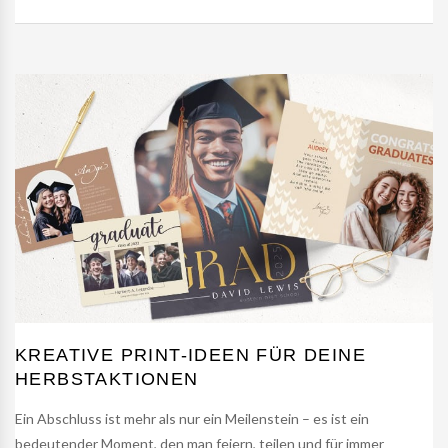
KREATIVE PRINT-IDEEN FÜR DEINE
HERBSTAKTIONEN
Ein Abschluss ist mehr als nur ein Meilenstein – es ist ein
bedeutender Moment, den man feiern, teilen und für immer