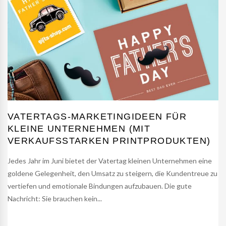
VATERTAGS-MARKETINGIDEEN FÜR
KLEINE UNTERNEHMEN (MIT
VERKAUFSSTARKEN PRINTPRODUKTEN)
Jedes Jahr im Juni bietet der Vatertag kleinen Unternehmen eine
goldene Gelegenheit, den Umsatz zu steigern, die Kundentreue zu
vertiefen und emotionale Bindungen aufzubauen. Die gute
Nachricht: Sie brauchen kein...