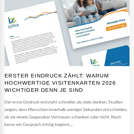
ERSTER EINDRUCK ZÄHLT: WARUM
HOCHWERTIGE VISITENKARTEN 2026
WICHTIGER DENN JE SIND
Der erste Eindruck entsteht schneller, als viele denken. Studien
zeigen, dass Menschen innerhalb weniger Sekunden entscheiden,
ob sie einem Gegenüber Vertrauen schenken oder nicht. Noch
bevor ein Gespräch richtig beginnt,...