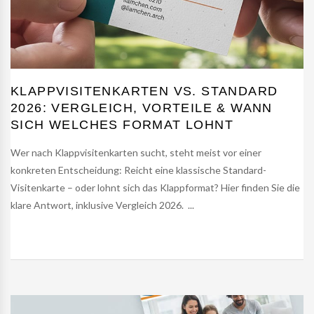
KLAPPVISITENKARTEN VS. STANDARD
2026: VERGLEICH, VORTEILE & WANN
SICH WELCHES FORMAT LOHNT
Wer nach Klappvisitenkarten sucht, steht meist vor einer
konkreten Entscheidung: Reicht eine klassische Standard-
Visitenkarte – oder lohnt sich das Klappformat? Hier finden Sie die
klare Antwort, inklusive Vergleich 2026. ...