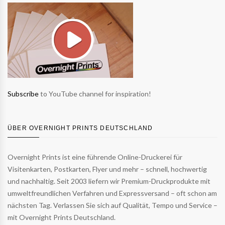
Subscribe
to YouTube channel for inspiration!
ÜBER OVERNIGHT PRINTS DEUTSCHLAND
Overnight Prints ist eine führende Online-Druckerei für
Visitenkarten, Postkarten, Flyer und mehr – schnell, hochwertig
und nachhaltig. Seit 2003 liefern wir Premium-Druckprodukte mit
umweltfreundlichen Verfahren und Expressversand – oft schon am
nächsten Tag. Verlassen Sie sich auf Qualität, Tempo und Service –
mit Overnight Prints Deutschland.