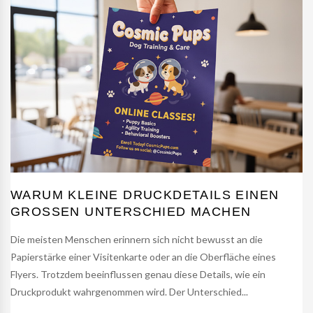
WARUM KLEINE DRUCKDETAILS EINEN
GROSSEN UNTERSCHIED MACHEN
Die meisten Menschen erinnern sich nicht bewusst an die
Papierstärke einer Visitenkarte oder an die Oberfläche eines
Flyers. Trotzdem beeinflussen genau diese Details, wie ein
Druckprodukt wahrgenommen wird. Der Unterschied...