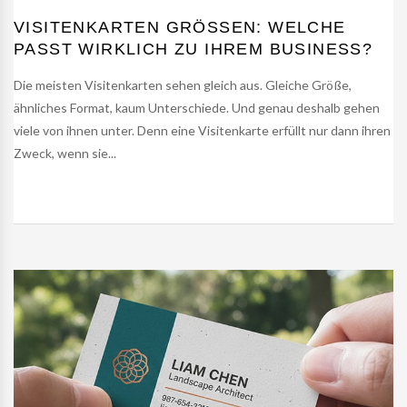
VISITENKARTEN GRÖSSEN: WELCHE P
ASST WIRKLICH ZU IHREM BUSINESS?
Die meisten Visitenkarten sehen gleich aus. Gleiche Größe,
ähnliches Format, kaum Unterschiede. Und genau deshalb gehen
viele von ihnen unter. Denn eine Visitenkarte erfüllt nur dann ihren
Zweck, wenn sie...