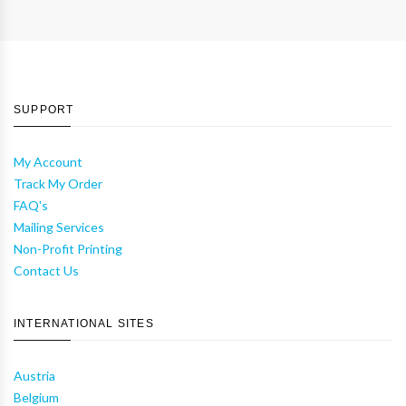
SUPPORT
My Account
Track My Order
FAQ's
Mailing Services
Non-Profit Printing
Contact Us
INTERNATIONAL SITES
Austria
Belgium