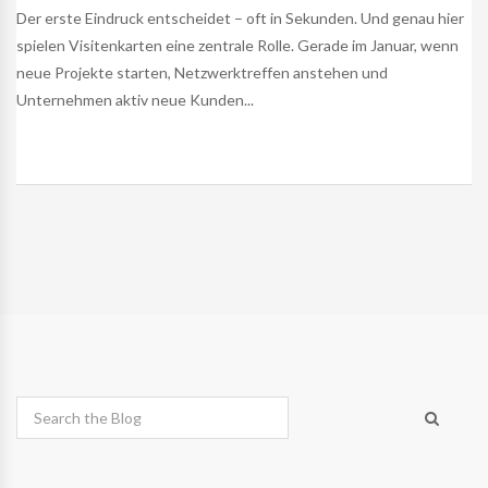
Der erste Eindruck entscheidet – oft in Sekunden. Und genau hier
spielen Visitenkarten eine zentrale Rolle. Gerade im Januar, wenn
neue Projekte starten, Netzwerktreffen anstehen und
Unternehmen aktiv neue Kunden...