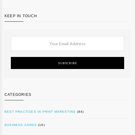
KEEP IN TOUCH
SUBSCRIBE
CATEGORIES
BEST PRACTICES IN PRINT MARKETING
(94)
BUSINESS CARDS
(16)