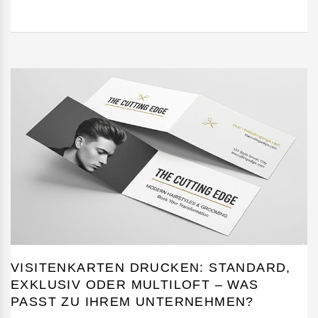
VISITENKARTEN DRUCKEN: STANDARD,
EXKLUSIV ODER MULTILOFT – WAS
PASST ZU IHREM UNTERNEHMEN?