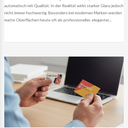
automatisch mit Qualität. In der Realität wirkt starker Glanz jedoch
nicht immer hochwertig. Besonders bei modernen Marken werden
matte Oberflächen heute oft als professioneller, eleganter...