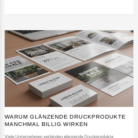
WARUM GLÄNZENDE DRUCKPRODUKTE
MANCHMAL BILLIG WIRKEN
Viele Unternehmen verbinden glänzende Druckprodukte