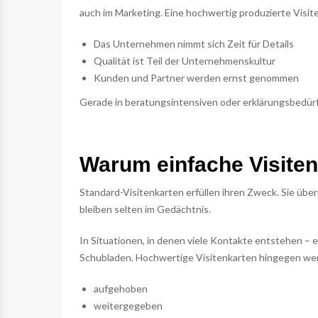
auch im Marketing. Eine hochwertig produzierte Visit
Das Unternehmen nimmt sich Zeit für Details
Qualität ist Teil der Unternehmenskultur
Kunden und Partner werden ernst genommen
Gerade in beratungsintensiven oder erklärungsbedür
Warum einfache Visiten
Standard-Visitenkarten erfüllen ihren Zweck. Sie über
bleiben selten im Gedächtnis.
In Situationen, in denen viele Kontakte entstehen – 
Schubladen. Hochwertige Visitenkarten hingegen wer
aufgehoben
weitergegeben