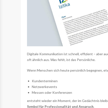
Digitale Kommunikation ist schnell, effizient – aber a
oft ähnlich aus. Was fehlt, ist das Persönliche.
Wenn Menschen sich heute persönlich begegnen, etw
Kundenterminen
Netzwerkevents
Messen oder Konferenzen
entsteht wieder ein Moment, der im Gedächtnis bleiben
Symbol für Professionalität und Anspruch
.