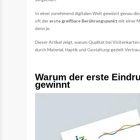
In einer zunehmend digitalen Welt gewinnt genau die
oft der
erste greifbare Berührungspunkt
mit einer 
denn je.
Dieser Artikel zeigt, warum Qualität bei Visitenkart
durch Material, Haptik und Gestaltung gezielt Vertra
Warum der erste Eindru
gewinnt