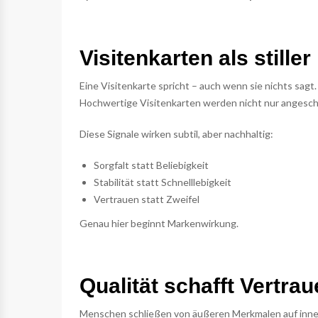
Visitenkarten als still
Eine Visitenkarte spricht – auch wenn sie nichts sag
Hochwertige Visitenkarten werden nicht nur angesc
Diese Signale wirken subtil, aber nachhaltig:
Sorgfalt statt Beliebigkeit
Stabilität statt Schnelllebigkeit
Vertrauen statt Zweifel
Genau hier beginnt Markenwirkung.
Qualität schafft Vertra
Menschen schließen von äußeren Merkmalen auf innere