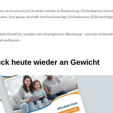
ser erste physische Kontakt wieder an Bedeutung. Visitenkarten sind d
Marke. Und genau deshalb sind hochwertige Visitenkarten 2026 wichtige
en kein Detail ist, sondern ein strategisches Werkzeug – und wie Untern
uen aufbauen.
ck heute wieder an Gewicht