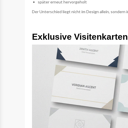
später erneut hervorgeholt
Der Unterschied liegt nicht im Design allein, sondern 
Exklusive Visitenkarten