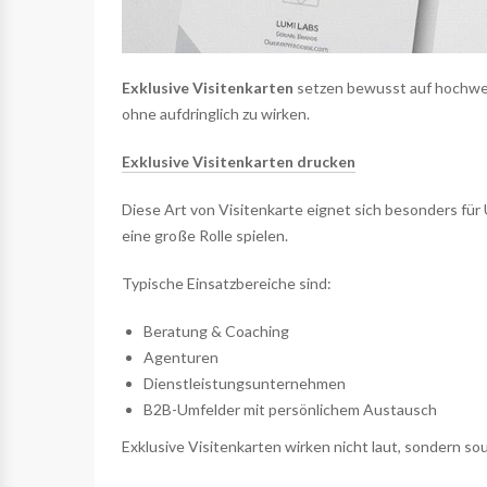
Exklusive Visitenkarten
setzen bewusst auf hochwerti
ohne aufdringlich zu wirken.
Exklusive Visitenkarten drucken
Diese Art von Visitenkarte eignet sich besonders f
eine große Rolle spielen.
Typische Einsatzbereiche sind:
Beratung & Coaching
Agenturen
Dienstleistungsunternehmen
B2B-Umfelder mit persönlichem Austausch
Exklusive Visitenkarten wirken nicht laut, sondern so