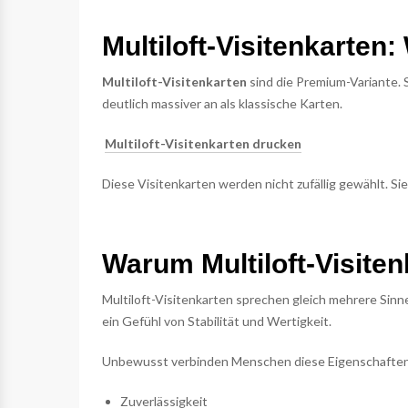
Multiloft-Visitenkarten
Multiloft-Visitenkarten
sind die Premium-Variante. 
deutlich massiver an als klassische Karten.
Multiloft-Visitenkarten drucken
Diese Visitenkarten werden nicht zufällig gewählt. Si
Warum Multiloft-Visite
Multiloft-Visitenkarten sprechen gleich mehrere Sinn
ein Gefühl von Stabilität und Wertigkeit.
Unbewusst verbinden Menschen diese Eigenschaften
Zuverlässigkeit