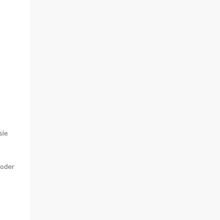
sie
 oder