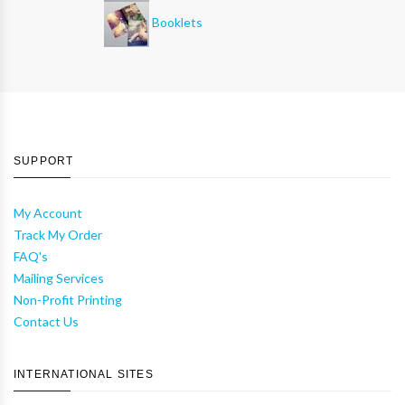
Booklets
SUPPORT
My Account
Track My Order
FAQ's
Mailing Services
Non-Profit Printing
Contact Us
INTERNATIONAL SITES