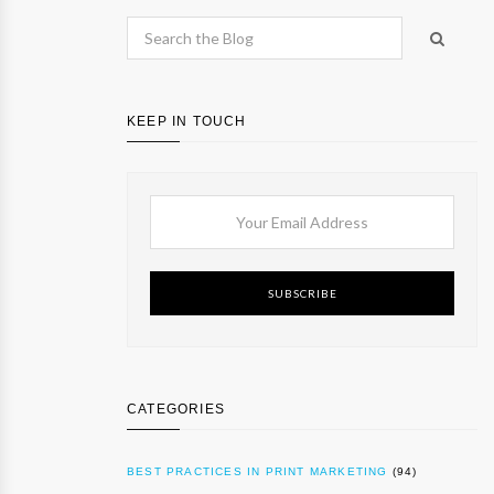
KEEP IN TOUCH
SUBSCRIBE
CATEGORIES
BEST PRACTICES IN PRINT MARKETING
(94)