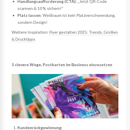
Handlungsaufforderung (CTA)
: „Jetzt QR-Code
scannen & 10 % sichern!“
Platz lassen
: Weißraum ist kein Platzverschwendung,
sondern Design!
Weitere Inspiration:
Flyer gestalten 2025: Trends, Größen
& Drucktipps
5 clevere Wege, Postkarten im Business einzusetzen
Kundenrückgewinnung: