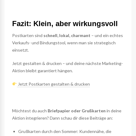
Fazit: Klein, aber wirkungsvoll
Postkarten sind
schnell, lokal, charmant
– und ein echtes
Verkaufs- und Bindungstool, wenn man sie strategisch
einsetzt.
Jetzt gestalten & drucken – und deine nächste Marketing-
Aktion bleibt garantiert hängen.
Jetzt Postkarten gestalten & drucken
Möchtest du auch
Briefpapier oder Grußkarten
in deine
Aktion integrieren? Dann schau dir diese Beiträge an:
Grußkarten durch den Sommer: Kundennähe, die