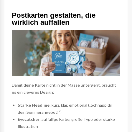
Postkarten gestalten, die
wirklich auffallen
Damit deine Karte nicht in der Masse untergeht, braucht
es ein cleveres Design:
Starke Headline
: kurz, klar, emotional („Schnapp dir
dein Sommerangebot!“)
Eyecatcher
: auffällige Farbe, große Typo oder starke
Illustration