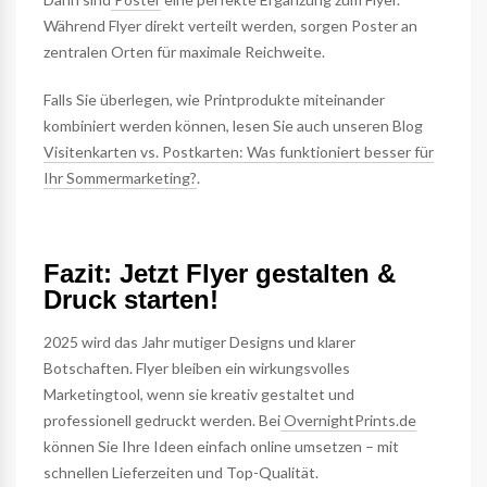
Während Flyer direkt verteilt werden, sorgen Poster an
zentralen Orten für maximale Reichweite.
Falls Sie überlegen, wie Printprodukte miteinander
kombiniert werden können, lesen Sie auch unseren Blog
Visitenkarten vs. Postkarten: Was funktioniert besser für
Ihr Sommermarketing?
.
Fazit: Jetzt Flyer gestalten &
Druck starten!
2025 wird das Jahr mutiger Designs und klarer
Botschaften. Flyer bleiben ein wirkungsvolles
Marketingtool, wenn sie kreativ gestaltet und
professionell gedruckt werden. Bei
OvernightPrints.de
können Sie Ihre Ideen einfach online umsetzen – mit
schnellen Lieferzeiten und Top-Qualität.