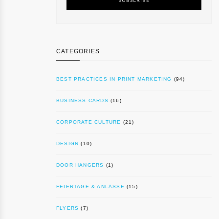
CATEGORIES
BEST PRACTICES IN PRINT MARKETING
(94)
BUSINESS CARDS
(16)
CORPORATE CULTURE
(21)
DESIGN
(10)
DOOR HANGERS
(1)
FEIERTAGE & ANLÄSSE
(15)
FLYERS
(7)