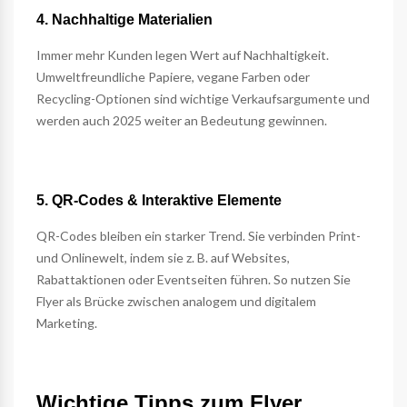
4. Nachhaltige Materialien
Immer mehr Kunden legen Wert auf Nachhaltigkeit.
Umweltfreundliche Papiere, vegane Farben oder
Recycling-Optionen sind wichtige Verkaufsargumente und
werden auch 2025 weiter an Bedeutung gewinnen.
5. QR-Codes & Interaktive Elemente
QR-Codes bleiben ein starker Trend. Sie verbinden Print-
und Onlinewelt, indem sie z. B. auf Websites,
Rabattaktionen oder Eventseiten führen. So nutzen Sie
Flyer als Brücke zwischen analogem und digitalem
Marketing.
Wichtige Tipps zum Flyer