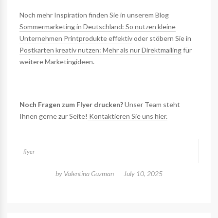
Noch mehr Inspiration finden Sie in unserem Blog
Sommermarketing in Deutschland: So nutzen kleine
Unternehmen Printprodukte effektiv
oder stöbern Sie in
Postkarten kreativ nutzen: Mehr als nur Direktmailing
für
weitere Marketingideen.
Noch Fragen zum Flyer drucken?
Unser Team steht
Ihnen gerne zur Seite!
Kontaktieren Sie uns hier.
flyer
by
Valentina Guzman
July 10, 2025