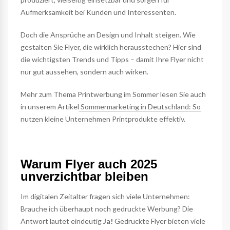
Aufmerksamkeit bei Kunden und Interessenten.
Doch die Ansprüche an Design und Inhalt steigen. Wie
gestalten Sie Flyer, die wirklich herausstechen? Hier sind
die wichtigsten Trends und Tipps – damit Ihre Flyer nicht
nur gut aussehen, sondern auch wirken.
Mehr zum Thema Printwerbung im Sommer lesen Sie auch
in unserem Artikel
Sommermarketing in Deutschland: So
nutzen kleine Unternehmen Printprodukte effektiv
.
Warum Flyer auch 2025
unverzichtbar bleiben
Im digitalen Zeitalter fragen sich viele Unternehmen:
Brauche ich überhaupt noch gedruckte Werbung? Die
Antwort lautet eindeutig
Ja!
Gedruckte Flyer bieten viele