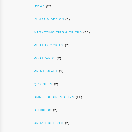
IDEAS
(27)
KUNST & DESIGN
(5)
MARKETING TIPS & TRICKS
(30)
PHOTO COOKIES
(2)
POSTCARDS
(2)
PRINT SMART
(2)
QR CODES
(2)
SMALL BUSINESS TIPS
(11)
STICKERS
(2)
UNCATEGORIZED
(2)