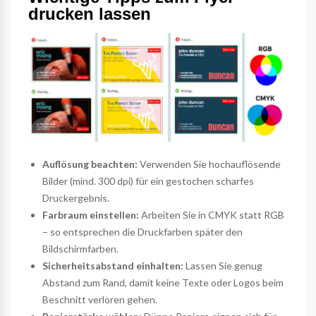
drucken lassen
Auflösung beachten:
Verwenden Sie hochauflösende
Bilder (mind. 300 dpi) für ein gestochen scharfes
Druckergebnis.
Farbraum einstellen:
Arbeiten Sie in CMYK statt RGB
– so entsprechen die Druckfarben später den
Bildschirmfarben.
Sicherheitsabstand einhalten:
Lassen Sie genug
Abstand zum Rand, damit keine Texte oder Logos beim
Beschnitt verloren gehen.