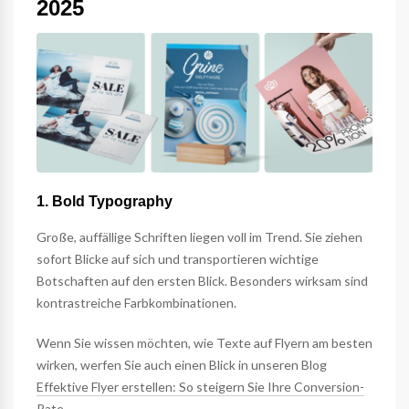
2025
1. Bold Typography
Große, auffällige Schriften liegen voll im Trend. Sie ziehen
sofort Blicke auf sich und transportieren wichtige
Botschaften auf den ersten Blick. Besonders wirksam sind
kontrastreiche Farbkombinationen.
Wenn Sie wissen möchten, wie Texte auf Flyern am besten
wirken, werfen Sie auch einen Blick in unseren Blog
Effektive Flyer erstellen: So steigern Sie Ihre Conversion-
Rate
.