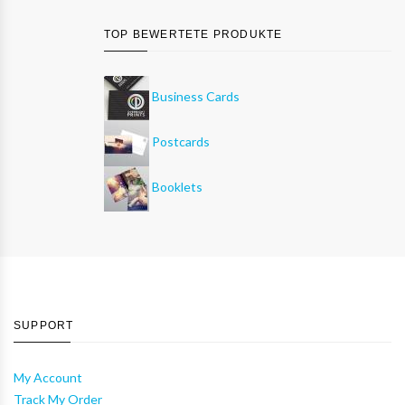
TOP BEWERTETE PRODUKTE
Business Cards
Postcards
Booklets
SUPPORT
My Account
Track My Order