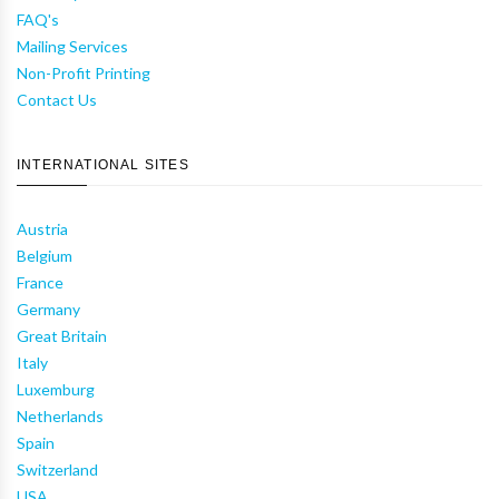
FAQ's
Mailing Services
Non-Profit Printing
Contact Us
INTERNATIONAL SITES
Austria
Belgium
France
Germany
Great Britain
Italy
Luxemburg
Netherlands
Spain
Switzerland
USA