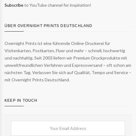
Subscribe
to YouTube channel for inspiration!
ÜBER OVERNIGHT PRINTS DEUTSCHLAND
Overnight Prints ist eine führende Online-Druckerei für
Visitenkarten, Postkarten, Flyer und mehr – schnell, hochwertig
und nachhaltig. Seit 2003 liefern wir Premium-Druckprodukte mit
umweltfreundlichen Verfahren und Expressversand – oft schon am
nächsten Tag. Verlassen Sie sich auf Qualität, Tempo und Service –
mit Overnight Prints Deutschland.
KEEP IN TOUCH