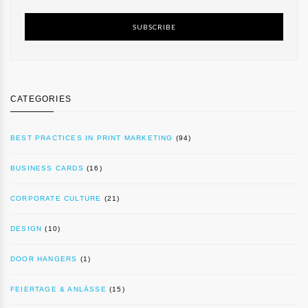
SUBSCRIBE
CATEGORIES
BEST PRACTICES IN PRINT MARKETING
(94)
BUSINESS CARDS
(16)
CORPORATE CULTURE
(21)
DESIGN
(10)
DOOR HANGERS
(1)
FEIERTAGE & ANLÄSSE
(15)