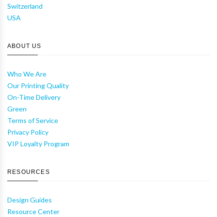
Switzerland
USA
ABOUT US
Who We Are
Our Printing Quality
On-Time Delivery
Green
Terms of Service
Privacy Policy
VIP Loyalty Program
RESOURCES
Design Guides
Resource Center