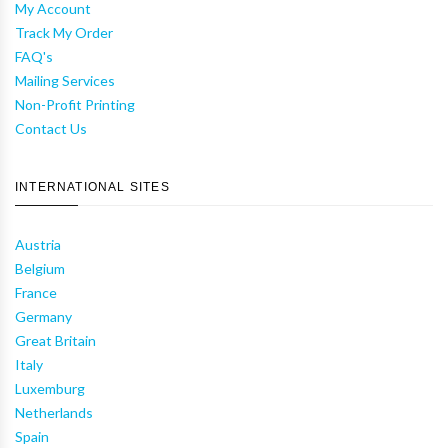
My Account
Track My Order
FAQ's
Mailing Services
Non-Profit Printing
Contact Us
INTERNATIONAL SITES
Austria
Belgium
France
Germany
Great Britain
Italy
Luxemburg
Netherlands
Spain