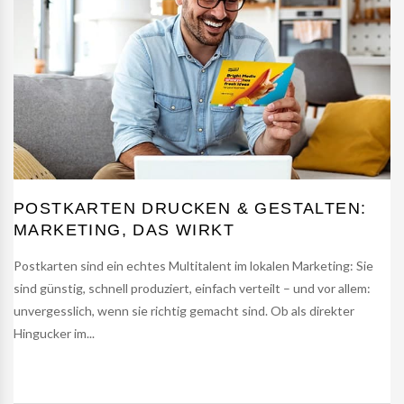
POSTKARTEN DRUCKEN & GESTALTEN:
MARKETING, DAS WIRKT
Postkarten sind ein echtes Multitalent im lokalen Marketing: Sie
sind günstig, schnell produziert, einfach verteilt – und vor allem:
unvergesslich, wenn sie richtig gemacht sind. Ob als direkter
Hingucker im...