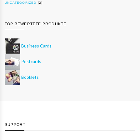
UNCATEGORIZED
(2)
TOP BEWERTETE PRODUKTE
Business Cards
Postcards
Booklets
SUPPORT