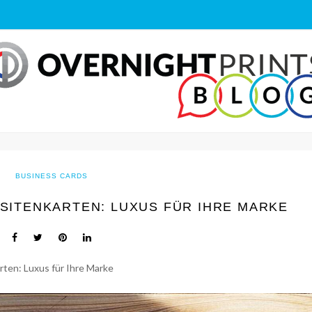
BUSINESS CARDS
ISITENKARTEN: LUXUS FÜR IHRE MARKE
arten: Luxus für Ihre Marke