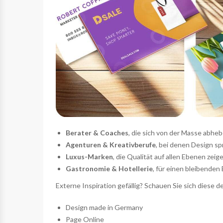
Berater & Coaches
, die sich von der Masse abhe
Agenturen & Kreativberufe
, bei denen Design sp
Luxus-Marken
, die Qualität auf allen Ebenen zeig
Gastronomie & Hotellerie
, für einen bleibende
Externe Inspiration gefällig? Schauen Sie sich diese
Design made in Germany
Page Online