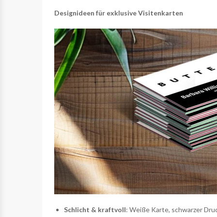
Designideen für exklusive Visitenkarten
Schlicht & kraftvoll
: Weiße Karte, schwarzer Druc