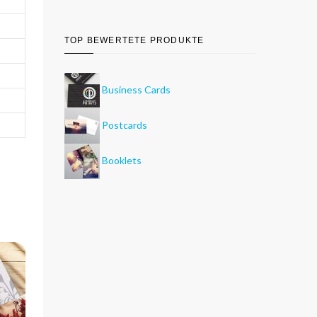
TOP BEWERTETE PRODUKTE
Business Cards
Postcards
Booklets