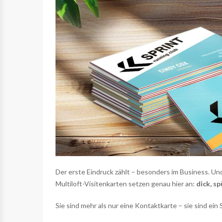
Der erste Eindruck zählt – besonders im Business. Und 
Multiloft-Visitenkarten setzen genau hier an:
dick, s
Sie sind mehr als nur eine Kontaktkarte – sie sind ein