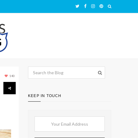
140
KEEP IN TOUCH