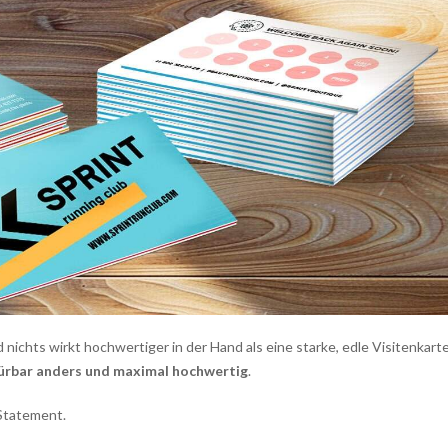
nichts wirkt hochwertiger in der Hand als eine starke, edle Visitenkarte
pürbar anders und maximal hochwertig
.
 Statement.