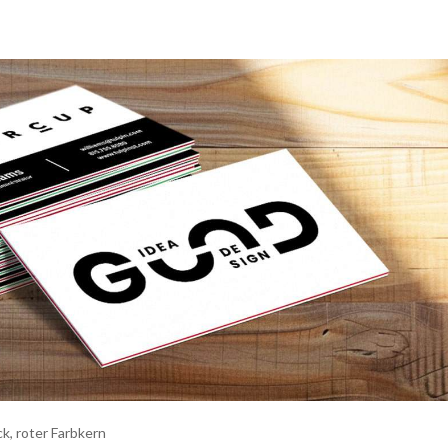
k, roter Farbkern