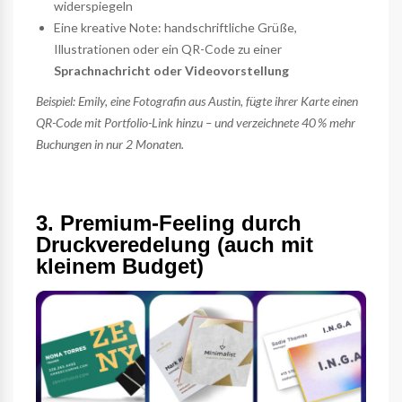
widerspiegeln
Eine kreative Note: handschriftliche Grüße,
Illustrationen oder ein QR-Code zu einer
Sprachnachricht oder Videovorstellung
Beispiel: Emily, eine Fotografin aus Austin, fügte ihrer Karte einen
QR-Code mit Portfolio-Link hinzu – und verzeichnete 40 % mehr
Buchungen in nur 2 Monaten.
3. Premium-Feeling durch
Druckveredelung (auch mit
kleinem Budget)