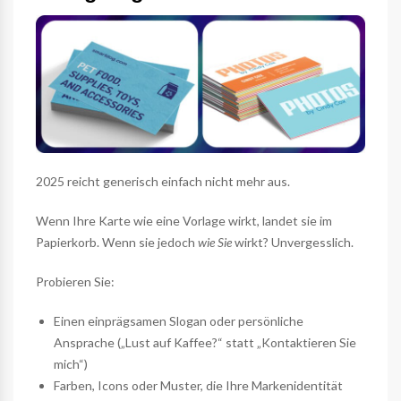
2025 reicht generisch einfach nicht mehr aus.
Wenn Ihre Karte wie eine Vorlage wirkt, landet sie im
Papierkorb. Wenn sie jedoch
wie Sie
wirkt? Unvergesslich.
Probieren Sie:
Einen einprägsamen Slogan oder persönliche
Ansprache („Lust auf Kaffee?“ statt „Kontaktieren Sie
mich“)
Farben, Icons oder Muster, die Ihre Markenidentität