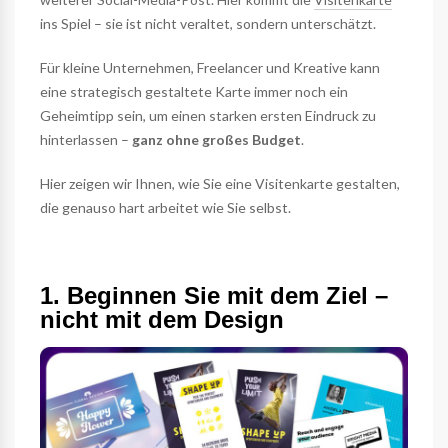
ins Spiel – sie ist nicht veraltet, sondern unterschätzt.
Für kleine Unternehmen, Freelancer und Kreative kann
eine strategisch gestaltete Karte immer noch ein
Geheimtipp sein, um einen starken ersten Eindruck zu
hinterlassen –
ganz ohne großes Budget
.
Hier zeigen wir Ihnen, wie Sie eine Visitenkarte gestalten,
die genauso hart arbeitet wie Sie selbst.
1. Beginnen Sie mit dem Ziel –
nicht mit dem Design