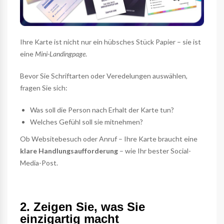
Ihre Karte ist nicht nur ein hübsches Stück Papier – sie ist
eine
Mini-Landingpage
.
Bevor Sie Schriftarten oder Veredelungen auswählen,
fragen Sie sich:
Was soll die Person nach Erhalt der Karte tun?
Welches Gefühl soll sie mitnehmen?
Ob Websitebesuch oder Anruf – Ihre Karte braucht eine
klare Handlungsaufforderung
– wie Ihr bester Social-
Media-Post.
2. Zeigen Sie, was Sie
einzigartig macht