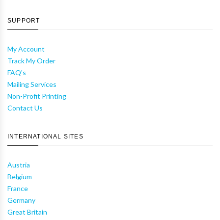
SUPPORT
My Account
Track My Order
FAQ's
Mailing Services
Non-Profit Printing
Contact Us
INTERNATIONAL SITES
Austria
Belgium
France
Germany
Great Britain