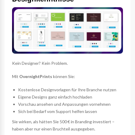
Kein Designer? Kein Problem.
Mit
OvernightPrints
können Sie:
Kostenlose Designvorlagen für Ihre Branche nutzen
Eigene Designs ganz einfach hochladen
Vorschau ansehen und Anpassungen vornehmen
Sich bei Bedarf vom Support helfen lassen
Sie wirken, als hätten Sie 500 € in Branding investiert –
haben aber nur einen Bruchteil ausgegeben.