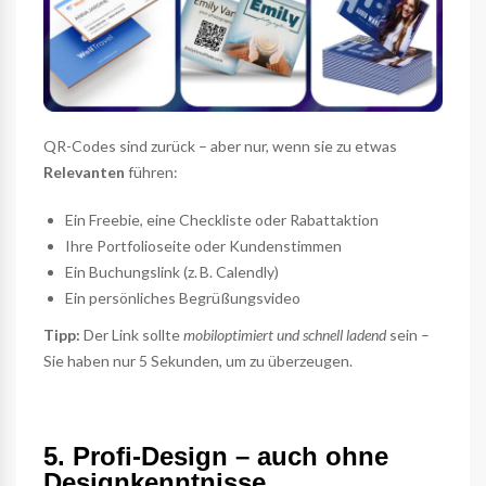
QR-Codes sind zurück – aber nur, wenn sie zu etwas
Relevanten
führen:
Ein Freebie, eine Checkliste oder Rabattaktion
Ihre Portfolioseite oder Kundenstimmen
Ein Buchungslink (z. B. Calendly)
Ein persönliches Begrüßungsvideo
Tipp:
Der Link sollte
mobiloptimiert und schnell ladend
sein –
Sie haben nur 5 Sekunden, um zu überzeugen.
5. Profi-Design – auch ohne
Designkenntnisse