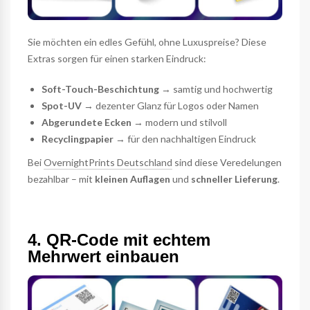
Sie möchten ein edles Gefühl, ohne Luxuspreise? Diese
Extras sorgen für einen starken Eindruck:
Soft-Touch-Beschichtung
→ samtig und hochwertig
Spot-UV
→ dezenter Glanz für Logos oder Namen
Abgerundete Ecken
→ modern und stilvoll
Recyclingpapier
→ für den nachhaltigen Eindruck
Bei
OvernightPrints Deutschland
sind diese Veredelungen
bezahlbar – mit
kleinen Auflagen
und
schneller Lieferung
.
4. QR-Code mit echtem
Mehrwert einbauen