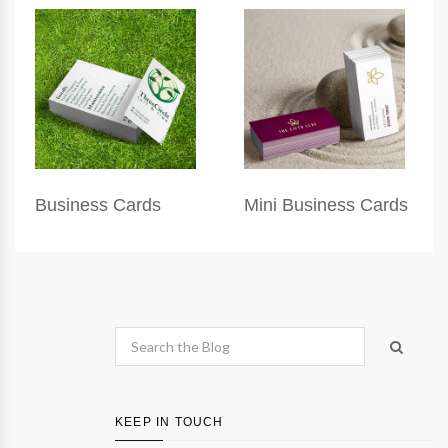
Business Cards
Mini Business Cards
KEEP IN TOUCH