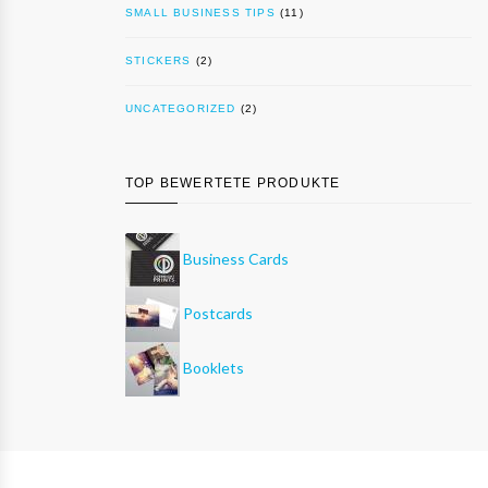
SMALL BUSINESS TIPS
(11)
STICKERS
(2)
UNCATEGORIZED
(2)
TOP BEWERTETE PRODUKTE
Business Cards
Postcards
Booklets