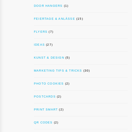
DOOR HANGERS
(1)
FEIERTAGE & ANLÄSSE
(15)
FLYERS
(7)
IDEAS
(27)
KUNST & DESIGN
(5)
MARKETING TIPS & TRICKS
(30)
PHOTO COOKIES
(2)
POSTCARDS
(2)
PRINT SMART
(2)
QR CODES
(2)