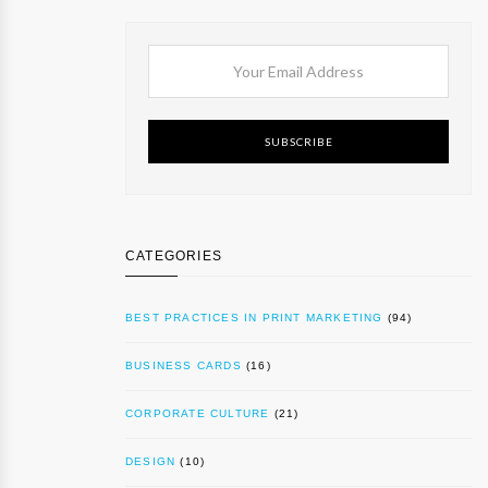
SUBSCRIBE
CATEGORIES
BEST PRACTICES IN PRINT MARKETING
(94)
BUSINESS CARDS
(16)
CORPORATE CULTURE
(21)
DESIGN
(10)