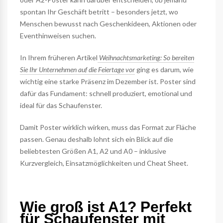
spontan Ihr Geschäft betritt – besonders jetzt, wo
Menschen bewusst nach Geschenkideen, Aktionen oder
Eventhinweisen suchen.
In Ihrem früheren Artikel
Weihnachtsmarketing: So bereiten
Sie Ihr Unternehmen auf die Feiertage vor
ging es darum, wie
wichtig eine starke Präsenz im Dezember ist. Poster sind
dafür das Fundament: schnell produziert, emotional und
ideal für das Schaufenster.
Damit Poster wirklich wirken, muss das Format zur Fläche
passen. Genau deshalb lohnt sich ein Blick auf die
beliebtesten Größen A1, A2 und A0 – inklusive
Kurzvergleich, Einsatzmöglichkeiten und Cheat Sheet.
Wie groß ist A1? Perfekt
für Schaufenster mit