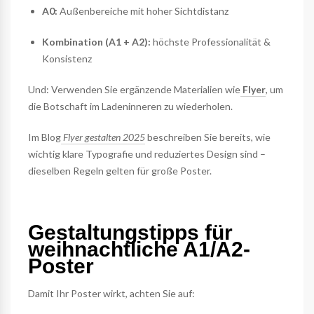
A0:
Außenbereiche mit hoher Sichtdistanz
Kombination (A1 + A2):
höchste Professionalität &
Konsistenz
Und: Verwenden Sie ergänzende Materialien wie
Flyer
, um
die Botschaft im Ladeninneren zu wiederholen.
Im Blog
Flyer gestalten 2025
beschreiben Sie bereits, wie
wichtig klare Typografie und reduziertes Design sind –
dieselben Regeln gelten für große Poster.
Gestaltungstipps für
weihnachtliche A1/A2-
Poster
Damit Ihr Poster wirkt, achten Sie auf: