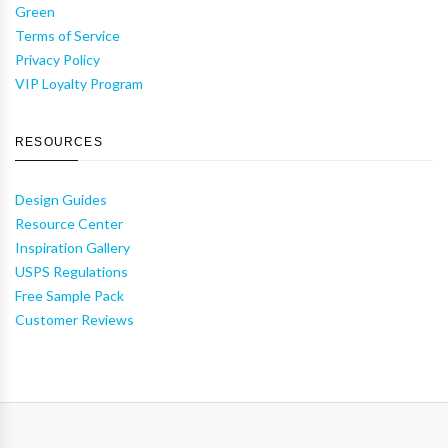
Green
Terms of Service
Privacy Policy
VIP Loyalty Program
RESOURCES
Design Guides
Resource Center
Inspiration Gallery
USPS Regulations
Free Sample Pack
Customer Reviews