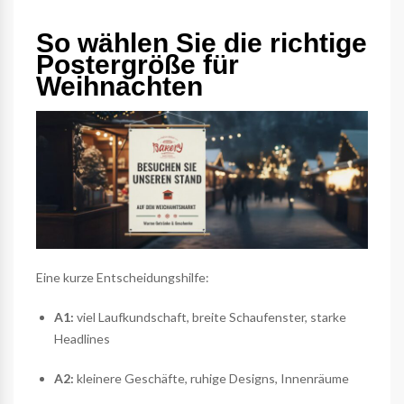
So wählen Sie die richtige
Postergröße für
Weihnachten
Eine kurze Entscheidungshilfe:
A1:
viel Laufkundschaft, breite Schaufenster, starke
Headlines
A2:
kleinere Geschäfte, ruhige Designs, Innenräume