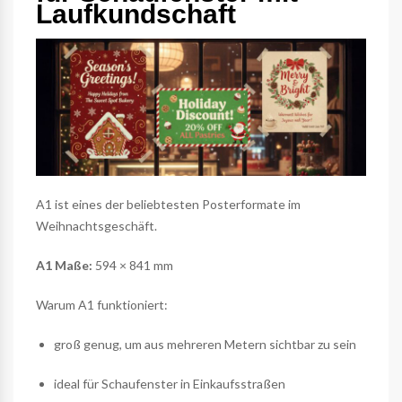
Laufkundschaft
A1 ist eines der beliebtesten Posterformate im
Weihnachtsgeschäft.
A1 Maße:
594 × 841 mm
Warum A1 funktioniert:
groß genug, um aus mehreren Metern sichtbar zu sein
ideal für Schaufenster in Einkaufsstraßen