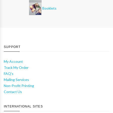
Booklets
SUPPORT
My Account
Track My Order
FAQ's
Mailing Services
Non-Profit Printing
Contact Us
INTERNATIONAL SITES