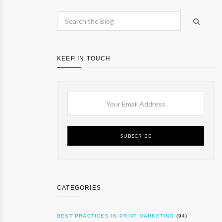
KEEP IN TOUCH
SUBSCRIBE
CATEGORIES
BEST PRACTICES IN PRINT MARKETING
(94)