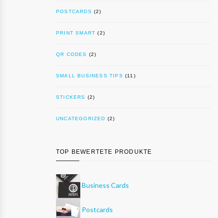
POSTCARDS
(2)
PRINT SMART
(2)
QR CODES
(2)
SMALL BUSINESS TIPS
(11)
STICKERS
(2)
UNCATEGORIZED
(2)
TOP BEWERTETE PRODUKTE
Business Cards
Postcards