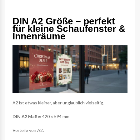
DIN A2 Größe – perfekt
für kleine Schaufenster &
Innenräume
A2 ist etwas kleiner, aber unglaublich vielseitig.
DIN A2 Maße:
420 × 594 mm
Vorteile von A2: