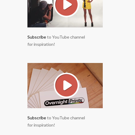
Subscribe
to YouTube channel
for inspiration!
Subscribe
to YouTube channel
for inspiration!