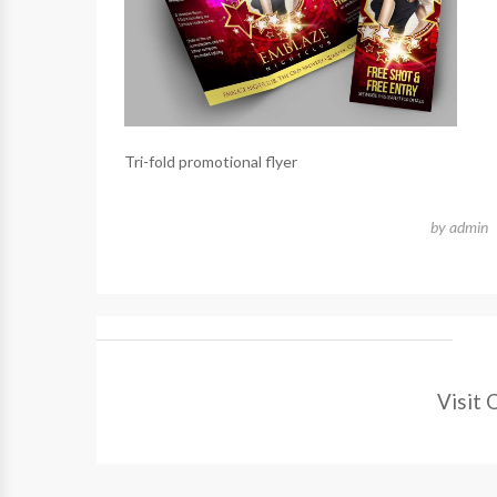
Tri-fold promotional flyer
by
admin
Visit 