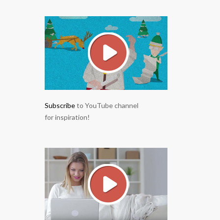
Subscribe
to YouTube channel
for inspiration!