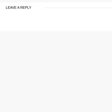
LEAVE A REPLY