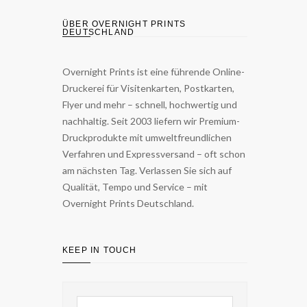
ÜBER OVERNIGHT PRINTS
DEUTSCHLAND
Overnight Prints ist eine führende Online-
Druckerei für Visitenkarten, Postkarten,
Flyer und mehr – schnell, hochwertig und
nachhaltig. Seit 2003 liefern wir Premium-
Druckprodukte mit umweltfreundlichen
Verfahren und Expressversand – oft schon
am nächsten Tag. Verlassen Sie sich auf
Qualität, Tempo und Service – mit
Overnight Prints Deutschland.
KEEP IN TOUCH