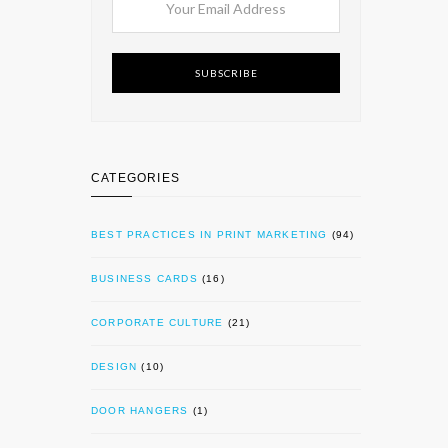
SUBSCRIBE
CATEGORIES
BEST PRACTICES IN PRINT MARKETING
(94)
BUSINESS CARDS
(16)
CORPORATE CULTURE
(21)
DESIGN
(10)
DOOR HANGERS
(1)