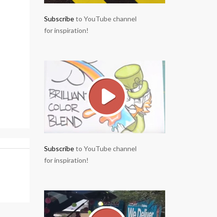
Subscribe
to YouTube channel
for inspiration!
Subscribe
to YouTube channel
for inspiration!