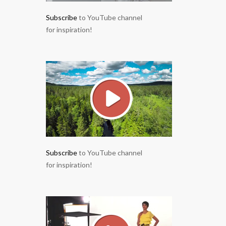
Subscribe
to YouTube channel
for inspiration!
Subscribe
to YouTube channel
for inspiration!