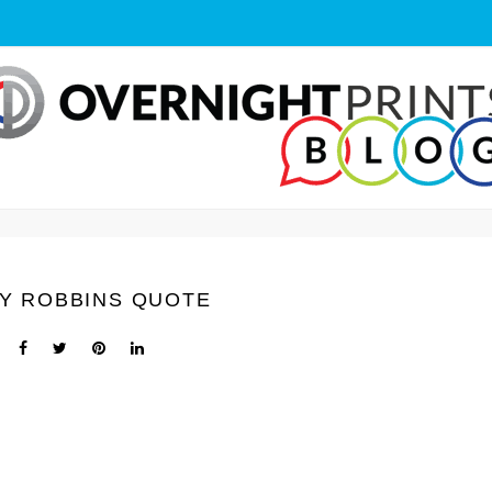
Y ROBBINS QUOTE