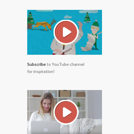
Subscribe
to YouTube channel
for inspiration!