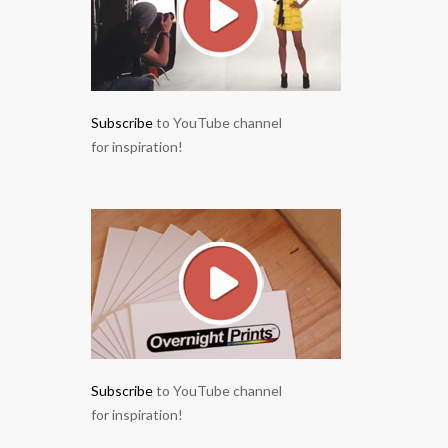
Subscribe
to YouTube channel
for inspiration!
Subscribe
to YouTube channel
for inspiration!