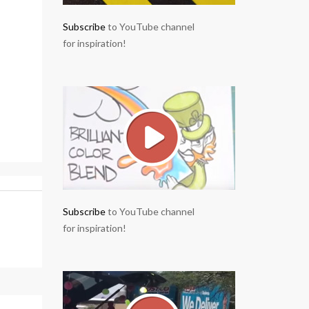
Subscribe
to YouTube channel
for inspiration!
Subscribe
to YouTube channel
for inspiration!