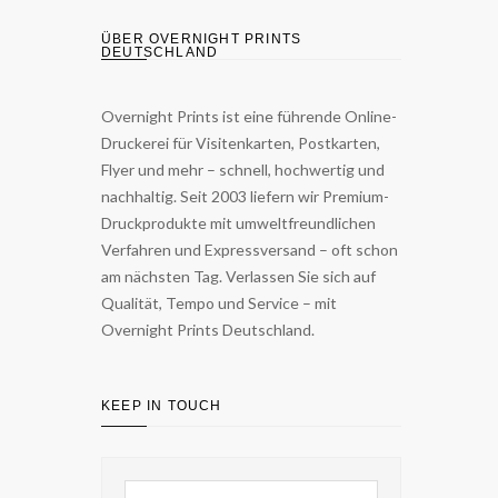
ÜBER OVERNIGHT PRINTS
DEUTSCHLAND
Overnight Prints ist eine führende Online-
Druckerei für Visitenkarten, Postkarten,
Flyer und mehr – schnell, hochwertig und
nachhaltig. Seit 2003 liefern wir Premium-
Druckprodukte mit umweltfreundlichen
Verfahren und Expressversand – oft schon
am nächsten Tag. Verlassen Sie sich auf
Qualität, Tempo und Service – mit
Overnight Prints Deutschland.
KEEP IN TOUCH