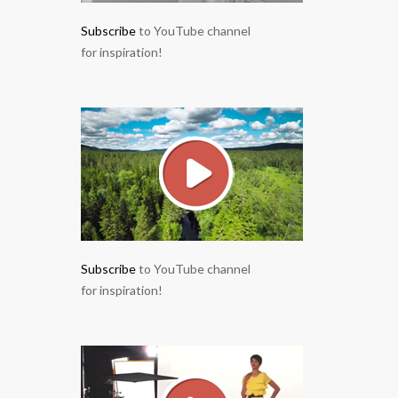
Subscribe
to YouTube channel
for inspiration!
Subscribe
to YouTube channel
for inspiration!