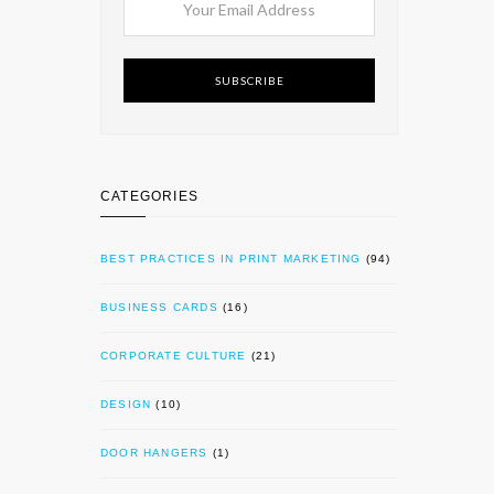
SUBSCRIBE
CATEGORIES
BEST PRACTICES IN PRINT MARKETING
(94)
BUSINESS CARDS
(16)
CORPORATE CULTURE
(21)
DESIGN
(10)
DOOR HANGERS
(1)