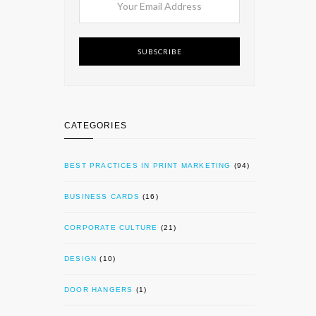
SUBSCRIBE
CATEGORIES
BEST PRACTICES IN PRINT MARKETING
(94)
BUSINESS CARDS
(16)
CORPORATE CULTURE
(21)
DESIGN
(10)
DOOR HANGERS
(1)