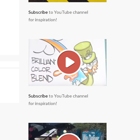
Subscribe
to YouTube channel
for inspiration!
Subscribe
to YouTube channel
for inspiration!