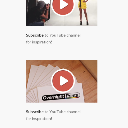
Subscribe
to YouTube channel
for inspiration!
Subscribe
to YouTube channel
for inspiration!