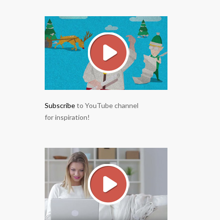
Subscribe
to YouTube channel
for inspiration!