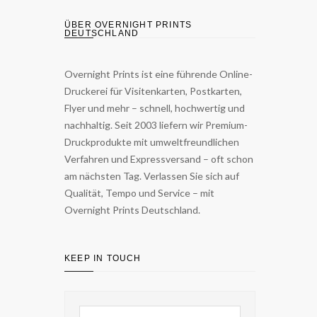
ÜBER OVERNIGHT PRINTS
DEUTSCHLAND
Overnight Prints ist eine führende Online-
Druckerei für Visitenkarten, Postkarten,
Flyer und mehr – schnell, hochwertig und
nachhaltig. Seit 2003 liefern wir Premium-
Druckprodukte mit umweltfreundlichen
Verfahren und Expressversand – oft schon
am nächsten Tag. Verlassen Sie sich auf
Qualität, Tempo und Service – mit
Overnight Prints Deutschland.
KEEP IN TOUCH