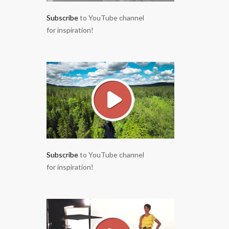
Subscribe
to YouTube channel
for inspiration!
Subscribe
to YouTube channel
for inspiration!