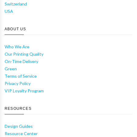
Switzerland
USA
ABOUT US
Who We Are
Our Printing Quality
On-Time Delivery
Green
Terms of Service
Privacy Policy
VIP Loyalty Program
RESOURCES
Design Guides
Resource Center