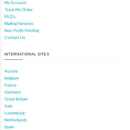
My Account
Track My Order
FAQ's
Mailing Services
Non-Profit Printing
Contact Us
INTERNATIONAL SITES
Austria
Belgium
France
Germany
Great Britain
Italy
Luxemburg
Netherlands
Spain