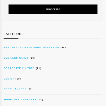
SUBSCRIBE
CATEGORIES
BEST PRACTICES IN PRINT MARKETING
(94)
BUSINESS CARDS
(16)
CORPORATE CULTURE
(21)
DESIGN
(10)
DOOR HANGERS
(1)
FEIERTAGE & ANLÄSSE
(15)