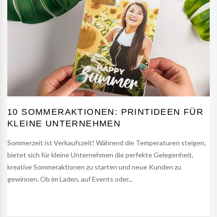
10 SOMMERAKTIONEN: PRINTIDEEN FÜR
KLEINE UNTERNEHMEN
Sommerzeit ist Verkaufszeit! Während die Temperaturen steigen,
bietet sich für kleine Unternehmen die perfekte Gelegenheit,
kreative Sommeraktionen zu starten und neue Kunden zu
gewinnen. Ob im Laden, auf Events oder...