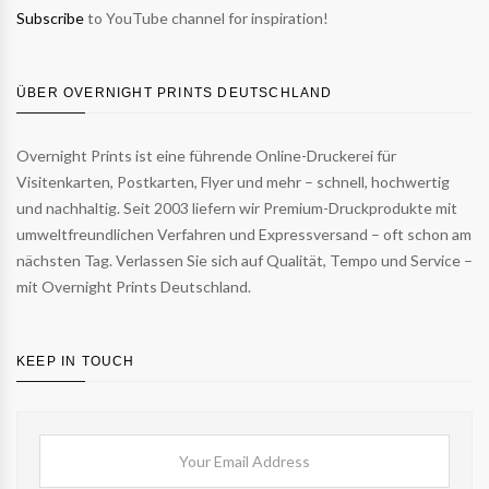
Subscribe
to YouTube channel for inspiration!
ÜBER OVERNIGHT PRINTS DEUTSCHLAND
Overnight Prints ist eine führende Online-Druckerei für
Visitenkarten, Postkarten, Flyer und mehr – schnell, hochwertig
und nachhaltig. Seit 2003 liefern wir Premium-Druckprodukte mit
umweltfreundlichen Verfahren und Expressversand – oft schon am
nächsten Tag. Verlassen Sie sich auf Qualität, Tempo und Service –
mit Overnight Prints Deutschland.
KEEP IN TOUCH