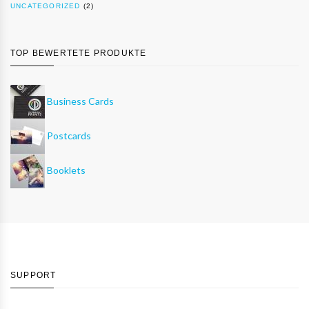
UNCATEGORIZED
(2)
TOP BEWERTETE PRODUKTE
Business Cards
Postcards
Booklets
SUPPORT