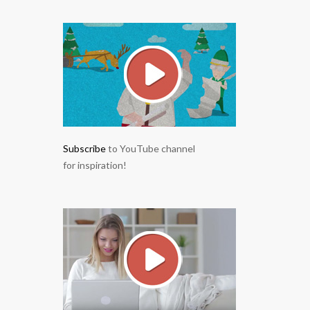
Subscribe
to YouTube channel
for inspiration!