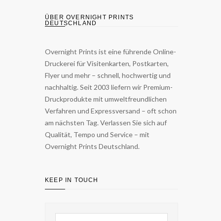
ÜBER OVERNIGHT PRINTS
DEUTSCHLAND
Overnight Prints ist eine führende Online-
Druckerei für Visitenkarten, Postkarten,
Flyer und mehr – schnell, hochwertig und
nachhaltig. Seit 2003 liefern wir Premium-
Druckprodukte mit umweltfreundlichen
Verfahren und Expressversand – oft schon
am nächsten Tag. Verlassen Sie sich auf
Qualität, Tempo und Service – mit
Overnight Prints Deutschland.
KEEP IN TOUCH