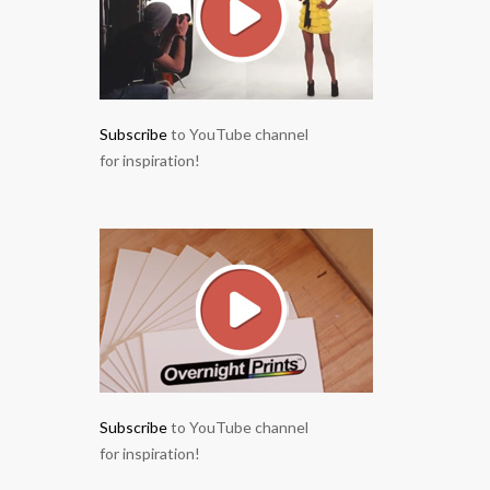
Subscribe
to YouTube channel
for inspiration!
Subscribe
to YouTube channel
for inspiration!