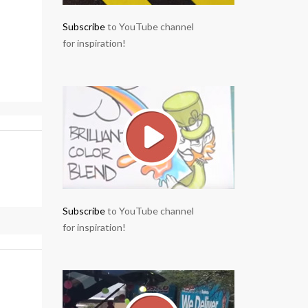
Subscribe
to YouTube channel
for inspiration!
Subscribe
to YouTube channel
for inspiration!