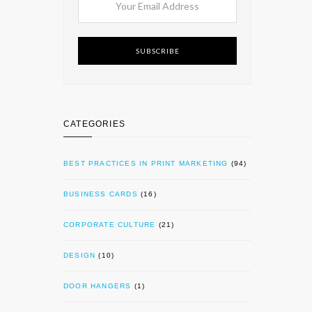
SUBSCRIBE
CATEGORIES
BEST PRACTICES IN PRINT MARKETING
(94)
BUSINESS CARDS
(16)
CORPORATE CULTURE
(21)
DESIGN
(10)
DOOR HANGERS
(1)