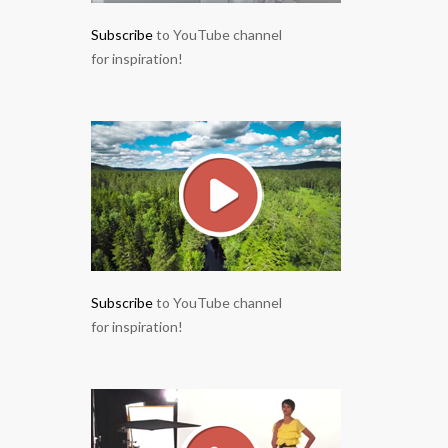
Subscribe
to YouTube channel
for inspiration!
Subscribe
to YouTube channel
for inspiration!