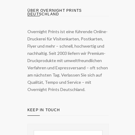
ÜBER OVERNIGHT PRINTS
DEUTSCHLAND
Overnight Prints ist eine führende Online-
Druckerei für Visitenkarten, Postkarten,
Flyer und mehr – schnell, hochwertig und
nachhaltig. Seit 2003 liefern wir Premium-
Druckprodukte mit umweltfreundlichen
Verfahren und Expressversand – oft schon
am nächsten Tag. Verlassen Sie sich auf
Qualität, Tempo und Service – mit
Overnight Prints Deutschland.
KEEP IN TOUCH