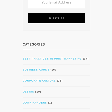
SUBSCRIBE
CATEGORIES
BEST PRACTICES IN PRINT MARKETING
(94)
BUSINESS CARDS
(16)
CORPORATE CULTURE
(21)
DESIGN
(10)
DOOR HANGERS
(1)