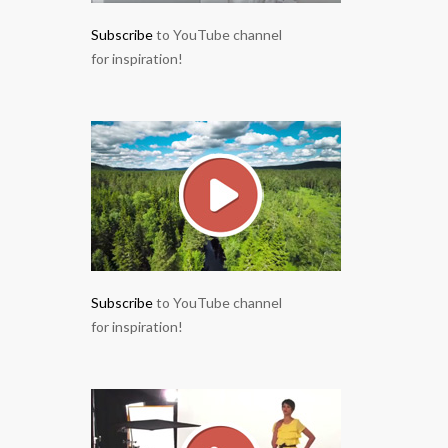
Subscribe
to YouTube channel
for inspiration!
Subscribe
to YouTube channel
for inspiration!