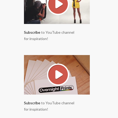
Subscribe
to YouTube channel
for inspiration!
Subscribe
to YouTube channel
for inspiration!