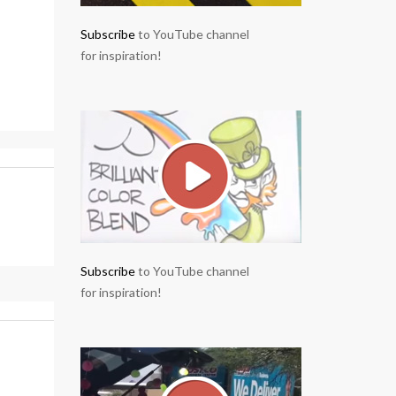
Subscribe
to YouTube channel
for inspiration!
Subscribe
to YouTube channel
for inspiration!