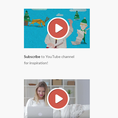
Subscribe
to YouTube channel
for inspiration!