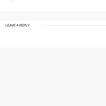
LEAVE A REPLY