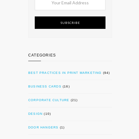
SUBSCRIBE
CATEGORIES
BEST PRACTICES IN PRINT MARKETING
(94)
BUSINESS CARDS
(16)
CORPORATE CULTURE
(21)
DESIGN
(10)
DOOR HANGERS
(1)