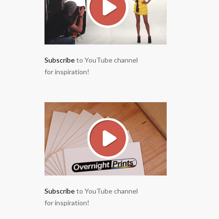
Subscribe
to YouTube channel
for inspiration!
Subscribe
to YouTube channel
for inspiration!