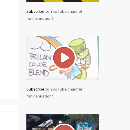
Subscribe
to YouTube channel
for inspiration!
Subscribe
to YouTube channel
for inspiration!