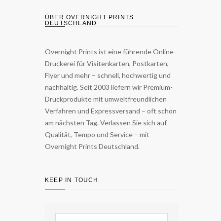
ÜBER OVERNIGHT PRINTS
DEUTSCHLAND
Overnight Prints ist eine führende Online-
Druckerei für Visitenkarten, Postkarten,
Flyer und mehr – schnell, hochwertig und
nachhaltig. Seit 2003 liefern wir Premium-
Druckprodukte mit umweltfreundlichen
Verfahren und Expressversand – oft schon
am nächsten Tag. Verlassen Sie sich auf
Qualität, Tempo und Service – mit
Overnight Prints Deutschland.
KEEP IN TOUCH