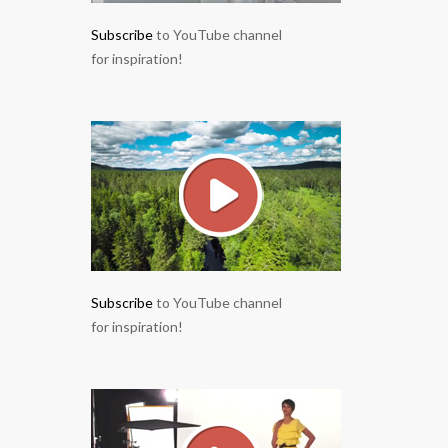
Subscribe
to YouTube channel
for inspiration!
Subscribe
to YouTube channel
for inspiration!