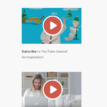
Subscribe
to YouTube channel
for inspiration!