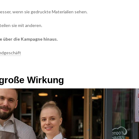
sser, wenn sie gedruckte Materialien sehen.
ilen sie mit anderen.
e über die Kampagne hinaus.
endgeschäft
, große Wirkung