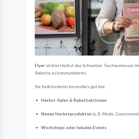
Flyer
sind im Herbst das Schweizer Taschenmesser im M
Rabatte zu kommunizieren.
Sie funktionieren besonders gut bei:
Herbst-Sales & Rabattaktionen
Neuen Herbstprodukten
(z. B. Mode, Gastronomi
Workshops oder lokalen Events