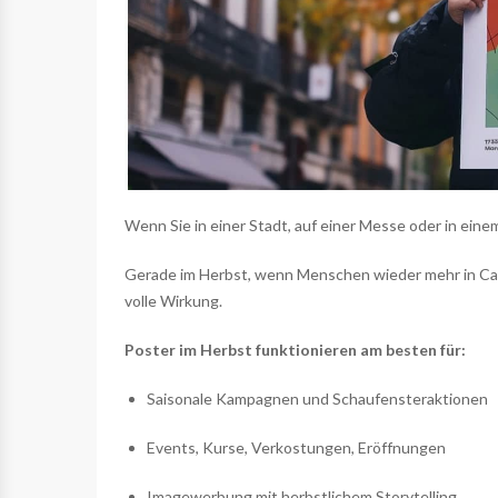
Wenn Sie in einer Stadt, auf einer Messe oder in eine
Gerade im Herbst, wenn Menschen wieder mehr in Caf
volle Wirkung.
Poster im Herbst funktionieren am besten für:
Saisonale Kampagnen und Schaufensteraktionen
Events, Kurse, Verkostungen, Eröffnungen
Imagewerbung mit herbstlichem Storytelling