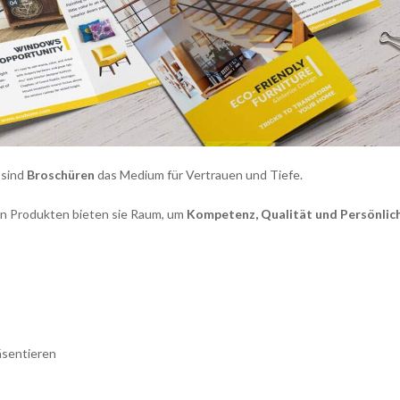
 sind
Broschüren
das Medium für Vertrauen und Tiefe.
en Produkten bieten sie Raum, um
Kompetenz, Qualität und Persönlic
äsentieren