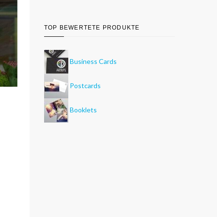
TOP BEWERTETE PRODUKTE
Business Cards
Postcards
Booklets