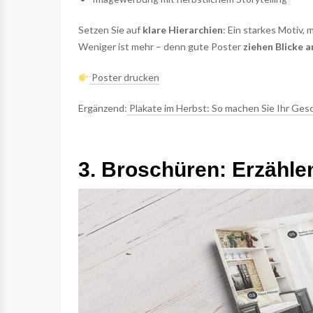
Setzen Sie auf
klare Hierarchien
: Ein starkes Motiv,
Weniger ist mehr – denn gute Poster
ziehen Blicke a
Poster drucken
Ergänzend:
Plakate im Herbst: So machen Sie Ihr Gesc
3. Broschüren: Erzähle