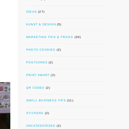
IDEAS
(27)
KUNST & DESIGN
(5)
MARKETING TIPS & TRICKS
(30)
PHOTO COOKIES
(2)
POSTCARDS
(2)
PRINT SMART
(2)
QR CODES
(2)
SMALL BUSINESS TIPS
(11)
STICKERS
(2)
UNCATEGORIZED
(2)