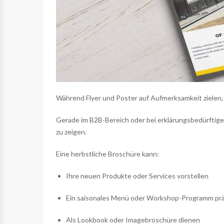
Während Flyer und Poster auf Aufmerksamkeit zielen,
Gerade im B2B-Bereich oder bei erklärungsbedürftig
zu zeigen.
Eine herbstliche Broschüre kann:
Ihre neuen Produkte oder Services vorstellen
Ein saisonales Menü oder Workshop-Programm pr
Als Lookbook oder Imagebroschüre dienen