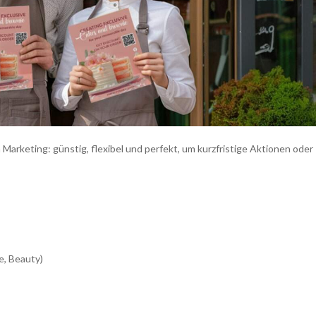
arketing: günstig, flexibel und perfekt, um kurzfristige Aktionen oder
e, Beauty)