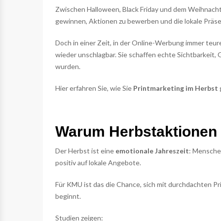
Zwischen Halloween, Black Friday und dem Weihnacht
gewinnen, Aktionen zu bewerben und die lokale Präse
Doch in einer Zeit, in der Online-Werbung immer teure
wieder unschlagbar. Sie schaffen echte Sichtbarkeit, 
wurden.
Hier erfahren Sie, wie Sie
Printmarketing im Herbst
Warum Herbstaktionen s
Der Herbst ist eine
emotionale Jahreszeit
: Menschen
positiv auf lokale Angebote.
Für KMU ist das die Chance, sich mit durchdachten P
beginnt.
Studien zeigen: