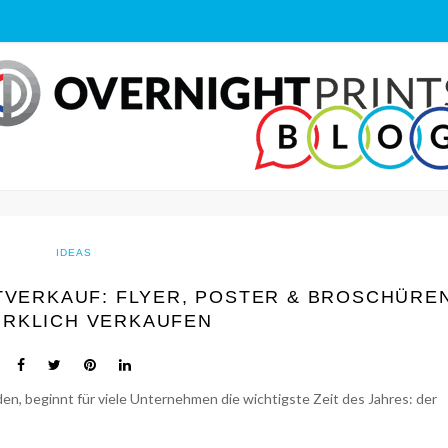
IDEAS
TVERKAUF: FLYER, POSTER & BROSCHÜREN
IRKLICH VERKAUFEN
en, beginnt für viele Unternehmen die wichtigste Zeit des Jahres: der