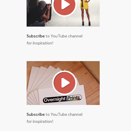
Subscribe
to YouTube channel
for inspiration!
Subscribe
to YouTube channel
for inspiration!