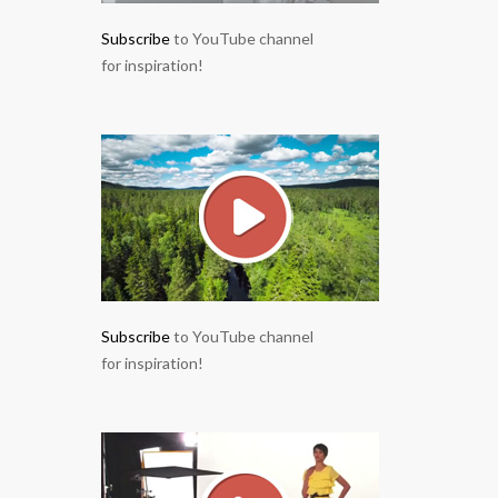
Subscribe
to YouTube channel
for inspiration!
Subscribe
to YouTube channel
for inspiration!