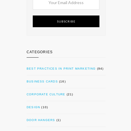
SUBSCRIBE
CATEGORIES
BEST PRACTICES IN PRINT MARKETING
(94)
BUSINESS CARDS
(16)
CORPORATE CULTURE
(21)
DESIGN
(10)
DOOR HANGERS
(1)