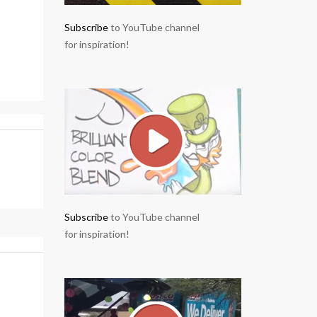
Subscribe
to YouTube channel
for inspiration!
Subscribe
to YouTube channel
for inspiration!