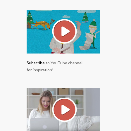
Subscribe
to YouTube channel
for inspiration!