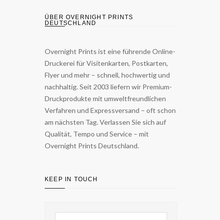
ÜBER OVERNIGHT PRINTS
DEUTSCHLAND
Overnight Prints ist eine führende Online-
Druckerei für Visitenkarten, Postkarten,
Flyer und mehr – schnell, hochwertig und
nachhaltig. Seit 2003 liefern wir Premium-
Druckprodukte mit umweltfreundlichen
Verfahren und Expressversand – oft schon
am nächsten Tag. Verlassen Sie sich auf
Qualität, Tempo und Service – mit
Overnight Prints Deutschland.
KEEP IN TOUCH