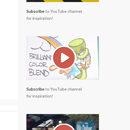
Subscribe
to YouTube channel
for inspiration!
Subscribe
to YouTube channel
for inspiration!