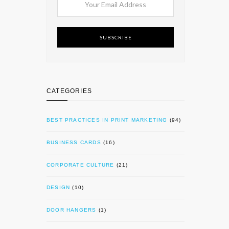
SUBSCRIBE
CATEGORIES
BEST PRACTICES IN PRINT MARKETING
(94)
BUSINESS CARDS
(16)
CORPORATE CULTURE
(21)
DESIGN
(10)
DOOR HANGERS
(1)