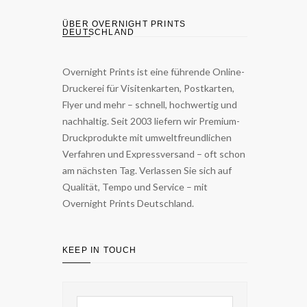
ÜBER OVERNIGHT PRINTS
DEUTSCHLAND
Overnight Prints ist eine führende Online-
Druckerei für Visitenkarten, Postkarten,
Flyer und mehr – schnell, hochwertig und
nachhaltig. Seit 2003 liefern wir Premium-
Druckprodukte mit umweltfreundlichen
Verfahren und Expressversand – oft schon
am nächsten Tag. Verlassen Sie sich auf
Qualität, Tempo und Service – mit
Overnight Prints Deutschland.
KEEP IN TOUCH