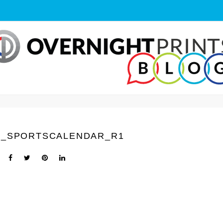
0_SPORTSCALENDAR_R1