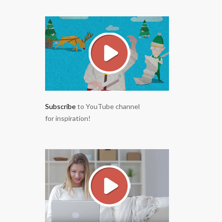
Subscribe
to YouTube channel
for inspiration!