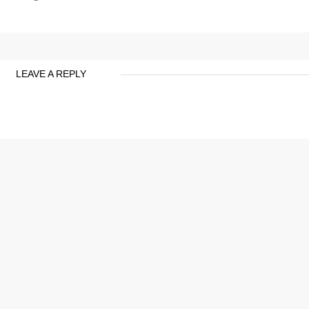
LEAVE A REPLY