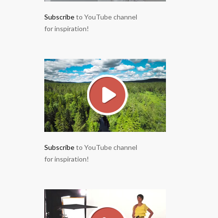
Subscribe
to YouTube channel
for inspiration!
Subscribe
to YouTube channel
for inspiration!