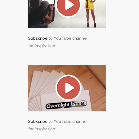
Subscribe
to YouTube channel
for inspiration!
Subscribe
to YouTube channel
for inspiration!