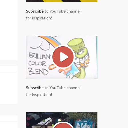
Subscribe
to YouTube channel
for inspiration!
Subscribe
to YouTube channel
for inspiration!