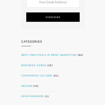
SUBSCRIBE
CATEGORIES
BEST PRACTICES IN PRINT MARKETING
(94)
BUSINESS CARDS
(16)
CORPORATE CULTURE
(21)
DESIGN
(10)
DOOR HANGERS
(1)