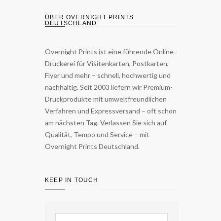
ÜBER OVERNIGHT PRINTS
DEUTSCHLAND
Overnight Prints ist eine führende Online-
Druckerei für Visitenkarten, Postkarten,
Flyer und mehr – schnell, hochwertig und
nachhaltig. Seit 2003 liefern wir Premium-
Druckprodukte mit umweltfreundlichen
Verfahren und Expressversand – oft schon
am nächsten Tag. Verlassen Sie sich auf
Qualität, Tempo und Service – mit
Overnight Prints Deutschland.
KEEP IN TOUCH