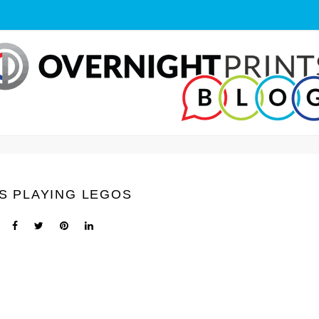
S PLAYING LEGOS