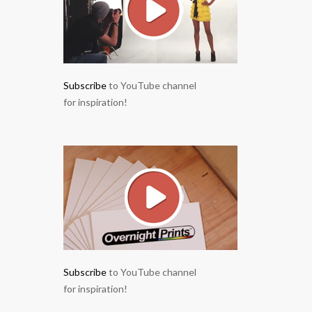
Subscribe
to YouTube channel
for inspiration!
Subscribe
to YouTube channel
for inspiration!