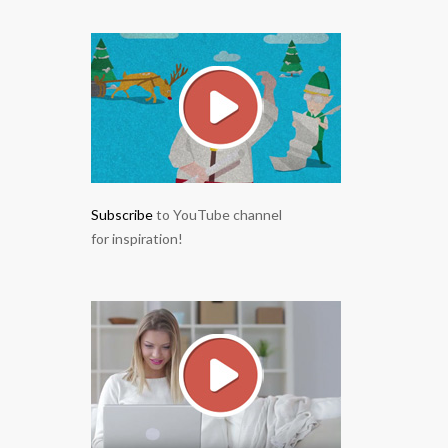
Subscribe
to YouTube channel
for inspiration!