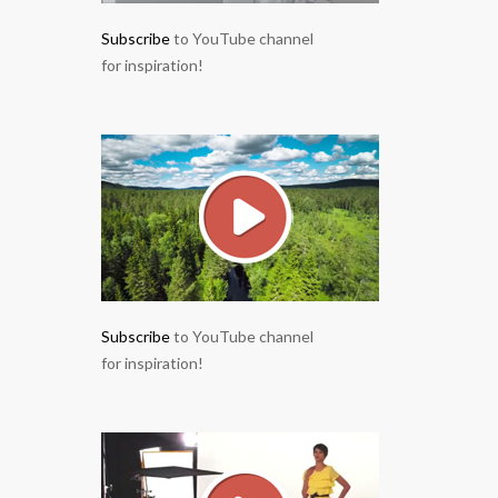
Subscribe
to YouTube channel
for inspiration!
Subscribe
to YouTube channel
for inspiration!