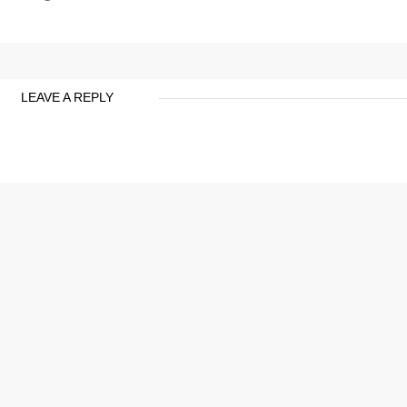
LEAVE A REPLY