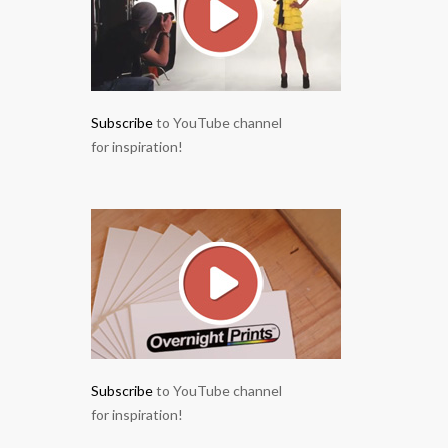
Subscribe
to YouTube channel
for inspiration!
Subscribe
to YouTube channel
for inspiration!