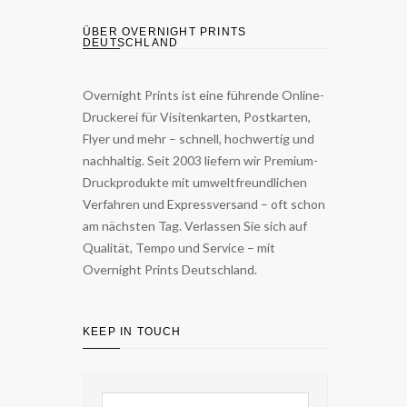
ÜBER OVERNIGHT PRINTS
DEUTSCHLAND
Overnight Prints ist eine führende Online-
Druckerei für Visitenkarten, Postkarten,
Flyer und mehr – schnell, hochwertig und
nachhaltig. Seit 2003 liefern wir Premium-
Druckprodukte mit umweltfreundlichen
Verfahren und Expressversand – oft schon
am nächsten Tag. Verlassen Sie sich auf
Qualität, Tempo und Service – mit
Overnight Prints Deutschland.
KEEP IN TOUCH