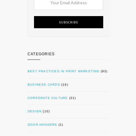
SUBSCRIBE
CATEGORIES
BEST PRACTICES IN PRINT MARKETING
(93)
BUSINESS CARDS
(16)
CORPORATE CULTURE
(21)
DESIGN
(10)
DOOR HANGERS
(1)