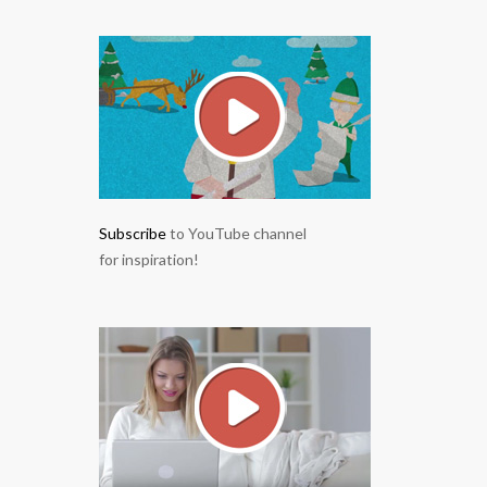
Subscribe
to YouTube channel
for inspiration!