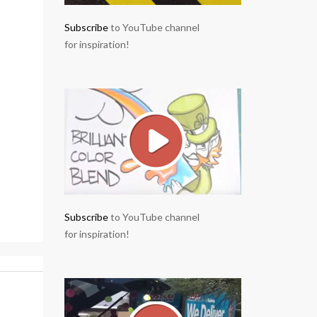
Subscribe
to YouTube channel
for inspiration!
Subscribe
to YouTube channel
for inspiration!