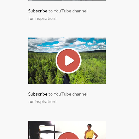
Subscribe
to YouTube channel
for inspiration!
Subscribe
to YouTube channel
for inspiration!