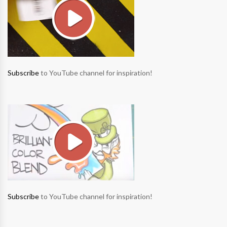
Subscribe
to YouTube channel for inspiration!
Subscribe
to YouTube channel for inspiration!