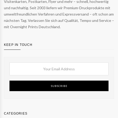
Visitenkarten, Postkarten, Flyer und mehr – schnell, hochwertig
und nachhaltig. Seit 2003 liefern wir Premium-Druckprodukte mit
umweltfreundlichen Verfahren und Expressversand – oft schon am
nächsten Tag. Verlassen Sie sich auf Qualität, Tempo und Service –
mit Overnight Prints Deutschland.
KEEP IN TOUCH
SUBSCRIBE
CATEGORIES