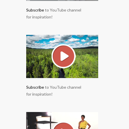
Subscribe
to YouTube channel
for inspiration!
Subscribe
to YouTube channel
for inspiration!