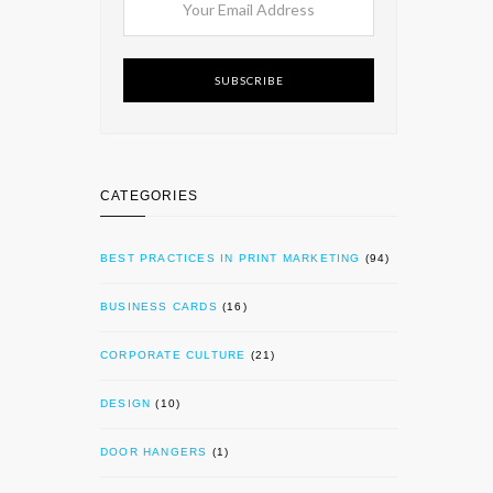
SUBSCRIBE
CATEGORIES
BEST PRACTICES IN PRINT MARKETING
(94)
BUSINESS CARDS
(16)
CORPORATE CULTURE
(21)
DESIGN
(10)
DOOR HANGERS
(1)