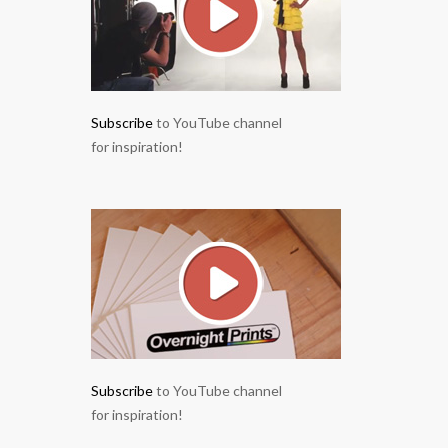
Subscribe
to YouTube channel
for inspiration!
Subscribe
to YouTube channel
for inspiration!