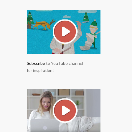
Subscribe
to YouTube channel
for inspiration!