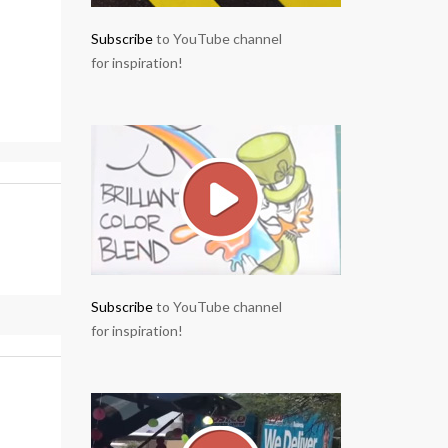
Subscribe
to YouTube channel
for inspiration!
Subscribe
to YouTube channel
for inspiration!