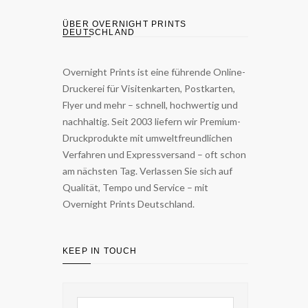
ÜBER OVERNIGHT PRINTS
DEUTSCHLAND
Overnight Prints ist eine führende Online-
Druckerei für Visitenkarten, Postkarten,
Flyer und mehr – schnell, hochwertig und
nachhaltig. Seit 2003 liefern wir Premium-
Druckprodukte mit umweltfreundlichen
Verfahren und Expressversand – oft schon
am nächsten Tag. Verlassen Sie sich auf
Qualität, Tempo und Service – mit
Overnight Prints Deutschland.
KEEP IN TOUCH