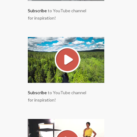
Subscribe
to YouTube channel
for inspiration!
Subscribe
to YouTube channel
for inspiration!