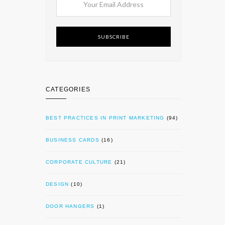
SUBSCRIBE
CATEGORIES
BEST PRACTICES IN PRINT MARKETING
(94)
BUSINESS CARDS
(16)
CORPORATE CULTURE
(21)
DESIGN
(10)
DOOR HANGERS
(1)