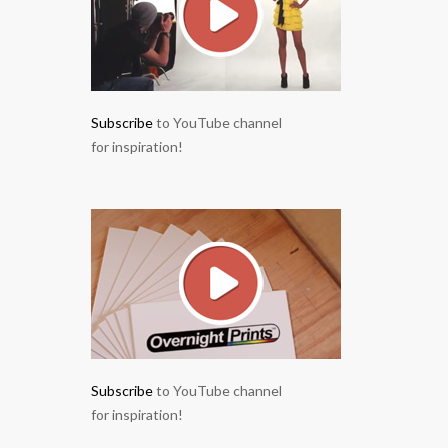
Subscribe
to YouTube channel
for inspiration!
Subscribe
to YouTube channel
for inspiration!