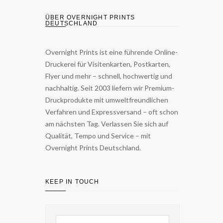
ÜBER OVERNIGHT PRINTS
DEUTSCHLAND
Overnight Prints ist eine führende Online-
Druckerei für Visitenkarten, Postkarten,
Flyer und mehr – schnell, hochwertig und
nachhaltig. Seit 2003 liefern wir Premium-
Druckprodukte mit umweltfreundlichen
Verfahren und Expressversand – oft schon
am nächsten Tag. Verlassen Sie sich auf
Qualität, Tempo und Service – mit
Overnight Prints Deutschland.
KEEP IN TOUCH