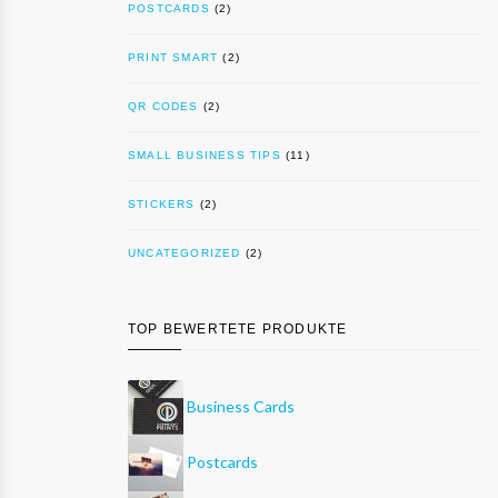
POSTCARDS
(2)
PRINT SMART
(2)
QR CODES
(2)
SMALL BUSINESS TIPS
(11)
STICKERS
(2)
UNCATEGORIZED
(2)
TOP BEWERTETE PRODUKTE
Business Cards
Postcards