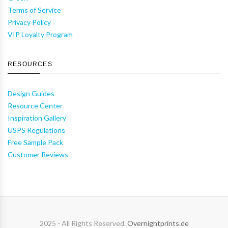
Terms of Service
Privacy Policy
VIP Loyalty Program
RESOURCES
Design Guides
Resource Center
Inspiration Gallery
USPS Regulations
Free Sample Pack
Customer Reviews
2025 - All Rights Reserved.
Overnightprints.de