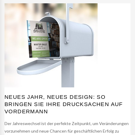
NEUES JAHR, NEUES DESIGN: SO
BRINGEN SIE IHRE DRUCKSACHEN AUF
VORDERMANN
Der Jahreswechsel ist der perfekte Zeitpunkt, um Veränderungen
vorzunehmen und neue Chancen für geschäftlichen Erfolg zu