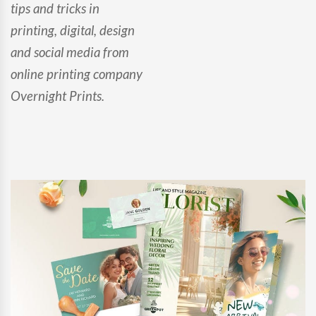
tips and tricks in
printing, digital, design
and social media from
online printing company
Overnight Prints.