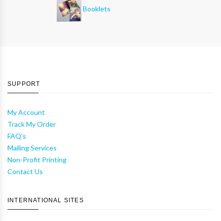
Booklets
SUPPORT
My Account
Track My Order
FAQ's
Mailing Services
Non-Profit Printing
Contact Us
INTERNATIONAL SITES