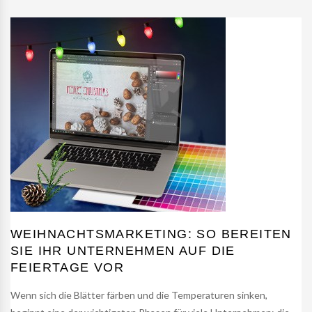
WEIHNACHTSMARKETING: SO BEREITEN
SIE IHR UNTERNEHMEN AUF DIE
FEIERTAGE VOR
Wenn sich die Blätter färben und die Temperaturen sinken,