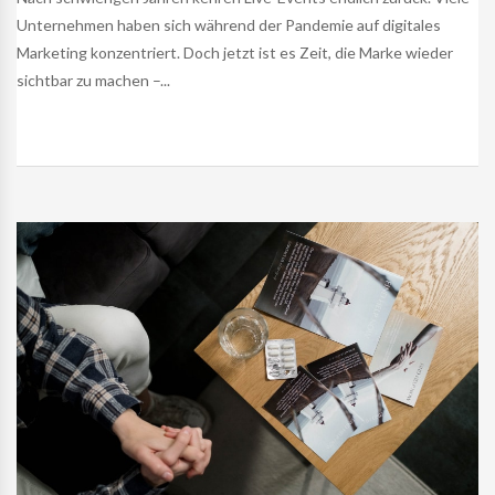
Unternehmen haben sich während der Pandemie auf digitales
Marketing konzentriert. Doch jetzt ist es Zeit, die Marke wieder
sichtbar zu machen –...