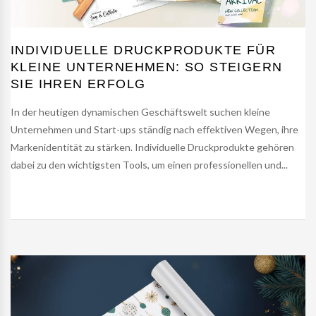
INDIVIDUELLE DRUCKPRODUKTE FÜR
KLEINE UNTERNEHMEN: SO STEIGERN
SIE IHREN ERFOLG
In der heutigen dynamischen Geschäftswelt suchen kleine
Unternehmen und Start-ups ständig nach effektiven Wegen, ihre
Markenidentität zu stärken. Individuelle Druckprodukte gehören
dabei zu den wichtigsten Tools, um einen professionellen und...