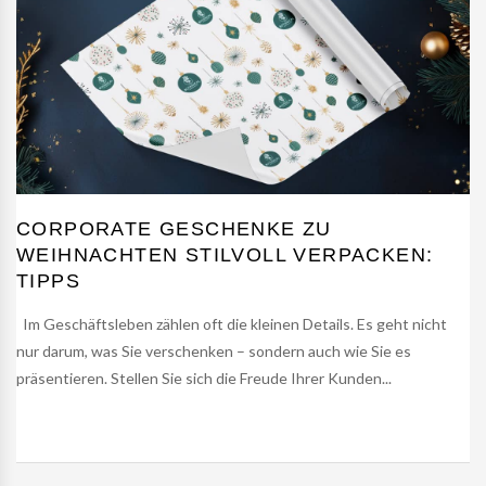
CORPORATE GESCHENKE ZU
WEIHNACHTEN STILVOLL VERPACKEN:
TIPPS
Im Geschäftsleben zählen oft die kleinen Details. Es geht nicht
nur darum, was Sie verschenken – sondern auch wie Sie es
präsentieren. Stellen Sie sich die Freude Ihrer Kunden...