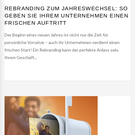
REBRANDING ZUM JAHRESWECHSEL: SO
GEBEN SIE IHREM UNTERNEHMEN EINEN
FRISCHEN AUFTRITT
Der Beginn eines neuen Jahres ist nicht nur die Zeit für
persönliche Vorsätze – auch Ihr Unternehmen verdient einen
frischen Start! Ein Rebranding kann der perfekte Anlass sein,
Ihrem Geschäft...