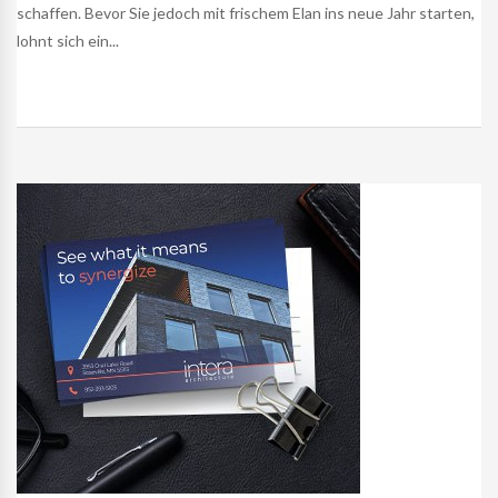
schaffen. Bevor Sie jedoch mit frischem Elan ins neue Jahr starten,
lohnt sich ein...