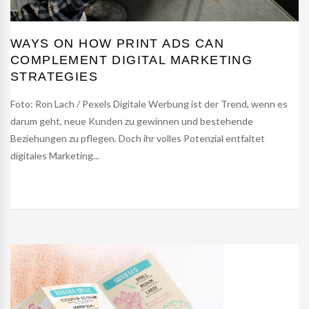
WAYS ON HOW PRINT ADS CAN
COMPLEMENT DIGITAL MARKETING
STRATEGIES
Foto: Ron Lach / Pexels Digitale Werbung ist der Trend, wenn es
darum geht, neue Kunden zu gewinnen und bestehende
Beziehungen zu pflegen. Doch ihr volles Potenzial entfaltet
digitales Marketing...