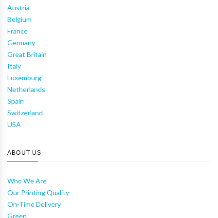
Austria
Belgium
France
Germany
Great Britain
Italy
Luxemburg
Netherlands
Spain
Switzerland
USA
ABOUT US
Who We Are
Our Printing Quality
On-Time Delivery
Green