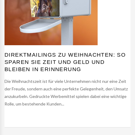
DIREKTMAILINGS ZU WEIHNACHTEN: SO
SPAREN SIE ZEIT UND GELD UND
BLEIBEN IN ERINNERUNG
Die Weihnachtszeit ist für viele Unternehmen nicht nur eine Zeit
der Freude, sondern auch eine perfekte Gelegenheit, den Umsatz
anzukurbeln. Gedruckte Werbemittel spielen dabei eine wichtige
Rolle, um bestehende Kunden...