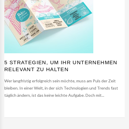
5 STRATEGIEN, UM IHR UNTERNEHMEN
RELEVANT ZU HALTEN
Wer langfristig erfolgreich sein möchte, muss am Puls der Zeit
bleiben. In einer Welt, in der sich Technologien und Trends fast
täglich ändern, ist das keine leichte Aufgabe. Doch mit...