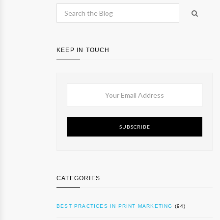
KEEP IN TOUCH
SUBSCRIBE
CATEGORIES
BEST PRACTICES IN PRINT MARKETING
(94)