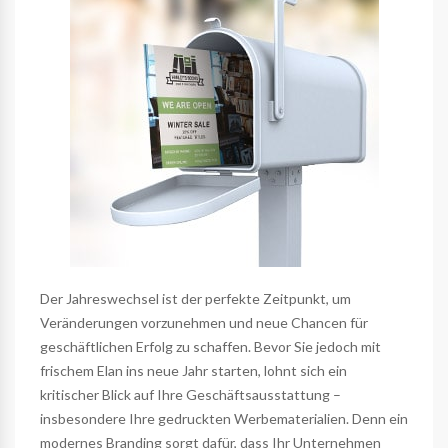
Der Jahreswechsel ist der perfekte Zeitpunkt, um
Veränderungen vorzunehmen und neue Chancen für
geschäftlichen Erfolg zu schaffen. Bevor Sie jedoch mit
frischem Elan ins neue Jahr starten, lohnt sich ein
kritischer Blick auf Ihre Geschäftsausstattung –
insbesondere Ihre gedruckten Werbematerialien. Denn ein
modernes Branding sorgt dafür, dass Ihr Unternehmen