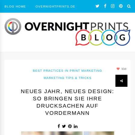
BLOG HOME
OVERNIGHTPRINTS.DE
106
BEST PRACTICES IN PRINT MARKETING
MARKETING TIPS & TRICKS
NEUES JAHR, NEUES DESIGN:
SO BRINGEN SIE IHRE
DRUCKSACHEN AUF
VORDERMANN