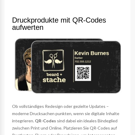
Druckprodukte mit QR-Codes
aufwerten
Ob vollständiges Redesign oder gezielte Updates –
moderne Drucksachen punkten, wenn sie digitale Inhalte
integrieren.
QR-Codes
sind dabei ein ideales Bindeglied
zwischen Print und Online. Platzieren Sie QR-Codes auf