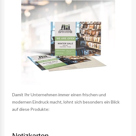
Damit Ihr Unternehmen immer einen frischen und
modernen Eindruck macht, lohnt sich besonders ein Blick
auf diese Produkte:
Notizkarten