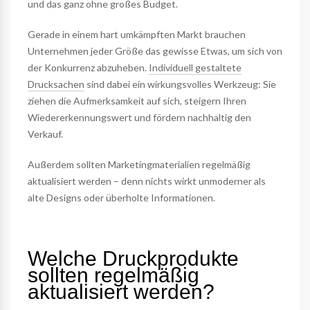
und das ganz ohne großes Budget.
Gerade in einem hart umkämpften Markt brauchen
Unternehmen jeder Größe das gewisse Etwas, um sich von
der Konkurrenz abzuheben.
Individuell gestaltete
Drucksachen
sind dabei ein wirkungsvolles Werkzeug: Sie
ziehen die Aufmerksamkeit auf sich, steigern Ihren
Wiedererkennungswert und fördern nachhaltig den
Verkauf.
Außerdem sollten Marketingmaterialien regelmäßig
aktualisiert werden – denn nichts wirkt unmoderner als
alte Designs oder überholte Informationen.
Welche Druckprodukte
sollten regelmäßig
aktualisiert werden?