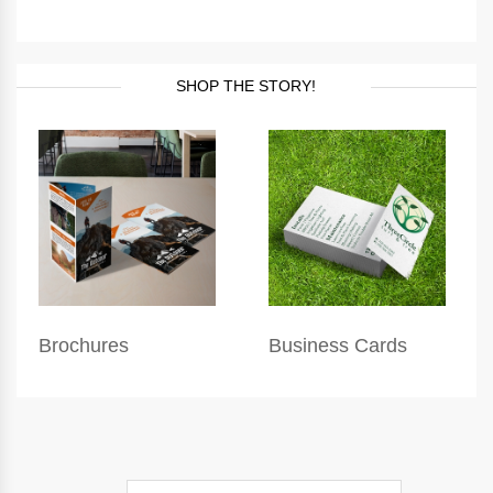
SHOP THE STORY!
Brochures
Business Cards