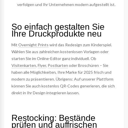
verfolgen und Ihr Unternehmen modern aufgestellt ist.
So einfach gestalten Sie
Ihre Druckprodukte neu
Mit
Overnight Prints
wird das Redesign zum Kinderspiel.
Wählen Sie aus zahlreichen kostenlosen Vorlagen oder
starten Sie im Online-Editor ganz individuell. Ob
Visitenkarten
,
Flyer
,
Postkarten
oder Broschüren – Sie
haben alle Möglichkeiten, Ihre Marke für 2025 frisch und
modern zu präsentieren. Übrigens: Auf unserer Plattform
können Sie auch kostenlos QR-Codes generieren, die sich
direkt in Ihr Design integrieren lassen.
Restocking: Bestände
prüfen und auffrischen