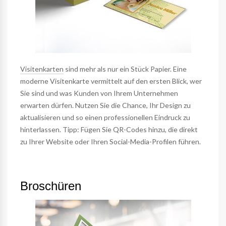
Visitenkarten
sind mehr als nur ein Stück Papier. Eine
moderne Visitenkarte vermittelt auf den ersten Blick, wer
Sie sind und was Kunden von Ihrem Unternehmen
erwarten dürfen. Nutzen Sie die Chance, Ihr Design zu
aktualisieren und so einen professionellen Eindruck zu
hinterlassen. Tipp: Fügen Sie QR-Codes hinzu, die direkt
zu Ihrer Website oder Ihren Social-Media-Profilen führen.
Broschüren