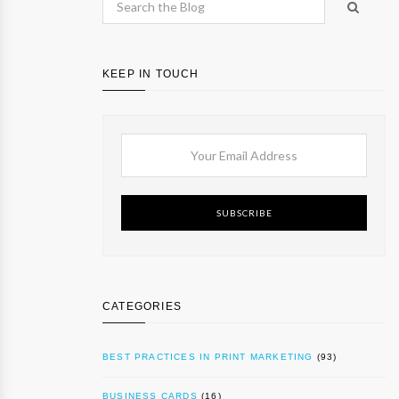
KEEP IN TOUCH
SUBSCRIBE
CATEGORIES
BEST PRACTICES IN PRINT MARKETING
(93)
BUSINESS CARDS
(16)