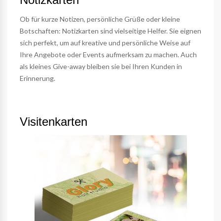
Ob für kurze Notizen, persönliche Grüße oder kleine
Botschaften: Notizkarten sind vielseitige Helfer. Sie eignen
sich perfekt, um auf kreative und persönliche Weise auf
Ihre Angebote oder Events aufmerksam zu machen. Auch
als kleines Give-away bleiben sie bei Ihren Kunden in
Erinnerung.
Visitenkarten