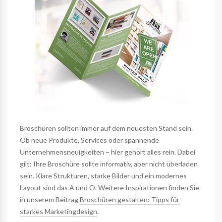
Broschüren
sollten immer auf dem neuesten Stand sein.
Ob neue Produkte, Services oder spannende
Unternehmensneuigkeiten – hier gehört alles rein. Dabei
gilt: Ihre Broschüre sollte informativ, aber nicht überladen
sein. Klare Strukturen, starke Bilder und ein modernes
Layout sind das A und O. Weitere Inspirationen finden Sie
in unserem Beitrag
Broschüren gestalten: Tipps für
starkes Marketingdesign
.