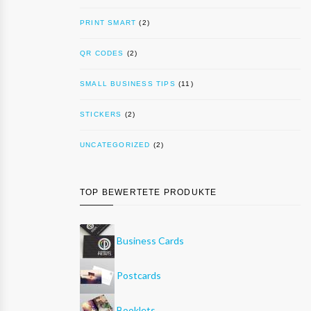
PRINT SMART
(2)
QR CODES
(2)
SMALL BUSINESS TIPS
(11)
STICKERS
(2)
UNCATEGORIZED
(2)
TOP BEWERTETE PRODUKTE
Business Cards
Postcards
Booklets