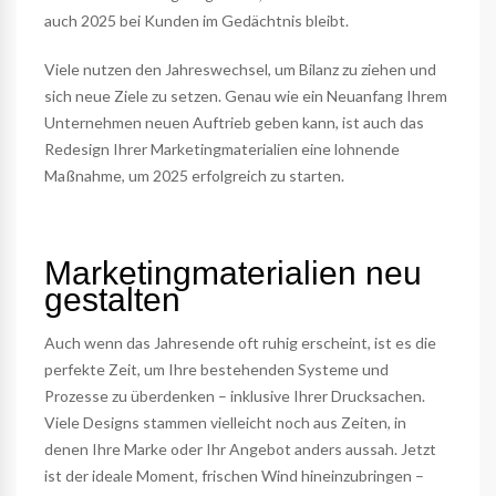
auch 2025 bei Kunden im Gedächtnis bleibt.
Viele nutzen den Jahreswechsel, um Bilanz zu ziehen und
sich neue Ziele zu setzen. Genau wie ein Neuanfang Ihrem
Unternehmen neuen Auftrieb geben kann, ist auch das
Redesign Ihrer Marketingmaterialien eine lohnende
Maßnahme, um 2025 erfolgreich zu starten.
Marketingmaterialien neu
gestalten
Auch wenn das Jahresende oft ruhig erscheint, ist es die
perfekte Zeit, um Ihre bestehenden Systeme und
Prozesse zu überdenken – inklusive Ihrer Drucksachen.
Viele Designs stammen vielleicht noch aus Zeiten, in
denen Ihre Marke oder Ihr Angebot anders aussah. Jetzt
ist der ideale Moment, frischen Wind hineinzubringen –