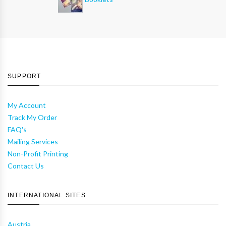
SUPPORT
My Account
Track My Order
FAQ's
Mailing Services
Non-Profit Printing
Contact Us
INTERNATIONAL SITES
Austria