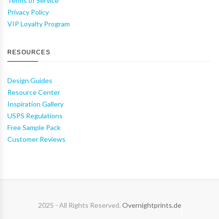
Terms of Service
Privacy Policy
VIP Loyalty Program
RESOURCES
Design Guides
Resource Center
Inspiration Gallery
USPS Regulations
Free Sample Pack
Customer Reviews
2025 - All Rights Reserved.
Overnightprints.de