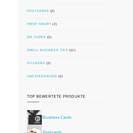
POSTCARDS
(2)
PRINT SMART
(2)
QR CODES
(2)
SMALL BUSINESS TIPS
(11)
STICKERS
(2)
UNCATEGORIZED
(2)
TOP BEWERTETE PRODUKTE
Business Cards
Postcards