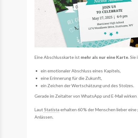
Eine Abschlusskarte ist
mehr als nur eine Karte
. Sie 
ein emotionaler Abschluss eines Kapitels,
eine Erinnerung für die Zukunft,
ein Zeichen der Wertschätzung und des Stolzes.
Gerade im Zeitalter von WhatsApp und E-Mail wirken
Laut
Statista
erhalten 60 % der Menschen lieber eine g
Anlässen.