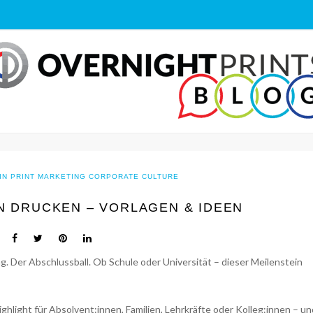
IN PRINT MARKETING
CORPORATE CULTURE
 DRUCKEN – VORLAGEN & IDEEN
. Der Abschlussball. Ob Schule oder Universität – dieser Meilenstein
ghlight für Absolvent:innen, Familien, Lehrkräfte oder Kolleg:innen – un