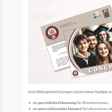
Auch Bildungseinrichtungen setzen immer häufiger au
als
persönliche Erinnerung
für Absolvent:innen,
als
wertschätzendes Element
für Lehrer:innen od