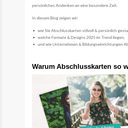
persönliches Andenken an eine besondere Zeit.
In diesem Blog zeigen wir:
wie Sie Abschlusskarten stilvoll & persönlich gesta
welche Formate & Designs 2025 im Trend liegen,
und wie Unternehmen & Bildungseinrichtungen Abs
Warum Abschlusskarten so w