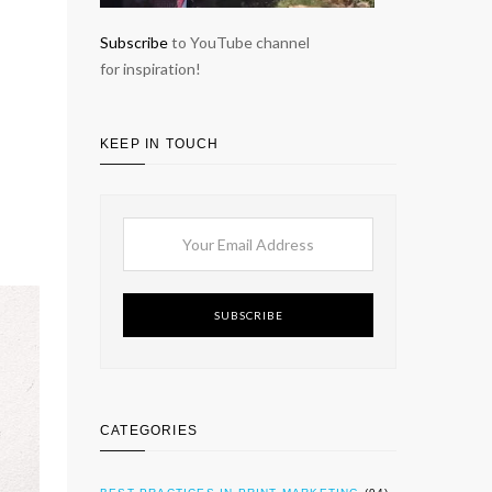
Subscribe
to YouTube channel
for inspiration!
KEEP IN TOUCH
SUBSCRIBE
CATEGORIES