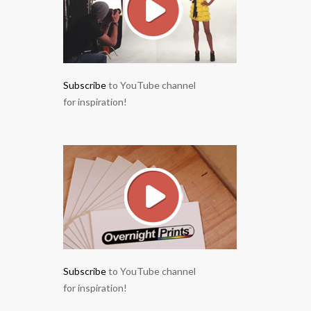
Subscribe
to YouTube channel
for inspiration!
Subscribe
to YouTube channel
for inspiration!