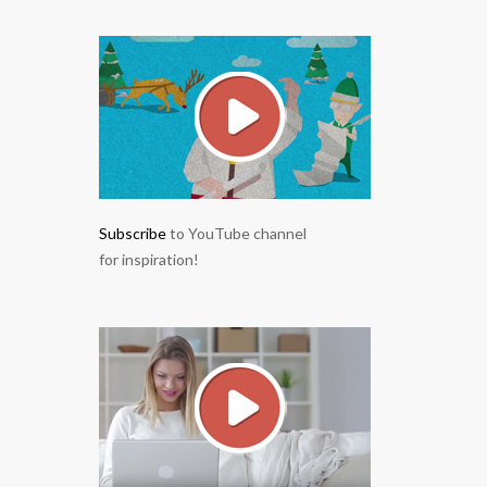
Subscribe
to YouTube channel
for inspiration!