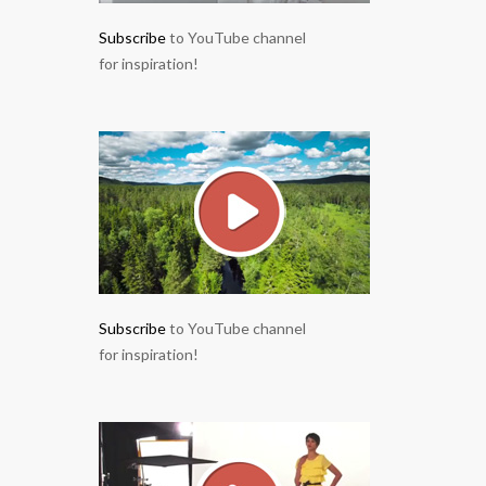
Subscribe
to YouTube channel
for inspiration!
Subscribe
to YouTube channel
for inspiration!