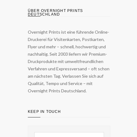
ÜBER OVERNIGHT PRINTS
DEUTSCHLAND
Overnight Prints ist eine führende Online-
Druckerei für Visitenkarten, Postkarten,
Flyer und mehr – schnell, hochwertig und
nachhaltig. Seit 2003 liefern wir Premium-
Druckprodukte mit umweltfreundlichen
Verfahren und Expressversand – oft schon
am nächsten Tag. Verlassen Sie sich auf
Qualität, Tempo und Service – mit
Overnight Prints Deutschland.
KEEP IN TOUCH