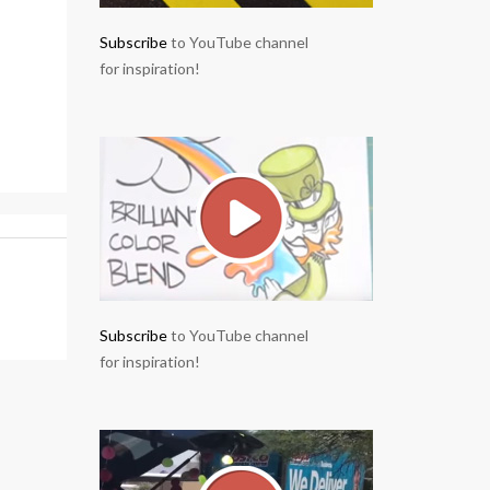
Subscribe
to YouTube channel
for inspiration!
Subscribe
to YouTube channel
for inspiration!