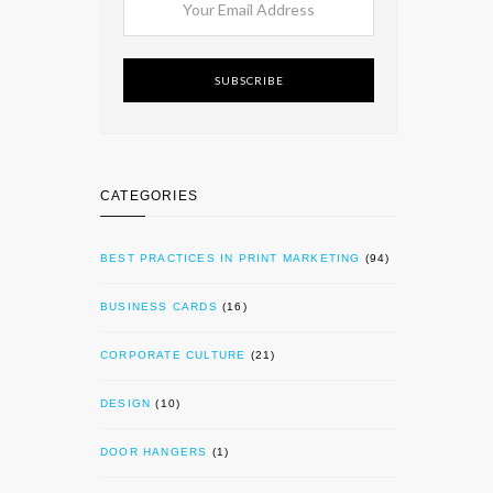
SUBSCRIBE
CATEGORIES
BEST PRACTICES IN PRINT MARKETING
(94)
BUSINESS CARDS
(16)
CORPORATE CULTURE
(21)
DESIGN
(10)
DOOR HANGERS
(1)