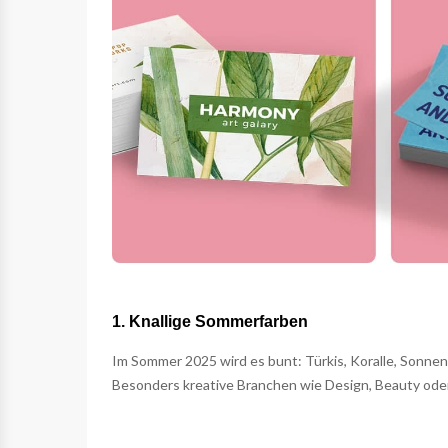
1. Knallige Sommerfarben
Im Sommer 2025 wird es bunt: Türkis, Koralle, Sonneng
Besonders kreative Branchen wie Design, Beauty oder