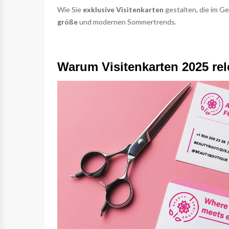
Wie Sie
exklusive Visitenkarten
gestalten, die im Ge
größe
und modernen Sommertrends.
Warum Visitenkarten 2025 rel