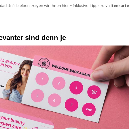
dächtnis bleiben, zeigen wir Ihnen hier – inklusive Tipps zu
visitenkart
evanter sind denn je