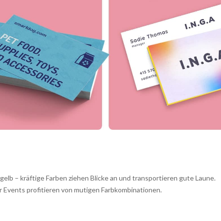
elb – kräftige Farben ziehen Blicke an und transportieren gute Laune.
 Events profitieren von mutigen Farbkombinationen.