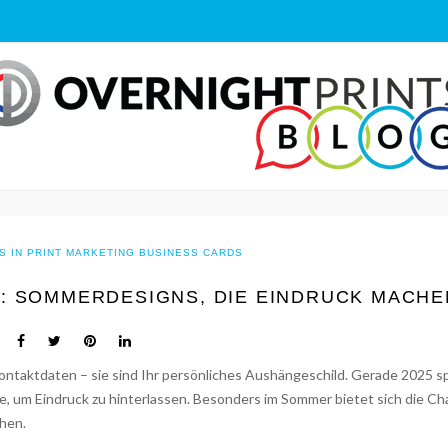
S IN PRINT MARKETING
BUSINESS CARDS
5: SOMMERDESIGNS, DIE EINDRUCK MACHE
Kontaktdaten – sie sind Ihr persönliches Aushängeschild. Gerade 2025 s
e, um Eindruck zu hinterlassen. Besonders im Sommer bietet sich die Ch
chen.