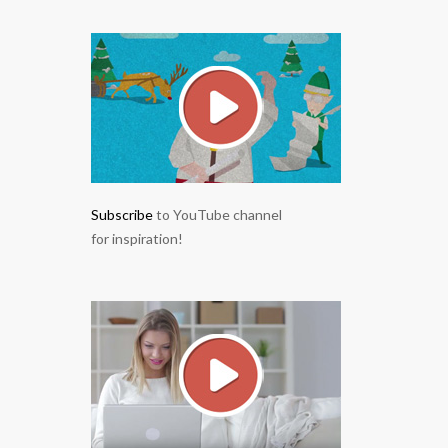
Subscribe
to YouTube channel
for inspiration!