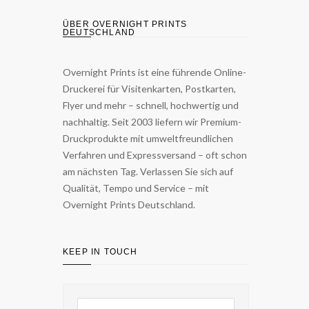
ÜBER OVERNIGHT PRINTS
DEUTSCHLAND
Overnight Prints ist eine führende Online-
Druckerei für Visitenkarten, Postkarten,
Flyer und mehr – schnell, hochwertig und
nachhaltig. Seit 2003 liefern wir Premium-
Druckprodukte mit umweltfreundlichen
Verfahren und Expressversand – oft schon
am nächsten Tag. Verlassen Sie sich auf
Qualität, Tempo und Service – mit
Overnight Prints Deutschland.
KEEP IN TOUCH