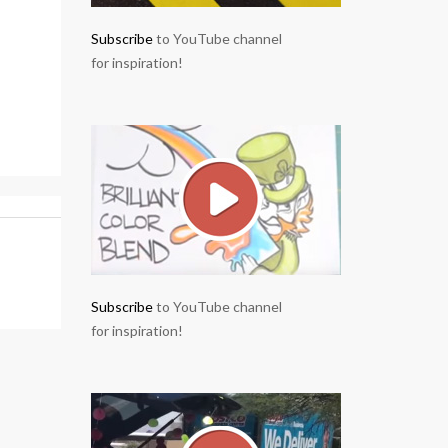
Subscribe
to YouTube channel
for inspiration!
Subscribe
to YouTube channel
for inspiration!