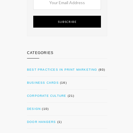
SUBSCRIBE
CATEGORIES
BEST PRACTICES IN PRINT MARKETING
(93)
BUSINESS CARDS
(16)
CORPORATE CULTURE
(21)
DESIGN
(10)
DOOR HANGERS
(1)