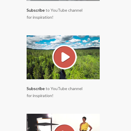
Subscribe
to YouTube channel
for inspiration!
Subscribe
to YouTube channel
for inspiration!