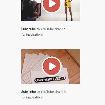
Subscribe
to YouTube channel
for inspiration!
Subscribe
to YouTube channel
for inspiration!