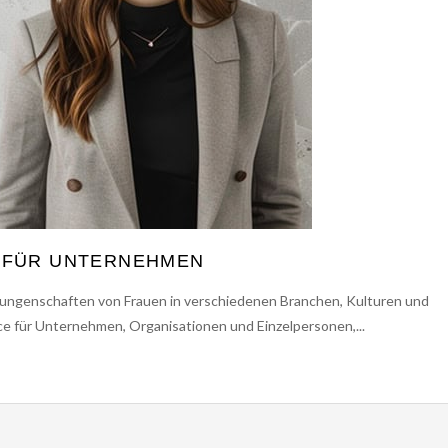
 FÜR UNTERNEHMEN
Errungenschaften von Frauen in verschiedenen Branchen, Kulturen und
ce für Unternehmen, Organisationen und Einzelpersonen,...