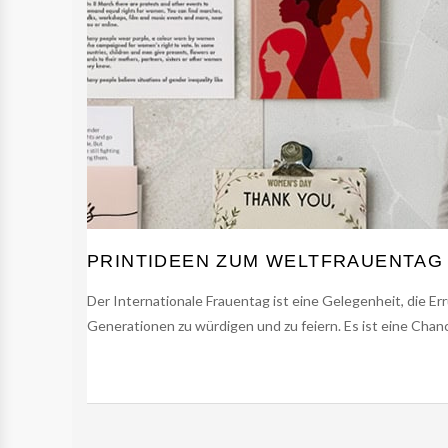
PRINTIDEEN ZUM WELTFRAUENTAG
Der Internationale Frauentag ist eine Gelegenheit, die 
Generationen zu würdigen und zu feiern. Es ist eine Chan