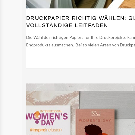
DRUCKPAPIER RICHTIG WÄHLEN: G
VOLLSTÄNDIGE LEITFADEN
Die Wahl des richtigen Papiers für Ihre Druckprojekte ka
Endprodukts ausmachen. Bei so vielen Arten von Druckpapier