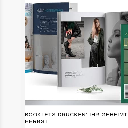
BOOKLETS DRUCKEN: IHR GEHEIM
HERBST