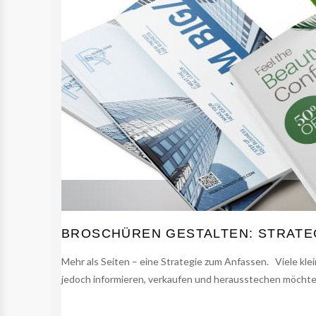
BROSCHÜREN GESTALTEN: STRATE
Mehr als Seiten – eine Strategie zum Anfassen. Viele kl
jedoch informieren, verkaufen und herausstechen möchten –