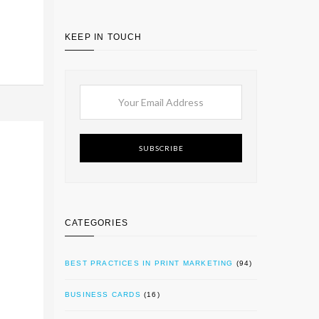
KEEP IN TOUCH
SUBSCRIBE
CATEGORIES
BEST PRACTICES IN PRINT MARKETING
(94)
BUSINESS CARDS
(16)