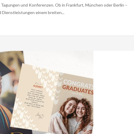
, Tagungen und Konferenzen. Ob in Frankfurt, München oder Berlin –
Dienstleistungen einem breiten...