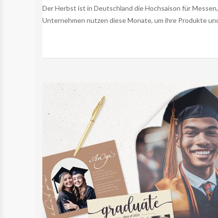
Der Herbst ist in Deutschland die Hochsaison für Messen
Unternehmen nutzen diese Monate, um ihre Produkte und 