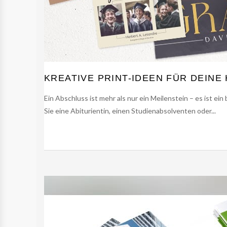
KREATIVE PRINT-IDEEN FÜR DEINE
Ein Abschluss ist mehr als nur ein Meilenstein – es ist e
Sie eine Abiturientin, einen Studienabsolventen oder...