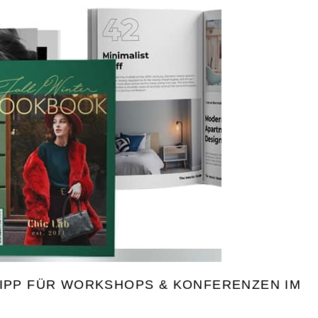
TIPP FÜR WORKSHOPS & KONFERENZEN IM