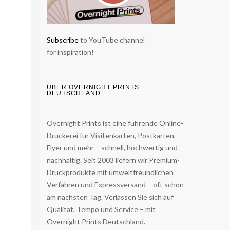
Subscribe
to YouTube channel
for inspiration!
ÜBER OVERNIGHT PRINTS
DEUTSCHLAND
Overnight Prints ist eine führende Online-
Druckerei für Visitenkarten, Postkarten,
Flyer und mehr – schnell, hochwertig und
nachhaltig. Seit 2003 liefern wir Premium-
Druckprodukte mit umweltfreundlichen
Verfahren und Expressversand – oft schon
am nächsten Tag. Verlassen Sie sich auf
Qualität, Tempo und Service – mit
Overnight Prints Deutschland.