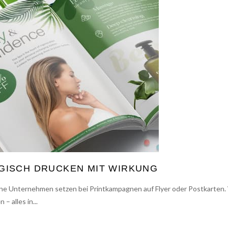
GISCH DRUCKEN MIT WIRKUNG
eine Unternehmen setzen bei Printkampagnen auf Flyer oder Postkarten
 alles in...