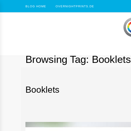
BLOG HOME
OVERNIGHTPRINTS.DE
Browsing Tag:
Booklets
Booklets