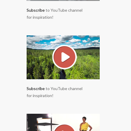
Subscribe
to YouTube channel
for inspiration!
Subscribe
to YouTube channel
for inspiration!