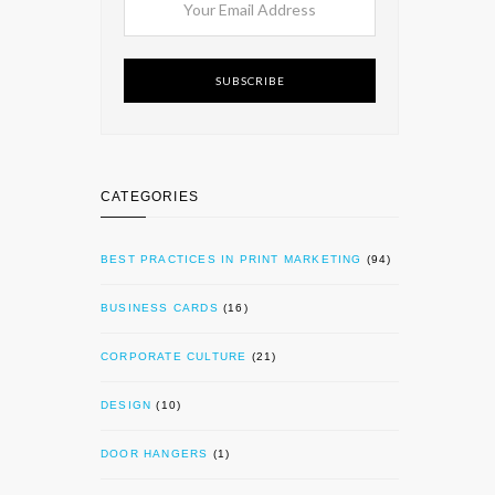
SUBSCRIBE
CATEGORIES
BEST PRACTICES IN PRINT MARKETING
(94)
BUSINESS CARDS
(16)
CORPORATE CULTURE
(21)
DESIGN
(10)
DOOR HANGERS
(1)