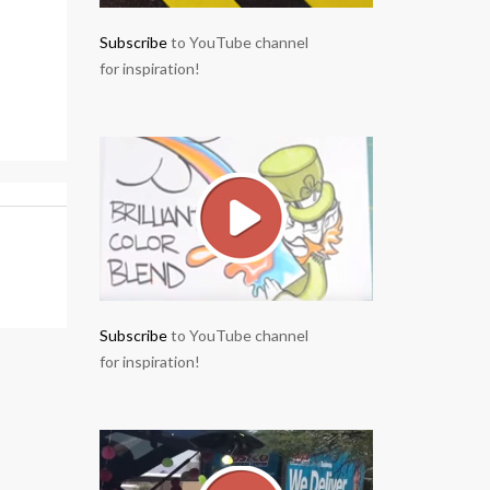
Subscribe
to YouTube channel
for inspiration!
Subscribe
to YouTube channel
for inspiration!