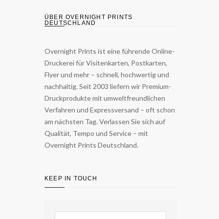
ÜBER OVERNIGHT PRINTS
DEUTSCHLAND
Overnight Prints ist eine führende Online-
Druckerei für Visitenkarten, Postkarten,
Flyer und mehr – schnell, hochwertig und
nachhaltig. Seit 2003 liefern wir Premium-
Druckprodukte mit umweltfreundlichen
Verfahren und Expressversand – oft schon
am nächsten Tag. Verlassen Sie sich auf
Qualität, Tempo und Service – mit
Overnight Prints Deutschland.
KEEP IN TOUCH