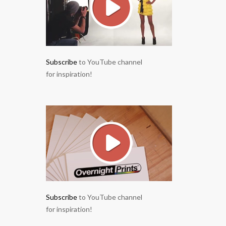
Subscribe
to YouTube channel
for inspiration!
Subscribe
to YouTube channel
for inspiration!