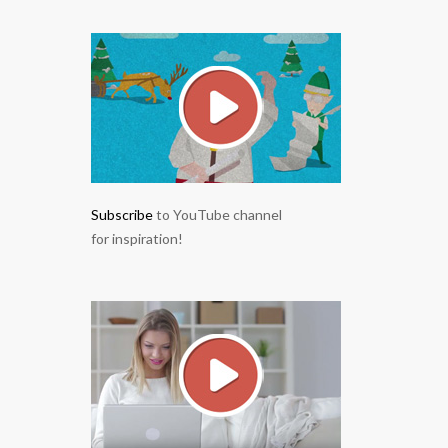
Subscribe
to YouTube channel
for inspiration!