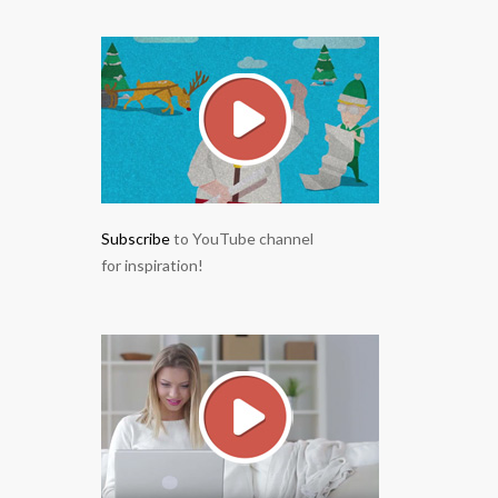
Subscribe
to YouTube channel
for inspiration!