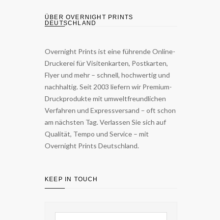
ÜBER OVERNIGHT PRINTS
DEUTSCHLAND
Overnight Prints ist eine führende Online-
Druckerei für Visitenkarten, Postkarten,
Flyer und mehr – schnell, hochwertig und
nachhaltig. Seit 2003 liefern wir Premium-
Druckprodukte mit umweltfreundlichen
Verfahren und Expressversand – oft schon
am nächsten Tag. Verlassen Sie sich auf
Qualität, Tempo und Service – mit
Overnight Prints Deutschland.
KEEP IN TOUCH