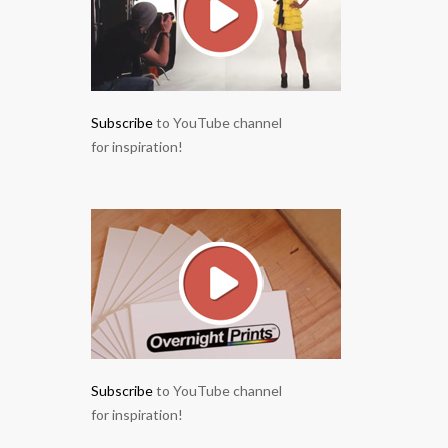
Subscribe
to YouTube channel
for inspiration!
Subscribe
to YouTube channel
for inspiration!