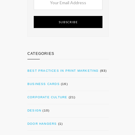
SUBSCRIBE
CATEGORIES
BEST PRACTICES IN PRINT MARKETING
(93)
BUSINESS CARDS
(16)
CORPORATE CULTURE
(21)
DESIGN
(10)
DOOR HANGERS
(1)