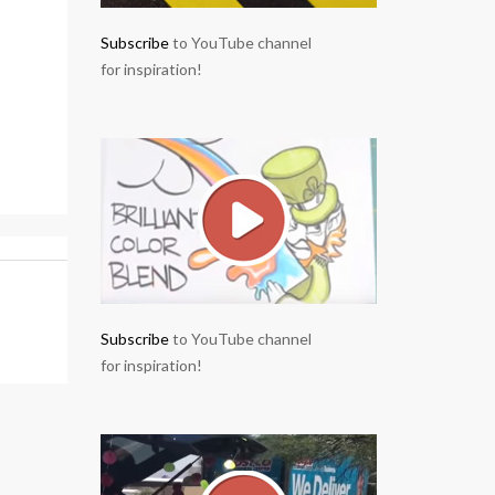
Subscribe
to YouTube channel
for inspiration!
Subscribe
to YouTube channel
for inspiration!