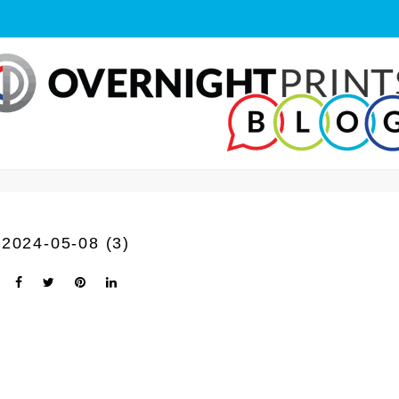
2024-05-08 (3)