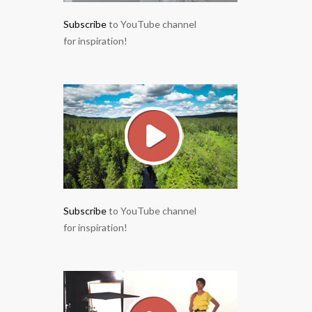
Subscribe
to YouTube channel
for inspiration!
Subscribe
to YouTube channel
for inspiration!