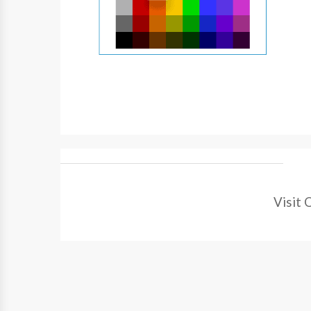
Visit 