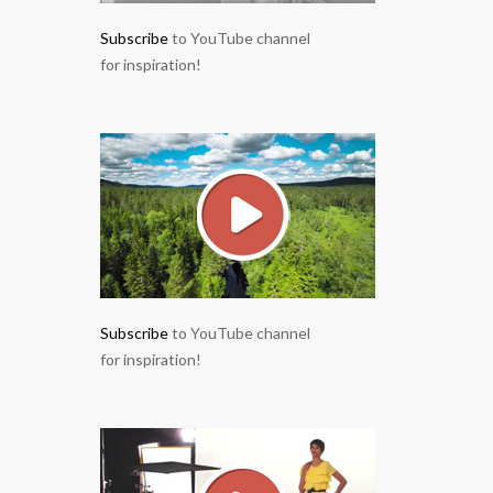
Subscribe
to YouTube channel
for inspiration!
Subscribe
to YouTube channel
for inspiration!