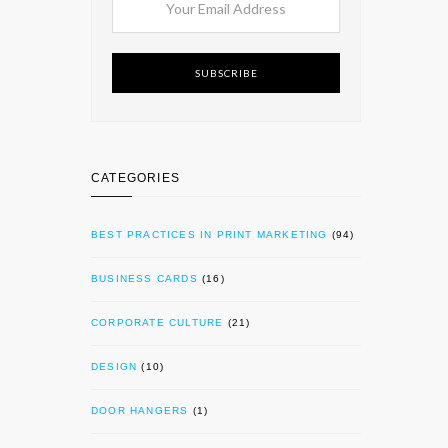
SUBSCRIBE
CATEGORIES
BEST PRACTICES IN PRINT MARKETING
(94)
BUSINESS CARDS
(16)
CORPORATE CULTURE
(21)
DESIGN
(10)
DOOR HANGERS
(1)