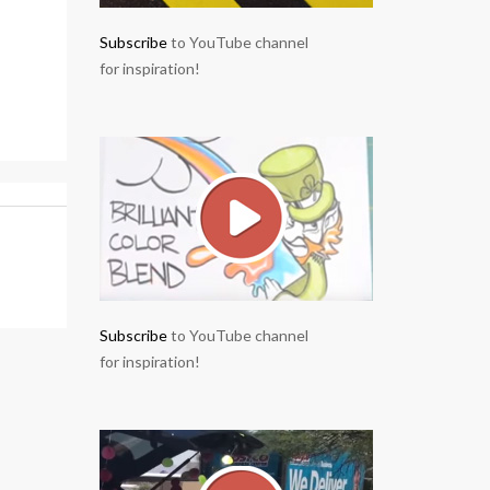
Subscribe
to YouTube channel
for inspiration!
Subscribe
to YouTube channel
for inspiration!