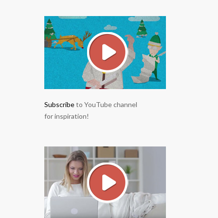
Subscribe
to YouTube channel
for inspiration!