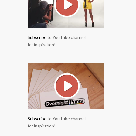
Subscribe
to YouTube channel
for inspiration!
Subscribe
to YouTube channel
for inspiration!