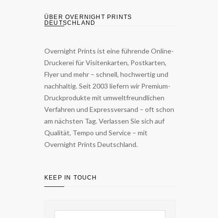
ÜBER OVERNIGHT PRINTS
DEUTSCHLAND
Overnight Prints ist eine führende Online-
Druckerei für Visitenkarten, Postkarten,
Flyer und mehr – schnell, hochwertig und
nachhaltig. Seit 2003 liefern wir Premium-
Druckprodukte mit umweltfreundlichen
Verfahren und Expressversand – oft schon
am nächsten Tag. Verlassen Sie sich auf
Qualität, Tempo und Service – mit
Overnight Prints Deutschland.
KEEP IN TOUCH