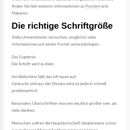
finden Sie hier weitere Informationen zu
Postern
und
Plakaten.
Die richtige Schriftgröße
Viele Unternehmen versuchen, möglichst viele
Informationen auf einem Poster unterzubringen.
Das Ergebnis:
Die Schrift wird zu klein.
Am Bildschirm fällt das oft kaum auf.
Gedruckt und aus der Distanz wird es jedoch schnell
problematisch.
Besonders Überschriften müssen deutlich größer sein, als
viele denken.
Menschen sollten die Hauptbotschaft idealerweise schon
aus mehreren Metern Entfernung lesen können.