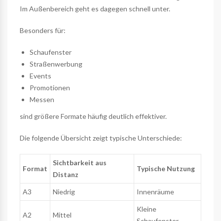
Im Außenbereich geht es dagegen schnell unter.
Besonders für:
Schaufenster
Straßenwerbung
Events
Promotionen
Messen
sind größere Formate häufig deutlich effektiver.
Die folgende Übersicht zeigt typische Unterschiede:
Sichtbarkeit aus
Format
Typische Nutzung
Distanz
A3
Niedrig
Innenräume
Kleine
A2
Mittel
Schaufenster