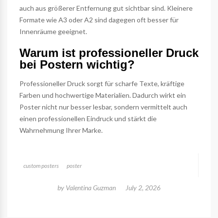
auch aus größerer Entfernung gut sichtbar sind. Kleinere
Formate wie A3 oder A2 sind dagegen oft besser für
Innenräume geeignet.
Warum ist professioneller Druck
bei Postern wichtig?
Professioneller Druck sorgt für scharfe Texte, kräftige
Farben und hochwertige Materialien. Dadurch wirkt ein
Poster nicht nur besser lesbar, sondern vermittelt auch
einen professionellen Eindruck und stärkt die
Wahrnehmung Ihrer Marke.
custom posters
poster
by
Valentina Guzman
July 2, 2026