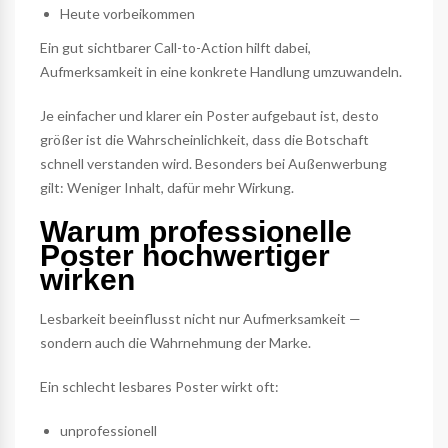
Heute vorbeikommen
Ein gut sichtbarer Call-to-Action hilft dabei,
Aufmerksamkeit in eine konkrete Handlung umzuwandeln.
Je einfacher und klarer ein Poster aufgebaut ist, desto
größer ist die Wahrscheinlichkeit, dass die Botschaft
schnell verstanden wird. Besonders bei Außenwerbung
gilt: Weniger Inhalt, dafür mehr Wirkung.
Warum professionelle
Poster hochwertiger
wirken
Lesbarkeit beeinflusst nicht nur Aufmerksamkeit —
sondern auch die Wahrnehmung der Marke.
Ein schlecht lesbares Poster wirkt oft:
unprofessionell