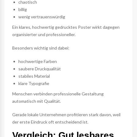
chaotisch
billig
wenig vertrauenswürdig
Ein klares, hochwertig gedrucktes Poster wirkt dagegen
organisierter und professioneller.
Besonders wichtig sind dabei:
hochwertige Farben
saubere Druckqualität
stabiles Material
klare Typografie
Menschen verbinden professionelle Gestaltung
automatisch mit Qualität.
Gerade lokale Unternehmen profitieren stark davon, weil
der erste Eindruck oft entscheidend ist.
Vergleich: Gut lesbares