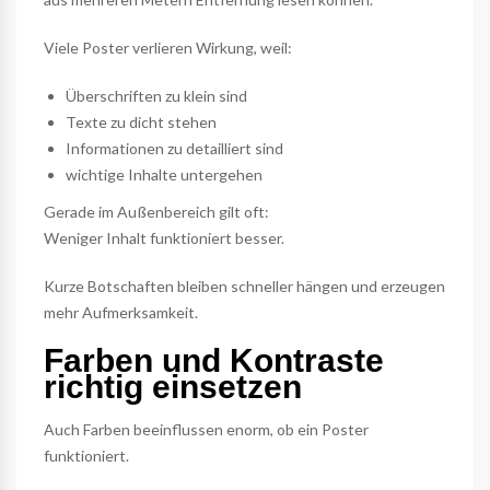
Viele Poster verlieren Wirkung, weil:
Überschriften zu klein sind
Texte zu dicht stehen
Informationen zu detailliert sind
wichtige Inhalte untergehen
Gerade im Außenbereich gilt oft:
Weniger Inhalt funktioniert besser.
Kurze Botschaften bleiben schneller hängen und erzeugen
mehr Aufmerksamkeit.
Farben und Kontraste
richtig einsetzen
Auch Farben beeinflussen enorm, ob ein Poster
funktioniert.