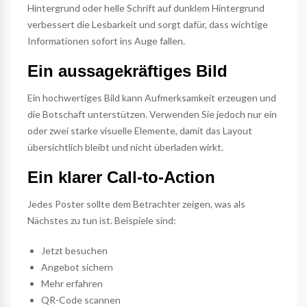
Hintergrund oder helle Schrift auf dunklem Hintergrund
verbessert die Lesbarkeit und sorgt dafür, dass wichtige
Informationen sofort ins Auge fallen.
Ein aussagekräftiges Bild
Ein hochwertiges Bild kann Aufmerksamkeit erzeugen und
die Botschaft unterstützen. Verwenden Sie jedoch nur ein
oder zwei starke visuelle Elemente, damit das Layout
übersichtlich bleibt und nicht überladen wirkt.
Ein klarer Call-to-Action
Jedes Poster sollte dem Betrachter zeigen, was als
Nächstes zu tun ist. Beispiele sind:
Jetzt besuchen
Angebot sichern
Mehr erfahren
QR-Code scannen