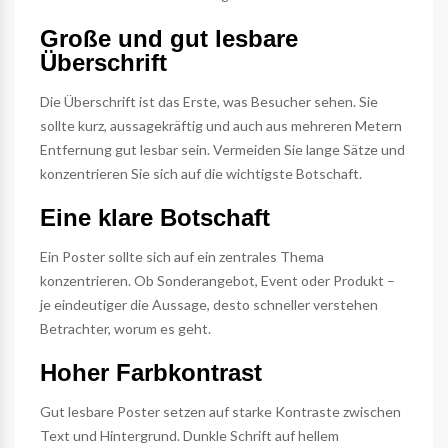
Große und gut lesbare
Überschrift
Die Überschrift ist das Erste, was Besucher sehen. Sie
sollte kurz, aussagekräftig und auch aus mehreren Metern
Entfernung gut lesbar sein. Vermeiden Sie lange Sätze und
konzentrieren Sie sich auf die wichtigste Botschaft.
Eine klare Botschaft
Ein Poster sollte sich auf ein zentrales Thema
konzentrieren. Ob Sonderangebot, Event oder Produkt –
je eindeutiger die Aussage, desto schneller verstehen
Betrachter, worum es geht.
Hoher Farbkontrast
Gut lesbare Poster setzen auf starke Kontraste zwischen
Text und Hintergrund. Dunkle Schrift auf hellem