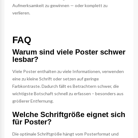
Aufmerksamkeit zu gewinnen — oder komplett zu
verlieren.
FAQ
Warum sind viele Poster schwer
lesbar?
Viele Poster enthalten zu viele Informationen, verwenden
eine zu kleine Schrift oder setzen auf geringe
Farbkontraste. Dadurch fällt es Betrachtern schwer, die
wichtigste Botschaft schnell zu erfassen – besonders aus
größerer Entfernung.
Welche Schriftgröße eignet sich
für Poster?
Die optimale Schriftgröße hängt vom Posterformat und