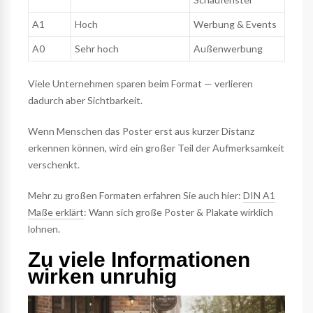
A1
Hoch
Werbung & Events
A0
Sehr hoch
Außenwerbung
Viele Unternehmen sparen beim Format — verlieren
dadurch aber Sichtbarkeit.
Wenn Menschen das Poster erst aus kurzer Distanz
erkennen können, wird ein großer Teil der Aufmerksamkeit
verschenkt.
Mehr zu großen Formaten erfahren Sie auch hier:
DIN A1
Maße erklärt
: Wann sich große Poster & Plakate wirklich
lohnen.
Zu viele Informationen
wirken unruhig