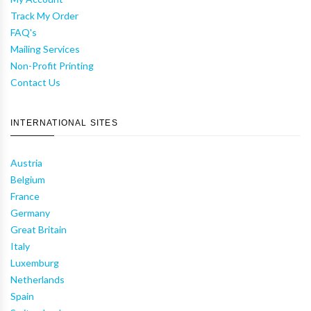
Track My Order
FAQ's
Mailing Services
Non-Profit Printing
Contact Us
INTERNATIONAL SITES
Austria
Belgium
France
Germany
Great Britain
Italy
Luxemburg
Netherlands
Spain