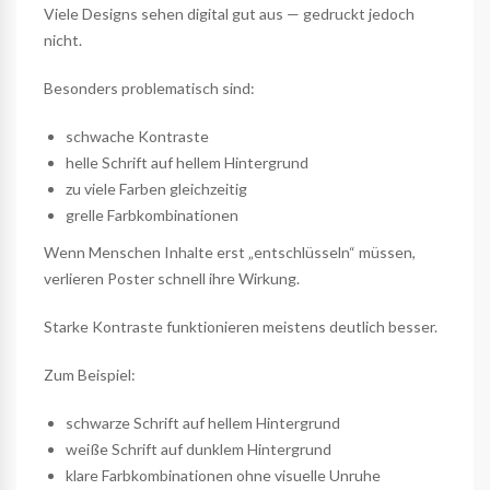
Viele Designs sehen digital gut aus — gedruckt jedoch
nicht.
Besonders problematisch sind:
schwache Kontraste
helle Schrift auf hellem Hintergrund
zu viele Farben gleichzeitig
grelle Farbkombinationen
Wenn Menschen Inhalte erst „entschlüsseln“ müssen,
verlieren Poster schnell ihre Wirkung.
Starke Kontraste funktionieren meistens deutlich besser.
Zum Beispiel:
schwarze Schrift auf hellem Hintergrund
weiße Schrift auf dunklem Hintergrund
klare Farbkombinationen ohne visuelle Unruhe