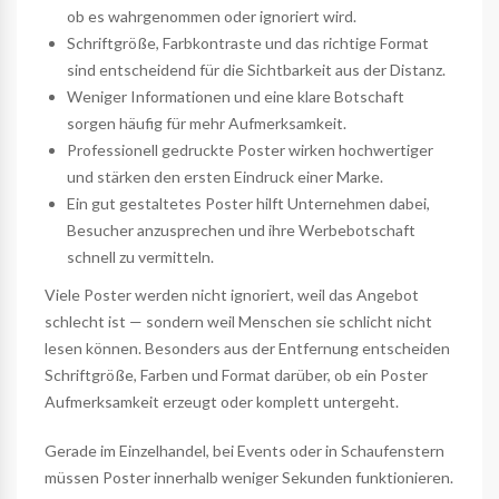
ob es wahrgenommen oder ignoriert wird.
Schriftgröße, Farbkontraste und das richtige Format
sind entscheidend für die Sichtbarkeit aus der Distanz.
Weniger Informationen und eine klare Botschaft
sorgen häufig für mehr Aufmerksamkeit.
Professionell gedruckte Poster wirken hochwertiger
und stärken den ersten Eindruck einer Marke.
Ein gut gestaltetes Poster hilft Unternehmen dabei,
Besucher anzusprechen und ihre Werbebotschaft
schnell zu vermitteln.
Viele Poster werden nicht ignoriert, weil das Angebot
schlecht ist — sondern weil Menschen sie schlicht nicht
lesen können. Besonders aus der Entfernung entscheiden
Schriftgröße, Farben und Format darüber, ob ein Poster
Aufmerksamkeit erzeugt oder komplett untergeht.
Gerade im Einzelhandel, bei Events oder in Schaufenstern
müssen Poster innerhalb weniger Sekunden funktionieren.