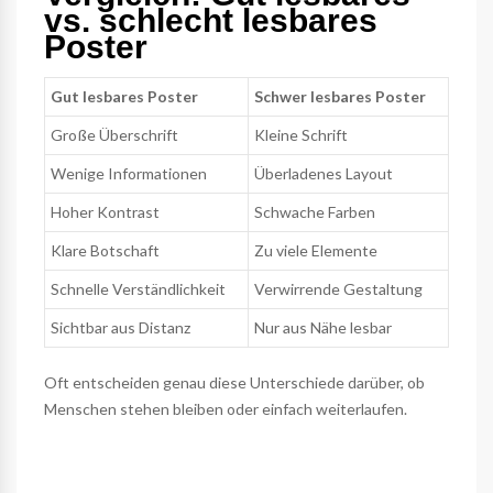
vs. schlecht lesbares
Poster
Gut lesbares Poster
Schwer lesbares Poster
Große Überschrift
Kleine Schrift
Wenige Informationen
Überladenes Layout
Hoher Kontrast
Schwache Farben
Klare Botschaft
Zu viele Elemente
Schnelle Verständlichkeit
Verwirrende Gestaltung
Sichtbar aus Distanz
Nur aus Nähe lesbar
Oft entscheiden genau diese Unterschiede darüber, ob
Menschen stehen bleiben oder einfach weiterlaufen.