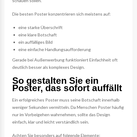
schauen sollen.
Die besten Poster konzentrieren sich meistens auf:
eine starke Überschrift
eine klare Botschaft
ein auffälliges Bild
eine einfache Handlungsaufforderung
Gerade bei Außenwerbung funktioniert Einfachheit oft
deutlich besser als komplexes Design.
So gestalten Sie ein
Poster, das sofort auffällt
Ein erfolgreiches Poster muss seine Botschaft innerhalb
weniger Sekunden vermitteln. Da Menschen Poster häufig
nur im Vorbeigehen wahrnehmen, sollte das Design
einfach, klar und leicht verständlich sein.
Achten Sie besonders auf folgende Elemente: