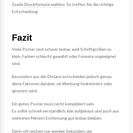
Guide:
Druckformate wählen
: So treffen Sie die richtige
Entscheidung.
Fazit
Viele Poster sind schwer lesbar, weil Schriftgrößen zu
klein, Farben schlecht gewählt oder Formate ungeeignet
sind.
Besonders aus der Distanz entscheiden jedoch genau
diese Faktoren darüber, ob Werbung funktioniert oder
ignoriert wird.
Ein gutes Poster muss nicht kompliziert sein.
Es sollte schnell verständlich, klar aufgebaut und auch aus
mehreren Metern Entfernung gut lesbar bleiben.
Denn oft reichen nur wenige Sekunden, um