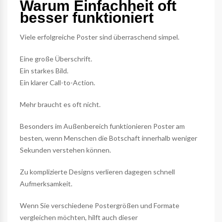
Warum Einfachheit oft
besser funktioniert
Viele erfolgreiche Poster sind überraschend simpel.
Eine große Überschrift.
Ein starkes Bild.
Ein klarer Call-to-Action.
Mehr braucht es oft nicht.
Besonders im Außenbereich funktionieren Poster am
besten, wenn Menschen die Botschaft innerhalb weniger
Sekunden verstehen können.
Zu komplizierte Designs verlieren dagegen schnell
Aufmerksamkeit.
Wenn Sie verschiedene Postergrößen und Formate
vergleichen möchten, hilft auch dieser