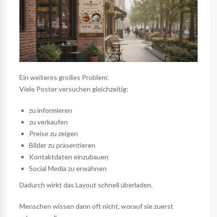
Ein weiteres großes Problem:
Viele Poster versuchen gleichzeitig:
zu informieren
zu verkaufen
Preise zu zeigen
Bilder zu präsentieren
Kontaktdaten einzubauen
Social Media zu erwähnen
Dadurch wirkt das Layout schnell überladen.
Menschen wissen dann oft nicht, worauf sie zuerst