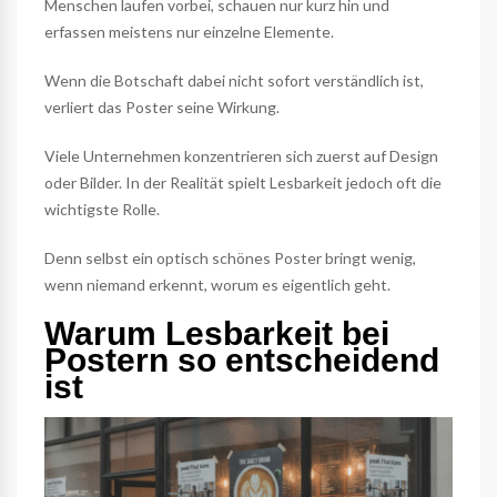
Menschen laufen vorbei, schauen nur kurz hin und
erfassen meistens nur einzelne Elemente.
Wenn die Botschaft dabei nicht sofort verständlich ist,
verliert das Poster seine Wirkung.
Viele Unternehmen konzentrieren sich zuerst auf Design
oder Bilder. In der Realität spielt Lesbarkeit jedoch oft die
wichtigste Rolle.
Denn selbst ein optisch schönes Poster bringt wenig,
wenn niemand erkennt, worum es eigentlich geht.
Warum Lesbarkeit bei
Postern so entscheidend
ist