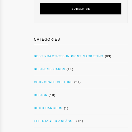
SUBSCRIBE
CATEGORIES
BEST PRACTICES IN PRINT MARKETING
(93)
BUSINESS CARDS
(16)
CORPORATE CULTURE
(21)
DESIGN
(10)
DOOR HANGERS
(1)
FEIERTAGE & ANLÄSSE
(15)