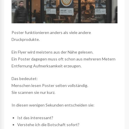
Poster funktionieren anders als viele andere
Druckprodukte.
Ein Flyer wird meistens aus der Nähe gelesen.
Ein Poster dagegen muss oft schon aus mehreren Metern
Entfernung Aufmerksamkeit erzeugen.
Das bedeutet:
Menschen lesen Poster selten vollständig.
Sie scannen sie nur kurz.
In diesen wenigen Sekunden entscheiden sie:
Ist das interessant?
Verstehe ich die Botschaft sofort?