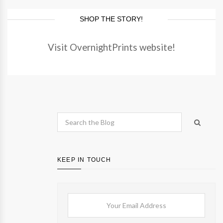
SHOP THE STORY!
Visit OvernightPrints website!
KEEP IN TOUCH