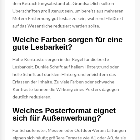
dem Betrachtungsabstand ab. Grundsätzlich sollten
Überschriften groß genug sein, um bereits aus mehreren
Metern Entfernung gut lesbar zu sein, während Fließtext
auf das Wesentliche reduziert werden sollte.
Welche Farben sorgen für eine
gute Lesbarkeit?
Hohe Kontraste sorgen in der Regel für die beste
Lesbarkeit. Dunkle Schrift auf hellem Hintergrund oder
helle Schrift auf dunklem Hintergrund erleichtern das
Erfassen der Inhalte. Zu viele Farben oder schwache
Kontraste können die Wirkung eines Posters dagegen
deutlich reduzieren.
Welches Posterformat eignet
sich für Außenwerbung?
Für Schaufenster, Messen oder Outdoor-Veranstaltungen
eignen sich häufig größere Formate wie A1 oder A0, da sie