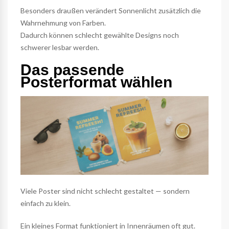
Besonders draußen verändert Sonnenlicht zusätzlich die
Wahrnehmung von Farben.
Dadurch können schlecht gewählte Designs noch
schwerer lesbar werden.
Das passende
Posterformat wählen
Viele Poster sind nicht schlecht gestaltet — sondern
einfach zu klein.
Ein kleines Format funktioniert in Innenräumen oft gut.