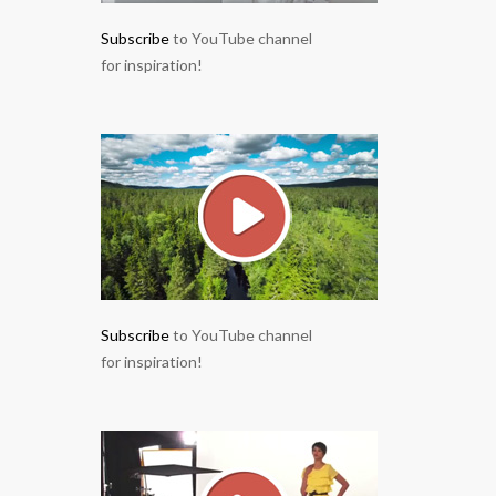
Subscribe
to YouTube channel
for inspiration!
Subscribe
to YouTube channel
for inspiration!