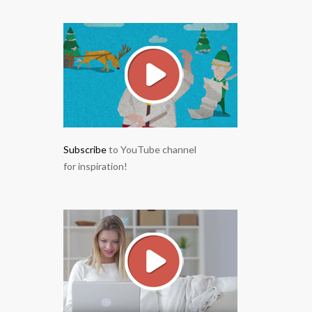
Subscribe
to YouTube channel
for inspiration!