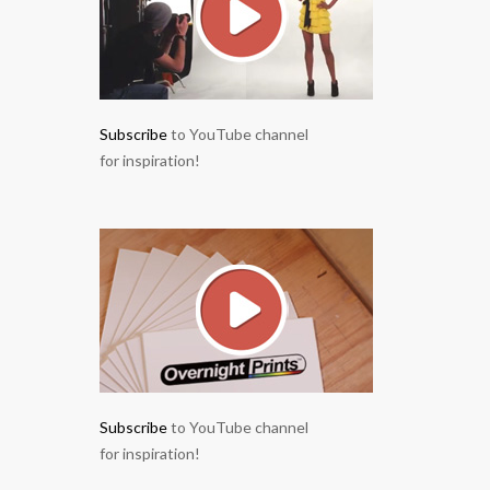
Subscribe
to YouTube channel
for inspiration!
Subscribe
to YouTube channel
for inspiration!