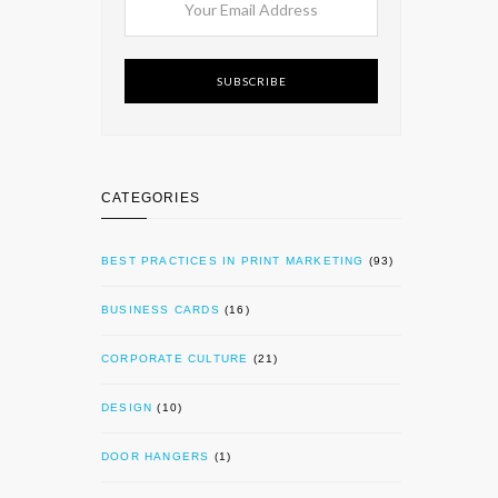
SUBSCRIBE
CATEGORIES
BEST PRACTICES IN PRINT MARKETING
(93)
BUSINESS CARDS
(16)
CORPORATE CULTURE
(21)
DESIGN
(10)
DOOR HANGERS
(1)