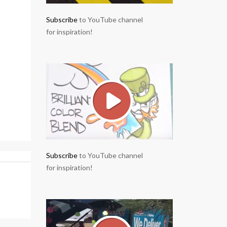
Subscribe
to YouTube channel
for inspiration!
Subscribe
to YouTube channel
for inspiration!