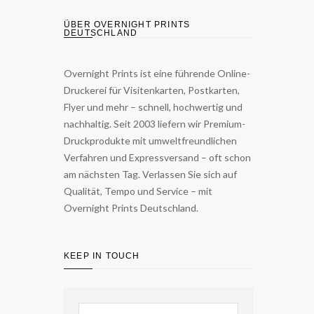
ÜBER OVERNIGHT PRINTS
DEUTSCHLAND
Overnight Prints ist eine führende Online-
Druckerei für Visitenkarten, Postkarten,
Flyer und mehr – schnell, hochwertig und
nachhaltig. Seit 2003 liefern wir Premium-
Druckprodukte mit umweltfreundlichen
Verfahren und Expressversand – oft schon
am nächsten Tag. Verlassen Sie sich auf
Qualität, Tempo und Service – mit
Overnight Prints Deutschland.
KEEP IN TOUCH