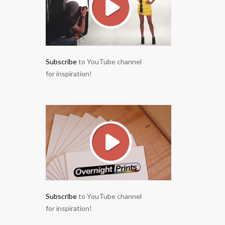
Subscribe
to YouTube channel
for inspiration!
Subscribe
to YouTube channel
for inspiration!