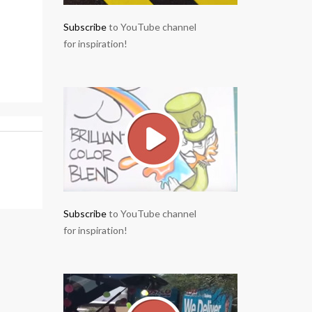
Subscribe
to YouTube channel
for inspiration!
Subscribe
to YouTube channel
for inspiration!