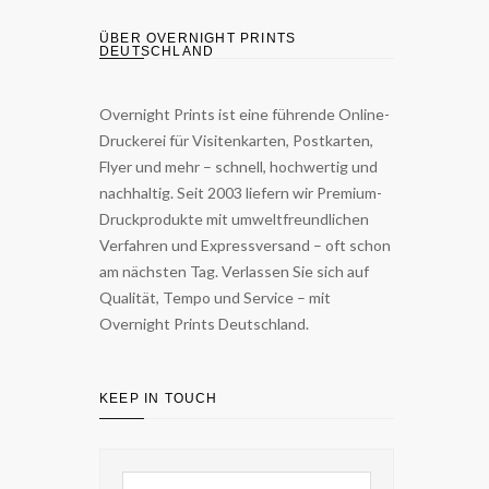
ÜBER OVERNIGHT PRINTS
DEUTSCHLAND
Overnight Prints ist eine führende Online-
Druckerei für Visitenkarten, Postkarten,
Flyer und mehr – schnell, hochwertig und
nachhaltig. Seit 2003 liefern wir Premium-
Druckprodukte mit umweltfreundlichen
Verfahren und Expressversand – oft schon
am nächsten Tag. Verlassen Sie sich auf
Qualität, Tempo und Service – mit
Overnight Prints Deutschland.
KEEP IN TOUCH