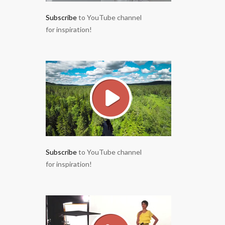
Subscribe
to YouTube channel
for inspiration!
Subscribe
to YouTube channel
for inspiration!