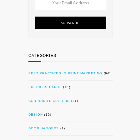
SUBSCRIBE
CATEGORIES
BEST PRACTICES IN PRINT MARKETING
(94)
BUSINESS CARDS
(16)
CORPORATE CULTURE
(21)
DESIGN
(10)
DOOR HANGERS
(1)