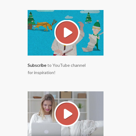
Subscribe
to YouTube channel
for inspiration!