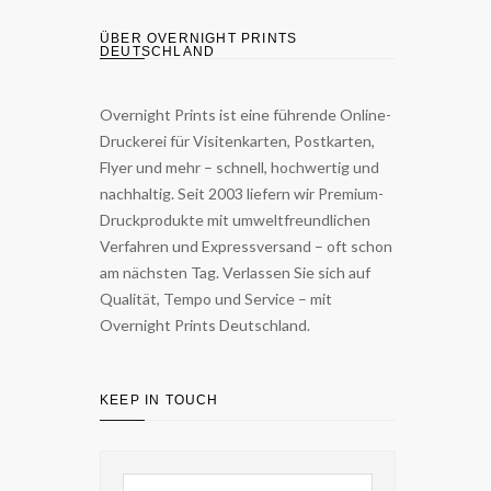
ÜBER OVERNIGHT PRINTS
DEUTSCHLAND
Overnight Prints ist eine führende Online-
Druckerei für Visitenkarten, Postkarten,
Flyer und mehr – schnell, hochwertig und
nachhaltig. Seit 2003 liefern wir Premium-
Druckprodukte mit umweltfreundlichen
Verfahren und Expressversand – oft schon
am nächsten Tag. Verlassen Sie sich auf
Qualität, Tempo und Service – mit
Overnight Prints Deutschland.
KEEP IN TOUCH