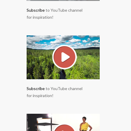
Subscribe
to YouTube channel
for inspiration!
Subscribe
to YouTube channel
for inspiration!