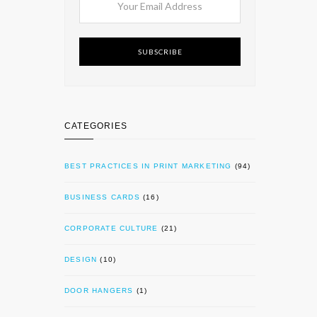
SUBSCRIBE
CATEGORIES
BEST PRACTICES IN PRINT MARKETING
(94)
BUSINESS CARDS
(16)
CORPORATE CULTURE
(21)
DESIGN
(10)
DOOR HANGERS
(1)