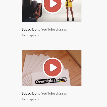
Subscribe
to YouTube channel
for inspiration!
Subscribe
to YouTube channel
for inspiration!