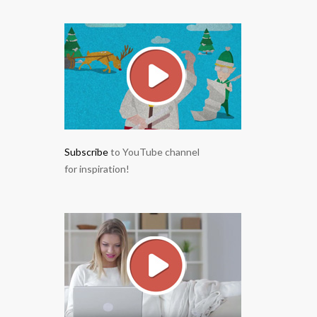
Subscribe
to YouTube channel
for inspiration!