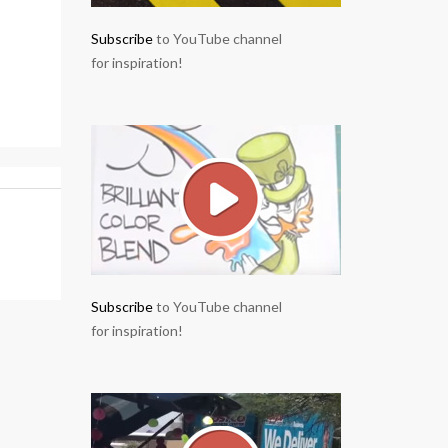
Subscribe
to YouTube channel
for inspiration!
Subscribe
to YouTube channel
for inspiration!