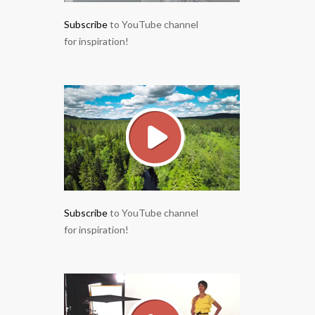
Subscribe
to YouTube channel
for inspiration!
Subscribe
to YouTube channel
for inspiration!