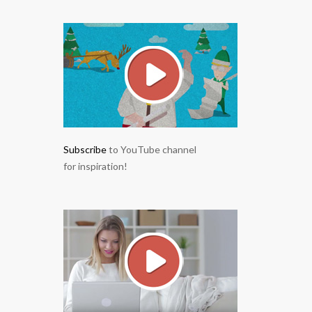
Subscribe
to YouTube channel
for inspiration!