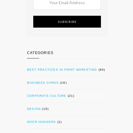
SUBSCRIBE
CATEGORIES
BEST PRACTICES IN PRINT MARKETING
(94)
BUSINESS CARDS
(16)
CORPORATE CULTURE
(21)
DESIGN
(10)
DOOR HANGERS
(1)