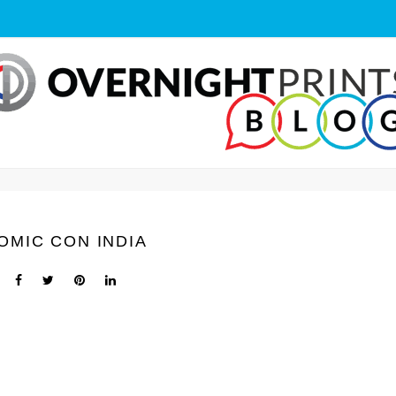
OMIC CON INDIA