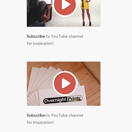
Subscribe
to YouTube channel
for inspiration!
Subscribe
to YouTube channel
for inspiration!