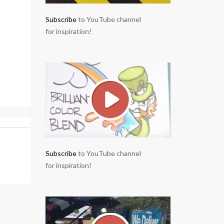
Subscribe
to YouTube channel
for inspiration!
Subscribe
to YouTube channel
for inspiration!