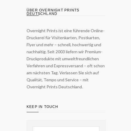
ÜBER OVERNIGHT PRINTS
DEUTSCHLAND
Overnight Prints ist eine führende Online-
Druckerei für Visitenkarten, Postkarten,
Flyer und mehr – schnell, hochwertig und
nachhaltig. Seit 2003 liefern wir Premium-
Druckprodukte mit umweltfreundlichen
Verfahren und Expressversand – oft schon
am nächsten Tag. Verlassen Sie sich auf
Qualität, Tempo und Service – mit
Overnight Prints Deutschland.
KEEP IN TOUCH