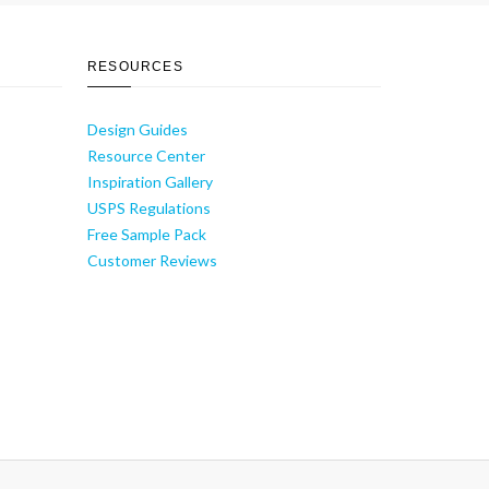
RESOURCES
Design Guides
Resource Center
Inspiration Gallery
USPS Regulations
Free Sample Pack
Customer Reviews