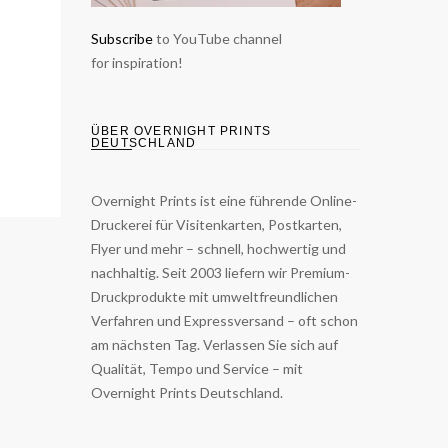
Subscribe
to YouTube channel
for inspiration!
ÜBER OVERNIGHT PRINTS
DEUTSCHLAND
Overnight Prints ist eine führende Online-
Druckerei für Visitenkarten, Postkarten,
Flyer und mehr – schnell, hochwertig und
nachhaltig. Seit 2003 liefern wir Premium-
Druckprodukte mit umweltfreundlichen
Verfahren und Expressversand – oft schon
am nächsten Tag. Verlassen Sie sich auf
Qualität, Tempo und Service – mit
Overnight Prints Deutschland.