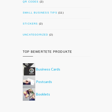
QR CODES
(2)
SMALL BUSINESS TIPS
(11)
STICKERS
(2)
UNCATEGORIZED
(2)
TOP BEWERTETE PRODUKTE
Business Cards
Postcards
Booklets