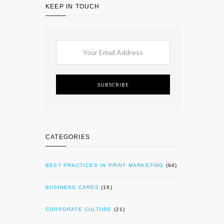
KEEP IN TOUCH
SUBSCRIBE
CATEGORIES
BEST PRACTICES IN PRINT MARKETING
(94)
BUSINESS CARDS
(16)
CORPORATE CULTURE
(21)