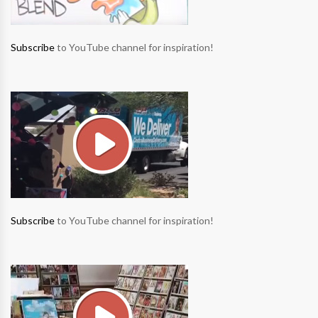
Subscribe
to YouTube channel for inspiration!
Subscribe
to YouTube channel for inspiration!