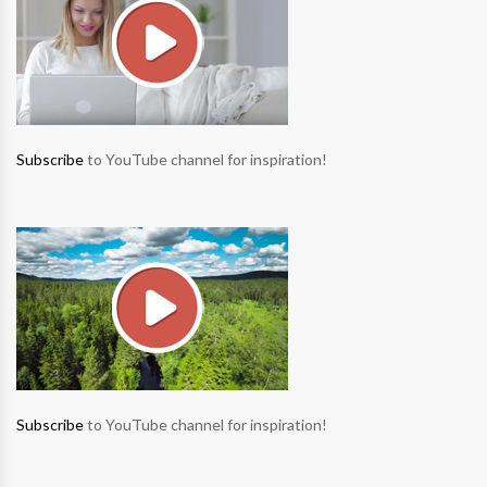
Subscribe
to YouTube channel for inspiration!
Subscribe
to YouTube channel for inspiration!