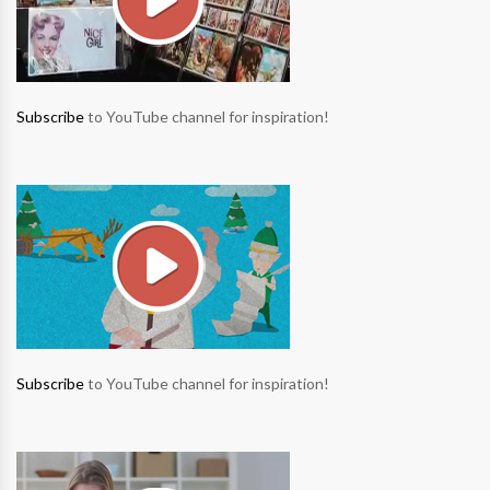
Subscribe
to YouTube channel for inspiration!
Subscribe
to YouTube channel for inspiration!