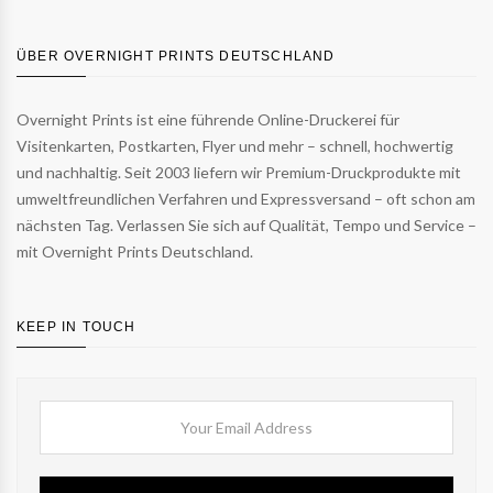
ÜBER OVERNIGHT PRINTS DEUTSCHLAND
Overnight Prints ist eine führende Online-Druckerei für
Visitenkarten, Postkarten, Flyer und mehr – schnell, hochwertig
und nachhaltig. Seit 2003 liefern wir Premium-Druckprodukte mit
umweltfreundlichen Verfahren und Expressversand – oft schon am
nächsten Tag. Verlassen Sie sich auf Qualität, Tempo und Service –
mit Overnight Prints Deutschland.
KEEP IN TOUCH