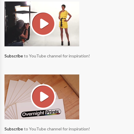
Subscribe
to YouTube channel for inspiration!
Subscribe
to YouTube channel for inspiration!