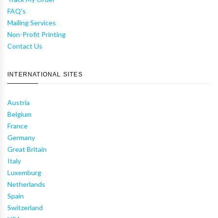
FAQ's
Mailing Services
Non-Profit Printing
Contact Us
INTERNATIONAL SITES
Austria
Belgium
France
Germany
Great Britain
Italy
Luxemburg
Netherlands
Spain
Switzerland