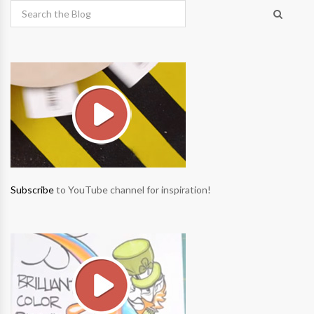
Subscribe
to YouTube channel for inspiration!