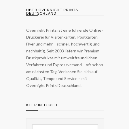
ÜBER OVERNIGHT PRINTS
DEUTSCHLAND
Overnight Prints ist eine führende Online-
Druckerei für Visitenkarten, Postkarten,
Flyer und mehr – schnell, hochwertig und
nachhaltig. Seit 2003 liefern wir Premium-
Druckprodukte mit umweltfreundlichen
Verfahren und Expressversand – oft schon
am nächsten Tag. Verlassen Sie sich auf
Qualität, Tempo und Service – mit
Overnight Prints Deutschland.
KEEP IN TOUCH