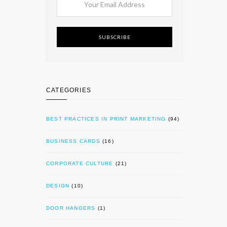
SUBSCRIBE
CATEGORIES
BEST PRACTICES IN PRINT MARKETING
(94)
BUSINESS CARDS
(16)
CORPORATE CULTURE
(21)
DESIGN
(10)
DOOR HANGERS
(1)