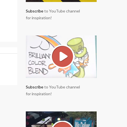
Subscribe
to YouTube channel
for inspiration!
Subscribe
to YouTube channel
for inspiration!