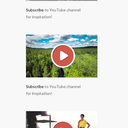
Subscribe
to YouTube channel
for inspiration!
Subscribe
to YouTube channel
for inspiration!