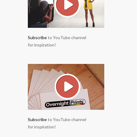
Subscribe
to YouTube channel
for inspiration!
Subscribe
to YouTube channel
for inspiration!