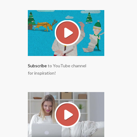
Subscribe
to YouTube channel
for inspiration!