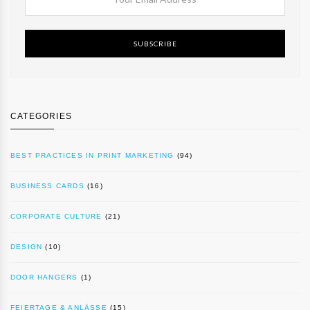
SUBSCRIBE
CATEGORIES
BEST PRACTICES IN PRINT MARKETING
(94)
BUSINESS CARDS
(16)
CORPORATE CULTURE
(21)
DESIGN
(10)
DOOR HANGERS
(1)
FEIERTAGE & ANLÄSSE
(15)