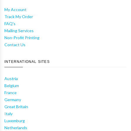
My Account
Track My Order
FAQ's
Mailing Services
Non-Profit Printing
Contact Us
INTERNATIONAL SITES
Austria
Belgium
France
Germany
Great Britain
Italy
Luxemburg
Netherlands