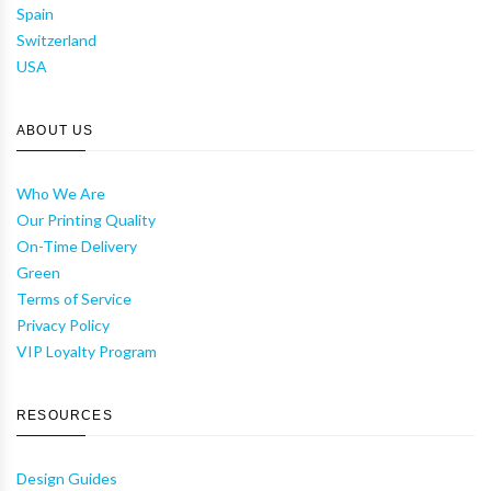
Spain
Switzerland
USA
ABOUT US
Who We Are
Our Printing Quality
On-Time Delivery
Green
Terms of Service
Privacy Policy
VIP Loyalty Program
RESOURCES
Design Guides