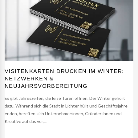
VISITENKARTEN DRUCKEN IM WINTER:
NETZWERKEN &
NEUJAHRSVORBEREITUNG
Es gibt Jahreszeiten, die leise Türen öffnen. Der Winter gehört
dazu. Während sich die Stadt in Lichter hüllt und Geschäftsjahre
enden, bereiten sich Unternehmer:innen, Gründer:innen und
Kreative auf das vor,...