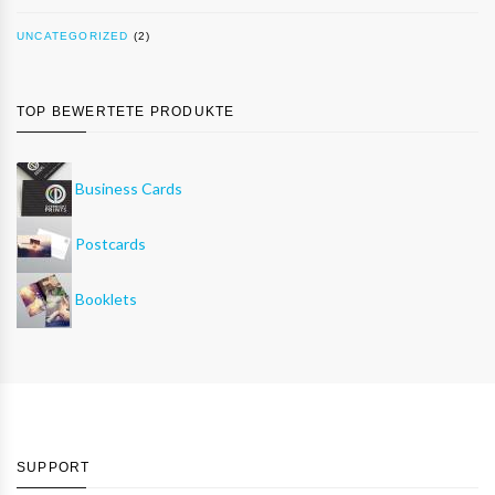
UNCATEGORIZED
(2)
TOP BEWERTETE PRODUKTE
Business Cards
Postcards
Booklets
SUPPORT