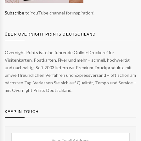
Subscribe
to YouTube channel for inspiration!
ÜBER OVERNIGHT PRINTS DEUTSCHLAND
Overnight Prints ist eine führende Online-Druckerei für
Visitenkarten, Postkarten, Flyer und mehr – schnell, hochwertig
und nachhaltig. Seit 2003 liefern wir Premium-Druckprodukte mit
umweltfreundlichen Verfahren und Expressversand – oft schon am
nächsten Tag. Verlassen Sie sich auf Qualität, Tempo und Service –
mit Overnight Prints Deutschland.
KEEP IN TOUCH